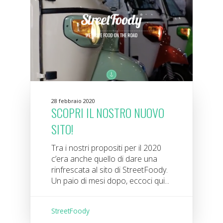
28 febbraio 2020
SCOPRI IL NOSTRO NUOVO
SITO!
Tra i nostri propositi per il 2020
c’era anche quello di dare una
rinfrescata al sito di StreetFoody.
Un paio di mesi dopo, eccoci qui...
StreetFoody