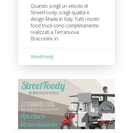
Quando scegli un veicolo di
StreetFoody, scegli qualità e
design Made in Italy. Tutti i nostri
food truck sono completamente
realizzati a Terranuova
Bracciolini, in...
StreetFoody