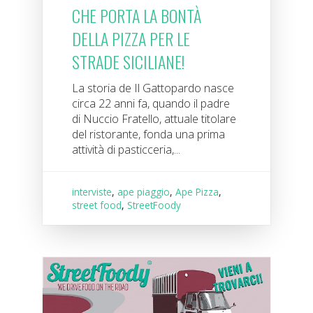
CHE PORTA LA BONTÀ
DELLA PIZZA PER LE
STRADE SICILIANE!
La storia de Il Gattopardo nasce
circa 22 anni fa, quando il padre
di Nuccio Fratello, attuale titolare
del ristorante, fonda una prima
attività di pasticceria,...
interviste
,
ape piaggio
,
Ape Pizza
,
street food
,
StreetFoody