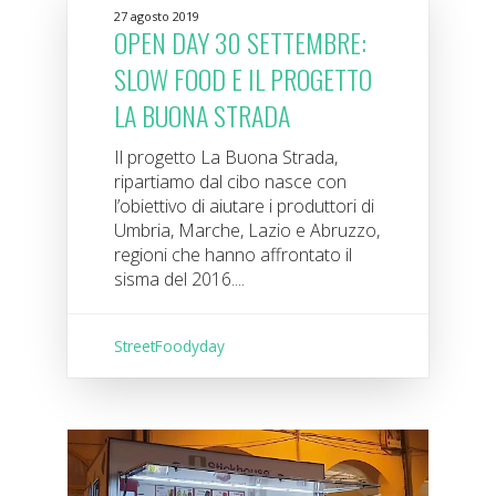
27 agosto 2019
OPEN DAY 30 SETTEMBRE:
SLOW FOOD E IL PROGETTO
LA BUONA STRADA
Il progetto La Buona Strada,
ripartiamo dal cibo nasce con
l’obiettivo di aiutare i produttori di
Umbria, Marche, Lazio e Abruzzo,
regioni che hanno affrontato il
sisma del 2016....
StreetFoodyday