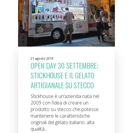
21 agosto 2019
OPEN DAY 30 SETTEMBRE:
STICKHOUSE E IL GELATO
ARTIGIANALE SU STECCO
Stickhouse è un’azienda nata nel
2009 con l’idea di creare un
prodotto su stecco che potesse
mantenere le caratteristiche
originali del gelato italiano: alta
qualità...