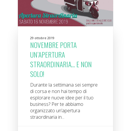
29 ottobre 2019
NOVEMBRE PORTA
UN’APERTURA
STRAORDINARIA… E NON
SOLO!
Durante la settimana sei sempre
di corsa e non hai tempo di
esplorare nuove idee per il tuo
business? Per te abbiamo
organizzato un’apertura
straordinaria in...