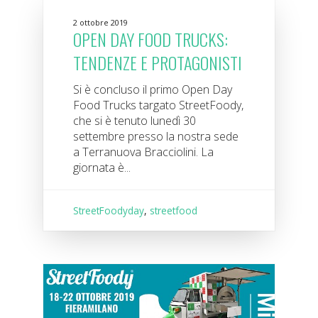
2 ottobre 2019
OPEN DAY FOOD TRUCKS:
TENDENZE E PROTAGONISTI
Si è concluso il primo Open Day
Food Trucks targato StreetFoody,
che si è tenuto lunedì 30
settembre presso la nostra sede
a Terranuova Bracciolini. La
giornata è...
StreetFoodyday
,
streetfood