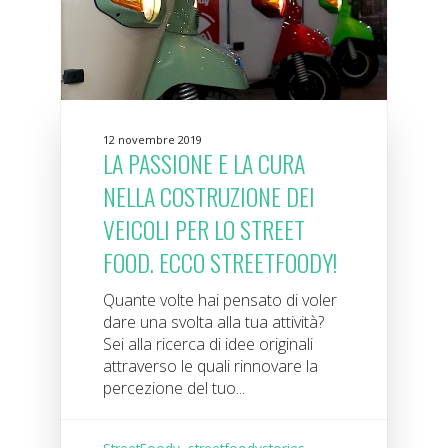
12 novembre 2019
LA PASSIONE E LA CURA
NELLA COSTRUZIONE DEI
VEICOLI PER LO STREET
FOOD. ECCO STREETFOODY!
Quante volte hai pensato di voler
dare una svolta alla tua attività?
Sei alla ricerca di idee originali
attraverso le quali rinnovare la
percezione del tuo...