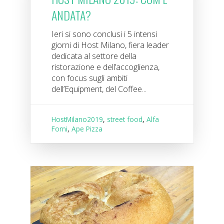
ANDATA?
Ieri si sono conclusi i 5 intensi
giorni di Host Milano, fiera leader
dedicata al settore della
ristorazione e dell’accoglienza,
con focus sugli ambiti
dell’Equipment, del Coffee...
HostMilano2019
,
street food
,
Alfa
Forni
,
Ape Pizza