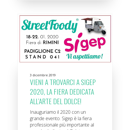
3 dicembre 2019
VIENI A TROVARCI A SIGEP
2020, LA FIERA DEDICATA
ALL’ARTE DEL DOLCE!
Inauguriamo il 2020 con un
grande evento. Sigep è la fiera
professionale più importante al