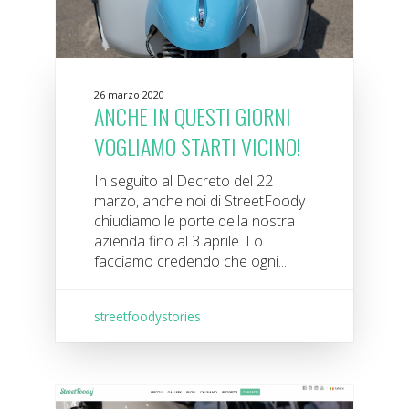
26 marzo 2020
ANCHE IN QUESTI GIORNI
VOGLIAMO STARTI VICINO!
In seguito al Decreto del 22
marzo, anche noi di StreetFoody
chiudiamo le porte della nostra
azienda fino al 3 aprile. Lo
facciamo credendo che ogni...
streetfoodystories