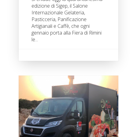
edizione di Sigep, il Salone
Internazionale Gelateria,
Pasticceria, Panificazione
Artigianali e Caffè, che ogni
gennaio porta alla Fiera di Rimini
le...