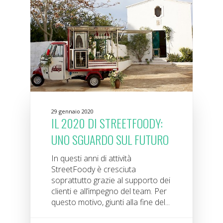
29 gennaio 2020
IL 2020 DI STREETFOODY:
UNO SGUARDO SUL FUTURO
In questi anni di attività
StreetFoody è cresciuta
soprattutto grazie al supporto dei
clienti e all’impegno del team. Per
questo motivo, giunti alla fine del...