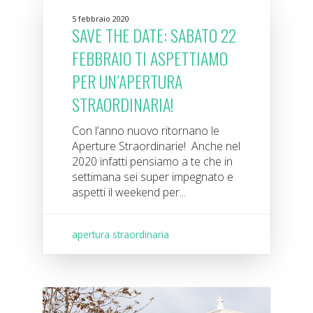
5 febbraio 2020
SAVE THE DATE: SABATO 22
FEBBRAIO TI ASPETTIAMO
PER UN’APERTURA
STRAORDINARIA!
Con l’anno nuovo ritornano le
Aperture Straordinarie! Anche nel
2020 infatti pensiamo a te che in
settimana sei super impegnato e
aspetti il weekend per...
apertura straordinaria