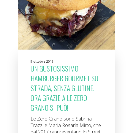
9 ottobre 2019
UN GUSTOSISSIMO
HAMBURGER GOURMET SU
STRADA, SENZA GLUTINE.
ORA GRAZIE A LE ZERO
GRANO SI PUÒ!
Le Zero Grano sono Sabrina
Trazzi e Maria Rosaria Mirto, che
dal 2017 rappresentano lo Street