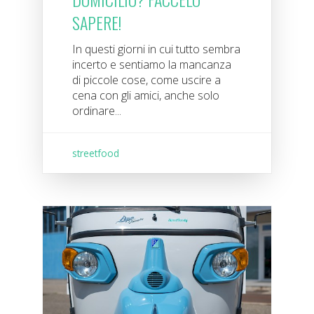
SAPERE!
In questi giorni in cui tutto sembra
incerto e sentiamo la mancanza
di piccole cose, come uscire a
cena con gli amici, anche solo
ordinare...
streetfood