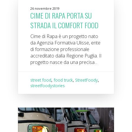
26 novembre 2019
CIME DI RAPA PORTA SU
STRADA IL COMFORT FOOD
Cime di Rapa è un progetto nato
da Agenzia Formativa Ulisse, ente
di formazione professionale
accreditato dalla Regione Puglia. Il
progetto nasce da una precisa...
street food
,
food truck
,
StreetFoody
,
streetfoodystories