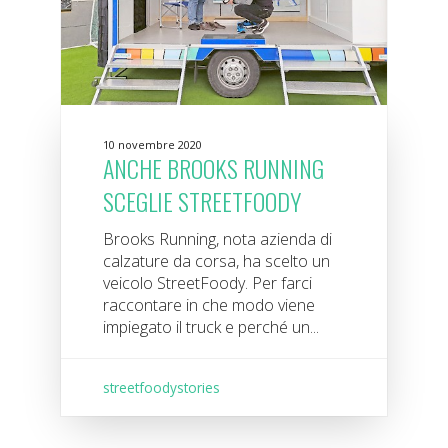
10 novembre 2020
ANCHE BROOKS RUNNING
SCEGLIE STREETFOODY
Brooks Running, nota azienda di
calzature da corsa, ha scelto un
veicolo StreetFoody. Per farci
raccontare in che modo viene
impiegato il truck e perché un...
streetfoodystories