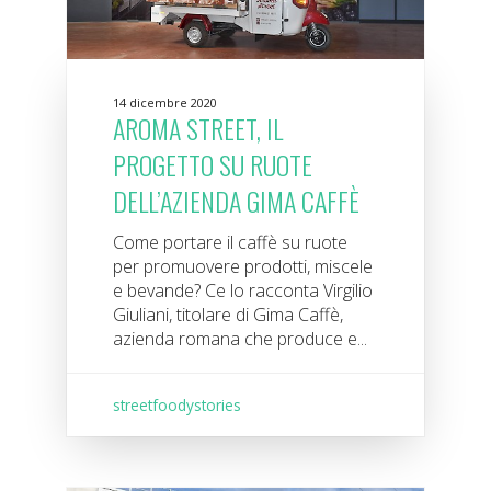
14 dicembre 2020
AROMA STREET, IL
PROGETTO SU RUOTE
DELL’AZIENDA GIMA CAFFÈ
Come portare il caffè su ruote
per promuovere prodotti, miscele
e bevande? Ce lo racconta Virgilio
Giuliani, titolare di Gima Caffè,
azienda romana che produce e...
streetfoodystories