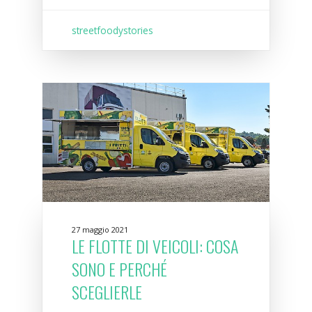
streetfoodystories
27 maggio 2021
LE FLOTTE DI VEICOLI: COSA
SONO E PERCHÉ
SCEGLIERLE