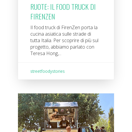
RUOTE: IL FOOD TRUCK DI
FIRENZEN
Il food truck di FirenZen porta la
cucina asiatica sulle strade di
tutta Italia. Per scoprire di più sul
progetto, abbiamo parlato con
Teresa Hong,...
streetfoodystories