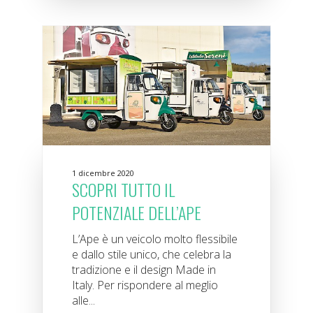
1 dicembre 2020
SCOPRI TUTTO IL
POTENZIALE DELL’APE
L’Ape è un veicolo molto flessibile
e dallo stile unico, che celebra la
tradizione e il design Made in
Italy. Per rispondere al meglio
alle...