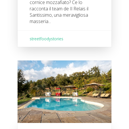
cornice mozzafiato? Ce lo
racconta il team de Il Relais il
Santissimo, una meravigliosa
masseria...
streetfoodystories