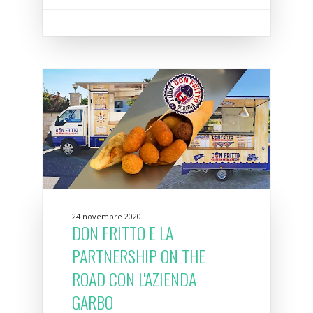
24 novembre 2020
DON FRITTO E LA
PARTNERSHIP ON THE
ROAD CON L'AZIENDA
GARBO