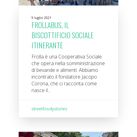
9 luglio 2021
FROLLABUS, IL
BISCOTTIFICIO SOCIALE
ITINERANTE
Frolla è una Cooperativa Sociale
che opera nella somministrazione
di bevande e alimenti. Abbiamo
incontrato il fondatore Jacopo
Corona, che ci racconta come
nasce il...
streetfoodystories