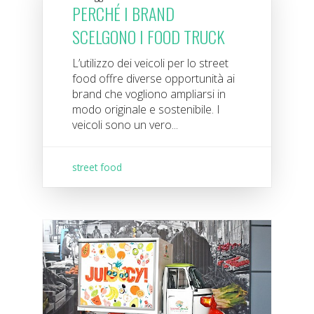
PERCHÉ I BRAND
SCELGONO I FOOD TRUCK
L’utilizzo dei veicoli per lo street
food offre diverse opportunità ai
brand che vogliono ampliarsi in
modo originale e sostenibile. I
veicoli sono un vero...
street food