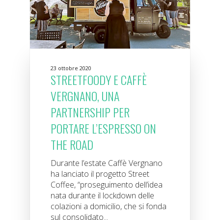
23 ottobre 2020
STREETFOODY E CAFFÈ
VERGNANO, UNA
PARTNERSHIP PER
PORTARE L’ESPRESSO ON
THE ROAD
Durante l’estate Caffè Vergnano
ha lanciato il progetto Street
Coffee, “proseguimento dell’idea
nata durante il lockdown delle
colazioni a domicilio, che si fonda
sul consolidato...