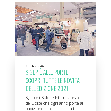
8 febbraio 2021
SIGEP È ALLE PORTE:
SCOPRI TUTTE LE NOVITÀ
DELL’EDIZIONE 2021
Sigep è il Salone Internazionale
del Dolce che ogni anno porta al
padiglione fiere di Rimini tutte le