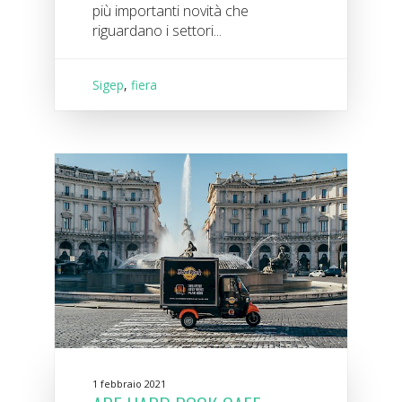
più importanti novità che
riguardano i settori...
Sigep
,
fiera
1 febbraio 2021