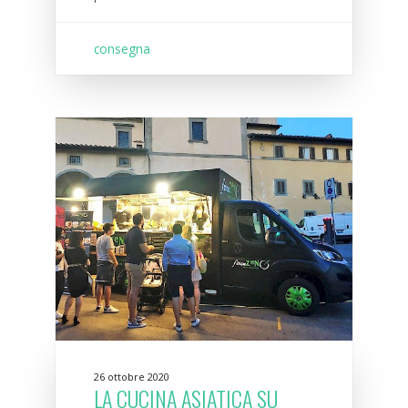
consegna
26 ottobre 2020
LA CUCINA ASIATICA SU