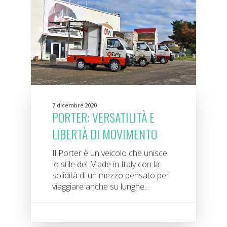
7 dicembre 2020
PORTER: VERSATILITÀ E
LIBERTÀ DI MOVIMENTO
Il Porter è un veicolo che unisce
lo stile del Made in Italy con la
solidità di un mezzo pensato per
viaggiare anche su lunghe...