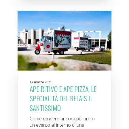
17 marzo 2021
APE RITIVO E APE PIZZA, LE
SPECIALITÀ DEL RELAIS IL
SANTISSIMO
Come rendere ancora più unico
un evento all’interno di una