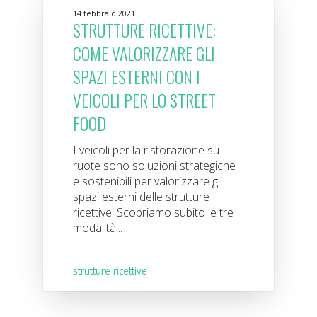
14 febbraio 2021
STRUTTURE RICETTIVE:
COME VALORIZZARE GLI
SPAZI ESTERNI CON I
VEICOLI PER LO STREET
FOOD
I veicoli per la ristorazione su
ruote sono soluzioni strategiche
e sostenibili per valorizzare gli
spazi esterni delle strutture
ricettive. Scopriamo subito le tre
modalità...
strutture ricettive