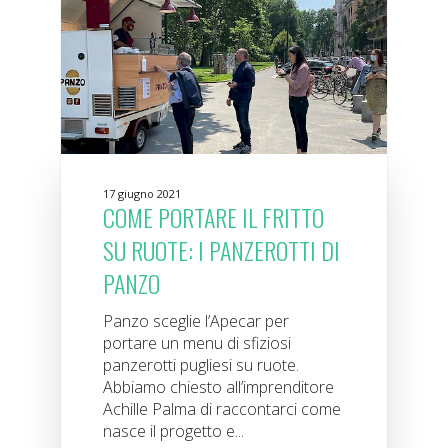
17 giugno 2021
COME PORTARE IL FRITTO
SU RUOTE: I PANZEROTTI DI
PANZO
Panzo sceglie l’Apecar per
portare un menu di sfiziosi
panzerotti pugliesi su ruote.
Abbiamo chiesto all’imprenditore
Achille Palma di raccontarci come
nasce il progetto e...