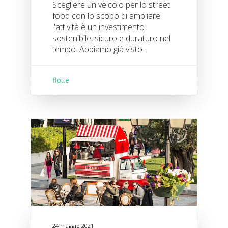
Scegliere un veicolo per lo street
food con lo scopo di ampliare
l'attività è un investimento
sostenibile, sicuro e duraturo nel
tempo. Abbiamo già visto...
flotte
24 maggio 2021