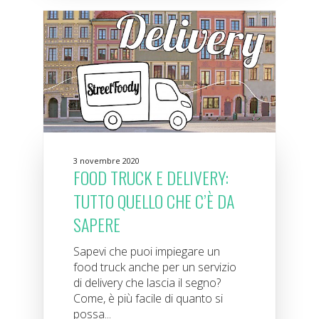
3 novembre 2020
FOOD TRUCK E DELIVERY:
TUTTO QUELLO CHE C’È DA
SAPERE
Sapevi che puoi impiegare un
food truck anche per un servizio
di delivery che lascia il segno?
Come, è più facile di quanto si
possa...