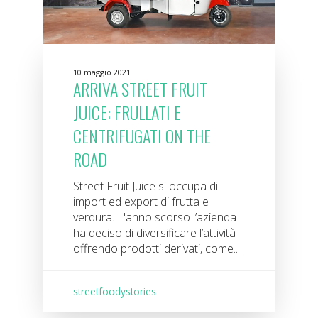
10 maggio 2021
ARRIVA STREET FRUIT
JUICE: FRULLATI E
CENTRIFUGATI ON THE
ROAD
Street Fruit Juice si occupa di
import ed export di frutta e
verdura. L'anno scorso l’azienda
ha deciso di diversificare l’attività
offrendo prodotti derivati, come...
streetfoodystories