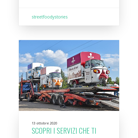
streetfoodystories
13 ottobre 2020
SCOPRI I SERVIZI CHE TI