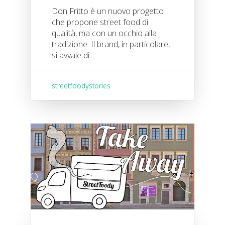
Don Fritto è un nuovo progetto
che propone street food di
qualità, ma con un occhio alla
tradizione. Il brand, in particolare,
si avvale di...
streetfoodystories