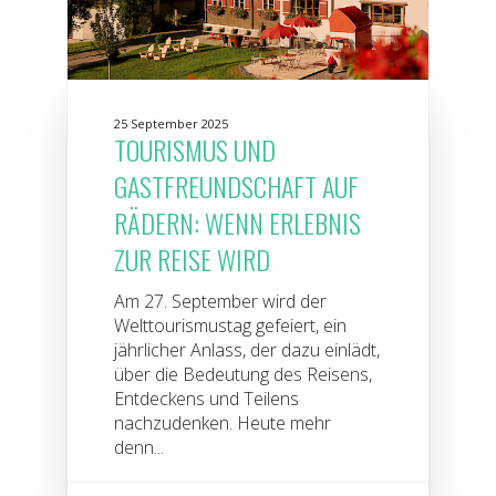
25 September 2025
TOURISMUS UND
GASTFREUNDSCHAFT AUF
RÄDERN: WENN ERLEBNIS
ZUR REISE WIRD
Am 27. September wird der
Welttourismustag gefeiert, ein
jährlicher Anlass, der dazu einlädt,
über die Bedeutung des Reisens,
Entdeckens und Teilens
nachzudenken. Heute mehr
denn...