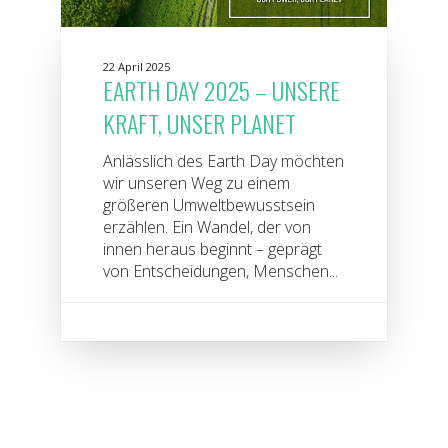
22 April 2025
EARTH DAY 2025 – UNSERE
KRAFT, UNSER PLANET
Anlässlich des Earth Day möchten
wir unseren Weg zu einem
größeren Umweltbewusstsein
erzählen. Ein Wandel, der von
innen heraus beginnt – geprägt
von Entscheidungen, Menschen...