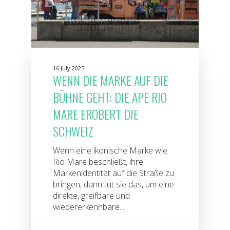
16 July 2025
WENN DIE MARKE AUF DIE
BÜHNE GEHT: DIE APE RIO
MARE EROBERT DIE
SCHWEIZ
Wenn eine ikonische Marke wie
Rio Mare beschließt, ihre
Markenidentität auf die Straße zu
bringen, dann tut sie das, um eine
direkte, greifbare und
wiedererkennbare...