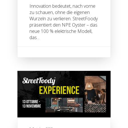
Innovation bedeutet, nach vorne
zu schauen, ohne die eigenen
Wurzeln zu verlieren. StreetFoody
präsentiert den NPE Oyster – das
neue 100 % elektrische Modell,
das...