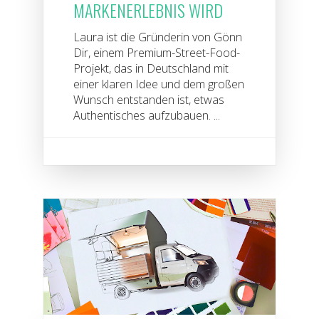
MARKENERLEBNIS WIRD
Laura ist die Gründerin von Gönn
Dir, einem Premium-Street-Food-
Projekt, das in Deutschland mit
einer klaren Idee und dem großen
Wunsch entstanden ist, etwas
Authentisches aufzubauen. ...