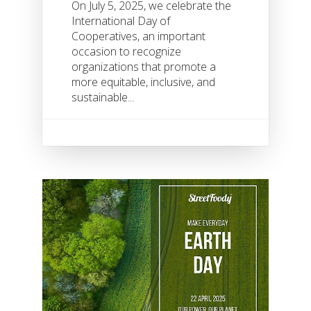
On July 5, 2025, we celebrate the
International Day of
Cooperatives, an important
occasion to recognize
organizations that promote a
more equitable, inclusive, and
sustainable...