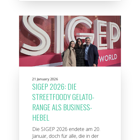
21 January 2026
SIGEP 2026: DIE
STREETFOODY GELATO-
RANGE ALS BUSINESS-
HEBEL
Die SIGEP 2026 endete am 20.
Januar, doch für alle, die in der