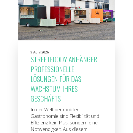
9 April 2026
STREETFOODY ANHÄNGER:
PROFESSIONELLE
LÖSUNGEN FÜR DAS
WACHSTUM IHRES
GESCHÄFTS
In der Welt der mobilen
Gastronomie sind Flexibilität und
Effizienz kein Plus, sondern eine
Notwendigkeit. Aus diesem