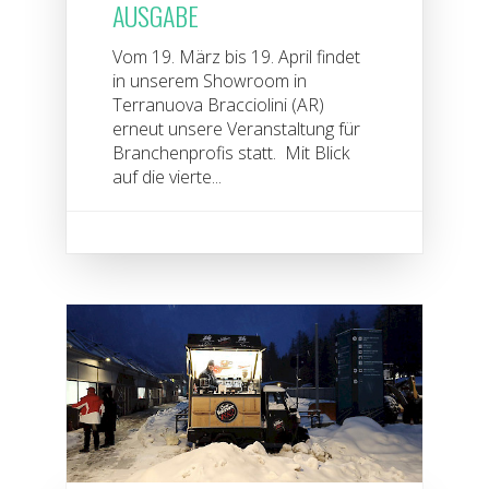
AUSGABE
Vom 19. März bis 19. April findet
in unserem Showroom in
Terranuova Bracciolini (AR)
erneut unsere Veranstaltung für
Branchenprofis statt. Mit Blick
auf die vierte...