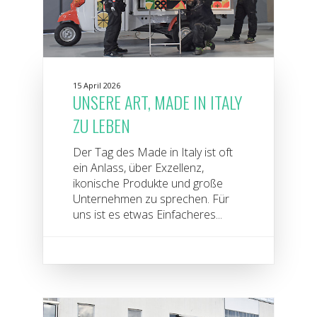
15 April 2026
UNSERE ART, MADE IN ITALY
ZU LEBEN
Der Tag des Made in Italy ist oft
ein Anlass, über Exzellenz,
ikonische Produkte und große
Unternehmen zu sprechen. Für
uns ist es etwas Einfacheres...