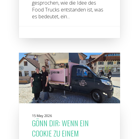
gesprochen, wie die Idee des
Food Trucks entstanden ist, was
es bedeutet, ein...
15 May 2026
GÖNN DIR: WENN EIN
COOKIE ZU EINEM