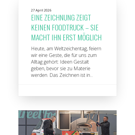
27 April 2026
EINE ZEICHNUNG ZEIGT
KEINEN FOODTRUCK – SIE
MACHT IHN ERST MÖGLICH
Heute, am Weltzeichentag, feiern
wir eine Geste, die für uns zum
Alltag gehört: Ideen Gestalt
geben, bevor sie zu Materie
werden. Das Zeichnen ist in...