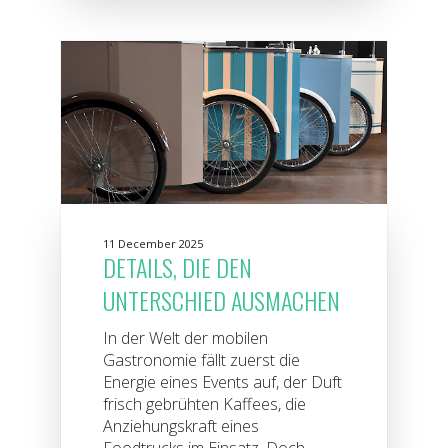
11 December 2025
DETAILS, DIE DEN
UNTERSCHIED AUSMACHEN
In der Welt der mobilen
Gastronomie fällt zuerst die
Energie eines Events auf, der Duft
frisch gebrühten Kaffees, die
Anziehungskraft eines