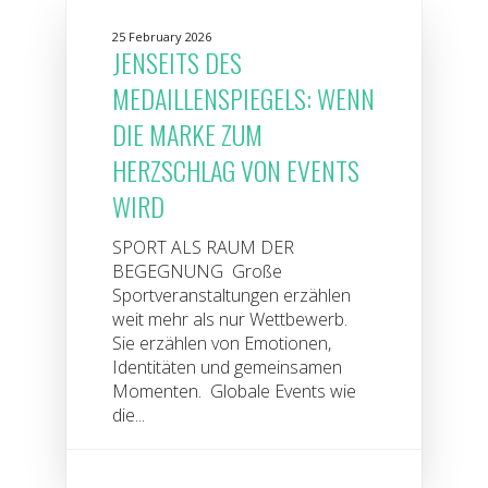
25 February 2026
JENSEITS DES
MEDAILLENSPIEGELS: WENN
DIE MARKE ZUM
HERZSCHLAG VON EVENTS
WIRD
SPORT ALS RAUM DER
BEGEGNUNG Große
Sportveranstaltungen erzählen
weit mehr als nur Wettbewerb.
Sie erzählen von Emotionen,
Identitäten und gemeinsamen
Momenten. Globale Events wie
die...