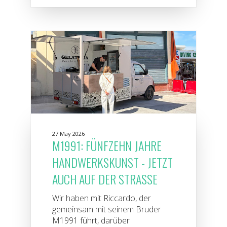
27 May 2026
M1991: FÜNFZEHN JAHRE
HANDWERKSKUNST - JETZT
AUCH AUF DER STRASSE
Wir haben mit Riccardo, der
gemeinsam mit seinem Bruder
M1991 führt, darüber