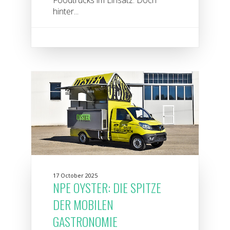
Foodtrucks im Einsatz. Doch
hinter...
17 October 2025
NPE OYSTER: DIE SPITZE
DER MOBILEN
GASTRONOMIE