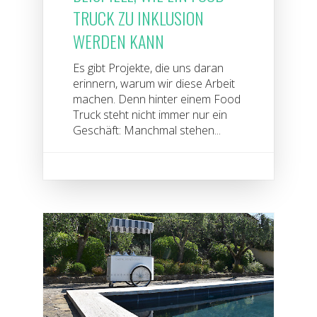
TRUCK ZU INKLUSION
WERDEN KANN
Es gibt Projekte, die uns daran
erinnern, warum wir diese Arbeit
machen. Denn hinter einem Food
Truck steht nicht immer nur ein
Geschäft: Manchmal stehen...