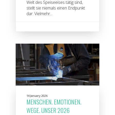
Welt des Speiseeises tätig sind,
stellt sie niemals einen Endpunkt
dar. Vielmehr...
14 January 2026
MENSCHEN. EMOTIONEN.
WEGE. UNSER 2026