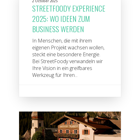
2 October 2025
STREETFOODY EXPERIENCE
2025: WO IDEEN ZUM
BUSINESS WERDEN
In Menschen, die mit ihrem
eigenen Projekt wachsen wollen,
steckt eine besondere Energie.
Bei StreetFoody verwandeln wir
Ihre Vision in ein greifbares
Werkzeug für Ihren...