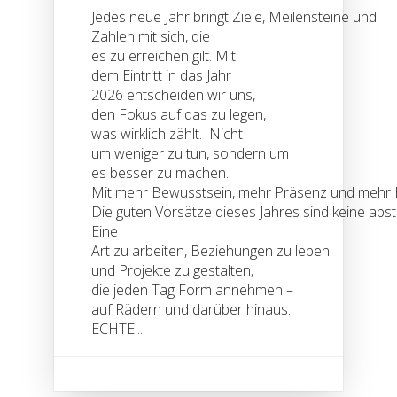
Jedes neue Jahr bringt Ziele, Meilensteine und
Zahlen mit sich, die
es zu erreichen gilt. Mit
dem Eintritt in das Jahr
2026 entscheiden wir uns,
den Fokus auf das zu legen,
was wirklich zählt. Nicht
um weniger zu tun, sondern um
es besser zu machen.
Mit mehr Bewusstsein, mehr Präsenz und mehr
Die guten Vorsätze dieses Jahres sind keine abs
Eine
Art zu arbeiten, Beziehungen zu leben
und Projekte zu gestalten,
die jeden Tag Form annehmen –
auf Rädern und darüber hinaus.
ECHTE...