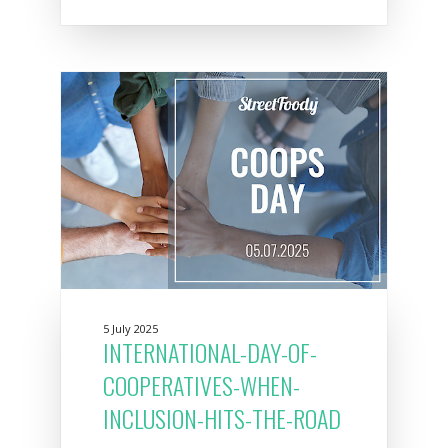
5 July 2025
INTERNATIONAL-DAY-OF-
COOPERATIVES-WHEN-
INCLUSION-HITS-THE-ROAD