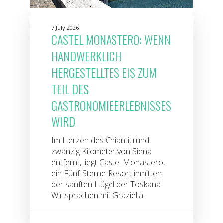
7 July 2026
CASTEL MONASTERO: WENN
HANDWERKLICH
HERGESTELLTES EIS ZUM
TEIL DES
GASTRONOMIEERLEBNISSES
WIRD
Im Herzen des Chianti, rund
zwanzig Kilometer von Siena
entfernt, liegt Castel Monastero,
ein Fünf-Sterne-Resort inmitten
der sanften Hügel der Toskana.
Wir sprachen mit Graziella...