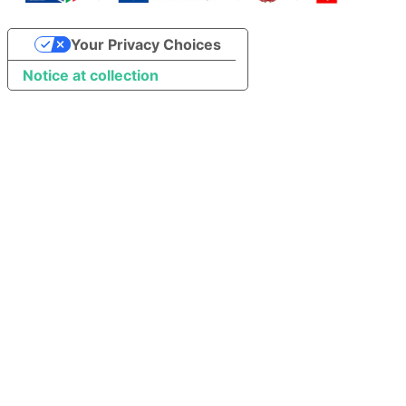
Your Privacy Choices
Notice at collection