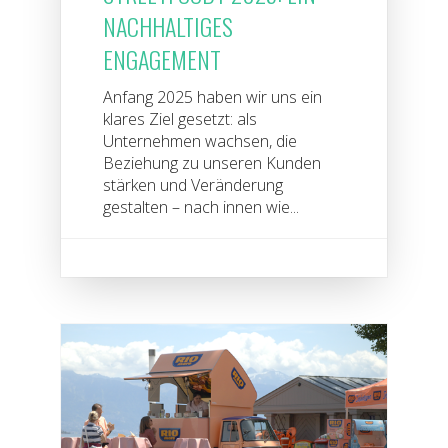
NACHHALTIGES
ENGAGEMENT
Anfang 2025 haben wir uns ein
klares Ziel gesetzt: als
Unternehmen wachsen, die
Beziehung zu unseren Kunden
stärken und Veränderung
gestalten – nach innen wie...