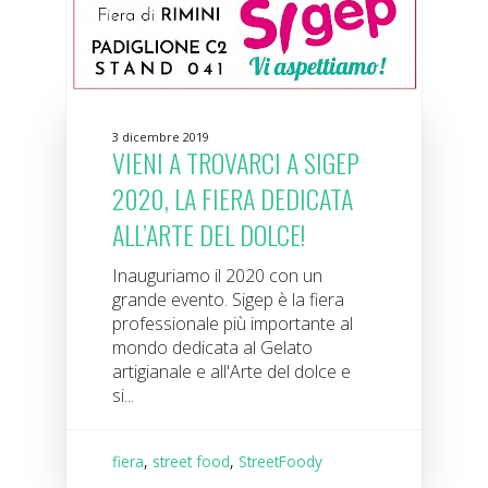
3 dicembre 2019
VIENI A TROVARCI A SIGEP
2020, LA FIERA DEDICATA
ALL’ARTE DEL DOLCE!
Inauguriamo il 2020 con un
grande evento. Sigep è la fiera
professionale più importante al
mondo dedicata al Gelato
artigianale e all'Arte del dolce e
si...
fiera
,
street food
,
StreetFoody