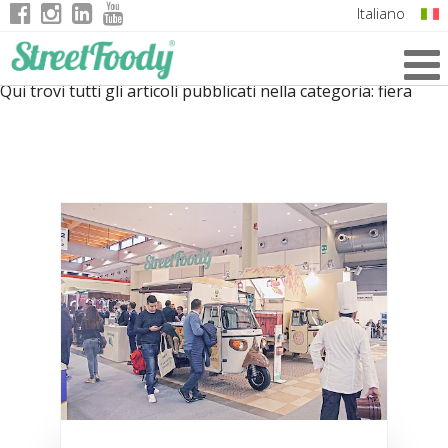
Italiano
English
Qui trovi tutti gli articoli pubblicati nella categoria:
fiera
German
French