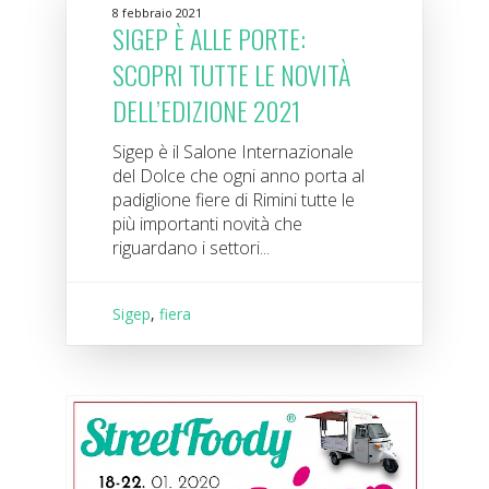
8 febbraio 2021
SIGEP È ALLE PORTE:
SCOPRI TUTTE LE NOVITÀ
DELL’EDIZIONE 2021
Sigep è il Salone Internazionale
del Dolce che ogni anno porta al
padiglione fiere di Rimini tutte le
più importanti novità che
riguardano i settori...
Sigep
,
fiera