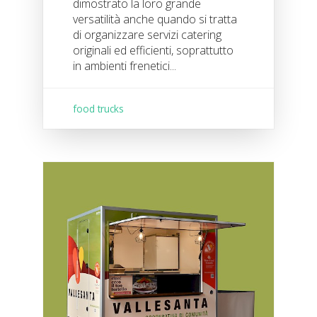
dimostrato la loro grande
versatilità anche quando si tratta
di organizzare servizi catering
originali ed efficienti, soprattutto
in ambienti frenetici...
food trucks