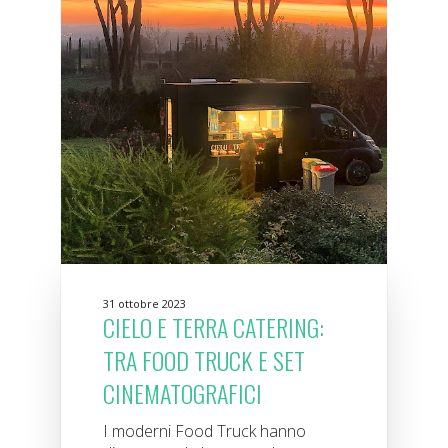
31 ottobre 2023
CIELO E TERRA CATERING:
TRA FOOD TRUCK E SET
CINEMATOGRAFICI
I moderni Food Truck hanno