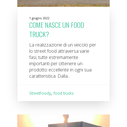
1 giugno 2022
COME NASCE UN FOOD
TRUCK?
La realizzazione di un veicolo per
lo street food attraversa varie
fasi, tutte estremamente
importanti per ottenere un
prodotto eccellente in ogni sua
caratteristica. Dalla...
StreetFoody
,
food trucks