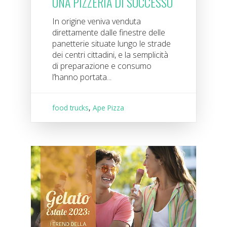
UNA PIZZERIA DI SUCCESSO
In origine veniva venduta
direttamente dalle finestre delle
panetterie situate lungo le strade
dei centri cittadini, e la semplicità
di preparazione e consumo
l’hanno portata...
food trucks
,
Ape Pizza