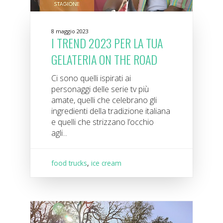
8 maggio 2023
I TREND 2023 PER LA TUA
GELATERIA ON THE ROAD
Ci sono quelli ispirati ai
personaggi delle serie tv più
amate, quelli che celebrano gli
ingredienti della tradizione italiana
e quelli che strizzano l’occhio
agli...
food trucks
,
ice cream