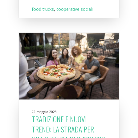
food trucks
,
cooperative sociali
22 maggio 2023
TRADIZIONE E NUOVI
TREND: LA STRADA PER