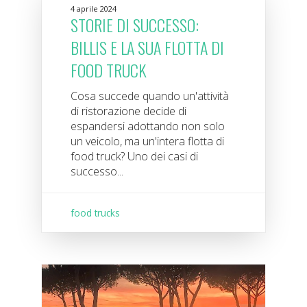
4 aprile 2024
STORIE DI SUCCESSO:
BILLIS E LA SUA FLOTTA DI
FOOD TRUCK
Cosa succede quando un'attività
di ristorazione decide di
espandersi adottando non solo
un veicolo, ma un'intera flotta di
food truck? Uno dei casi di
successo...
food trucks