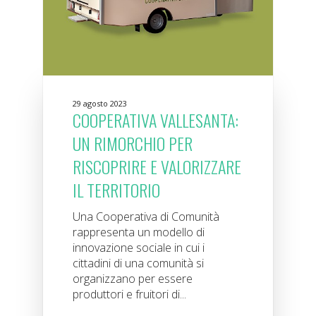
29 agosto 2023
COOPERATIVA VALLESANTA:
UN RIMORCHIO PER
RISCOPRIRE E VALORIZZARE
IL TERRITORIO
Una Cooperativa di Comunità
rappresenta un modello di
innovazione sociale in cui i
cittadini di una comunità si
organizzano per essere
produttori e fruitori di...