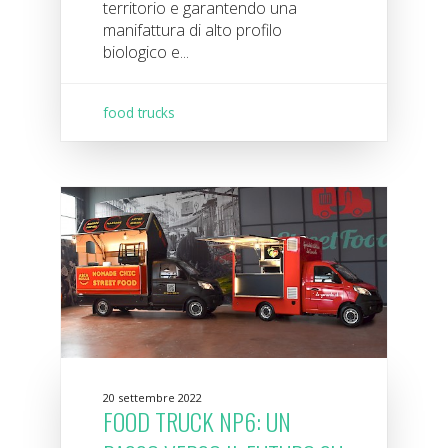
territorio e garantendo una
manifattura di alto profilo
biologico e...
food trucks
20 settembre 2022
FOOD TRUCK NP6: UN