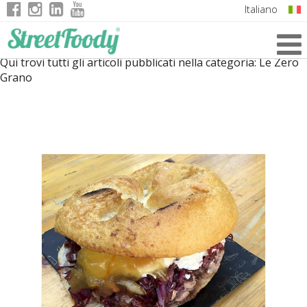
Italiano
English
Qui trovi tutti gli articoli pubblicati nella categoria:
Le Zero
German
Grano
French