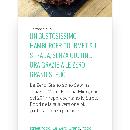
9 ottobre 2019
UN GUSTOSISSIMO
HAMBURGER GOURMET SU
STRADA, SENZA GLUTINE.
ORA GRAZIE A LE ZERO
GRANO SI PUÒ!
Le Zero Grano sono Sabrina
Trazzi e Maria Rosaria Mirto, che
dal 2017 rappresentano lo Street
Food nella sua versione più
gustosa, senza glutine e...
street food
,
Le Zero Grano
,
food