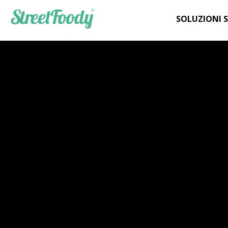
SOLUZIONI 