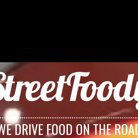
WE DRIVE FOOD ON THE ROA