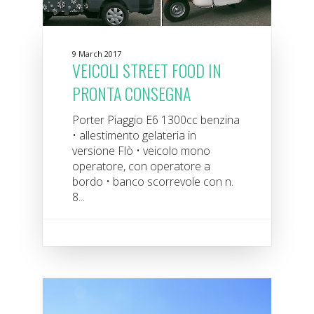
9 March 2017
VEICOLI STREET FOOD IN
PRONTA CONSEGNA
Porter Piaggio E6 1300cc benzina
• allestimento gelateria in
versione Flò • veicolo mono
operatore, con operatore a
bordo • banco scorrevole con n.
8...