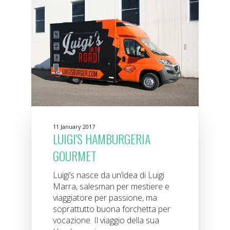
11 January 2017
LUIGI'S HAMBURGERIA
GOURMET
Luigi’s nasce da un’idea di Luigi
Marra, salesman per mestiere e
viaggiatore per passione, ma
soprattutto buona forchetta per
vocazione. Il viaggio della sua