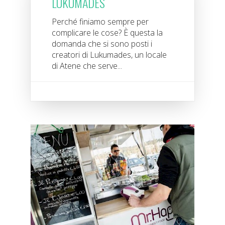
LUKUMADES
Perché finiamo sempre per
complicare le cose? È questa la
domanda che si sono posti i
creatori di Lukumades, un locale
di Atene che serve...