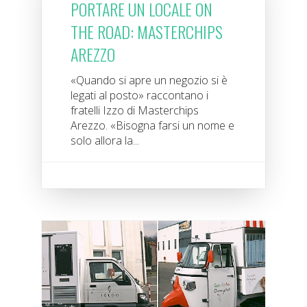
PORTARE UN LOCALE ON
THE ROAD: MASTERCHIPS
AREZZO
«Quando si apre un negozio si è
legati al posto» raccontano i
fratelli Izzo di Masterchips
Arezzo. «Bisogna farsi un nome e
solo allora la...