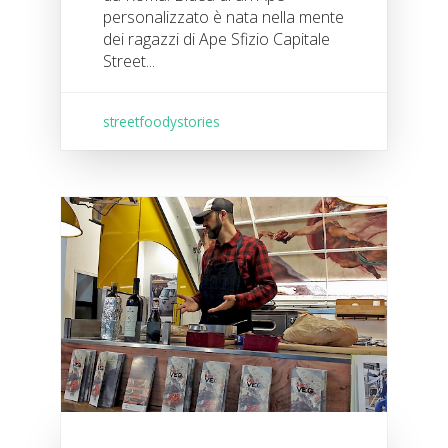
personalizzato è nata nella mente
dei ragazzi di Ape Sfizio Capitale
Street...
streetfoodystories