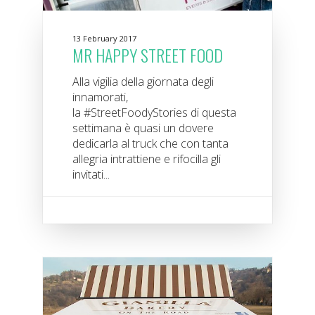
13 February 2017
MR HAPPY STREET FOOD
Alla vigilia della giornata degli
innamorati,
la #StreetFoodyStories di questa
settimana è quasi un dovere
dedicarla al truck che con tanta
allegria intrattiene e rifocilla gli
invitati...