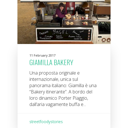
11 February 2017
GIAMILLA BAKERY
Una proposta originale e
internazionale, unica sul
panorama italiano: Giamilla è una
“Bakery itinerante”. A bordo del
loro dinamico Porter Piaggio,
dall’aria vagamente buffa e...
streetfoodystories