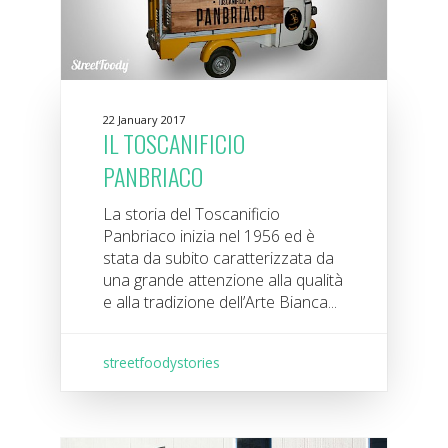
22 January 2017
IL TOSCANIFICIO
PANBRIACO
La storia del Toscanificio
Panbriaco inizia nel 1956 ed è
stata da subito caratterizzata da
una grande attenzione alla qualità
e alla tradizione dell’Arte Bianca...
streetfoodystories