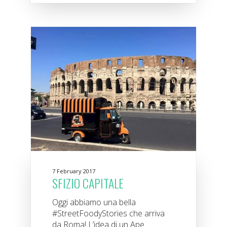
7 February 2017
SFIZIO CAPITALE
Oggi abbiamo una bella
#StreetFoodyStories che arriva
da Roma! L’idea di un Ape