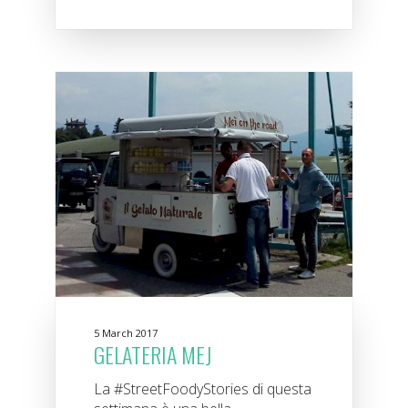
5 March 2017
GELATERIA MEJ
La #StreetFoodyStories di questa