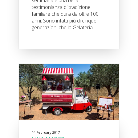
settimana è una bella
testimonianza di tradizione
familiare che dura da oltre 100
anni. Sono infatti più di cinque
generazioni che la Gelateria...
14 February 2017