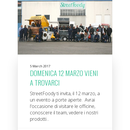
5 March 2017
DOMENICA 12 MARZO VIENI
A TROVARCI
StreetFoody ti invita, il 12 marzo, a
un evento a porte aperte. Avrai
l'occasione di visitare le officine,
conoscere il team, vedere i nostri
prodotti...