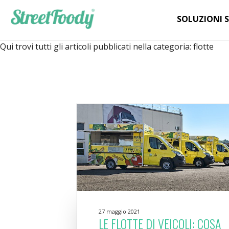
SOLUZIONI 
Qui trovi tutti gli articoli pubblicati nella categoria:
flotte
27 maggio 2021
LE FLOTTE DI VEICOLI: COSA