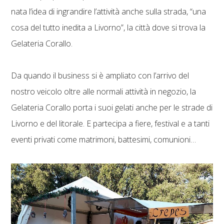
nata l’idea di ingrandire l’attività anche sulla strada, “una
cosa del tutto inedita a Livorno”, la città dove si trova la
Gelateria Corallo.
Da quando il business si è ampliato con l’arrivo del
nostro veicolo oltre alle normali attività in negozio, la
Gelateria Corallo porta i suoi gelati anche per le strade di
Livorno e del litorale. E partecipa a fiere, festival e a tanti
eventi privati come matrimoni, battesimi, comunioni…