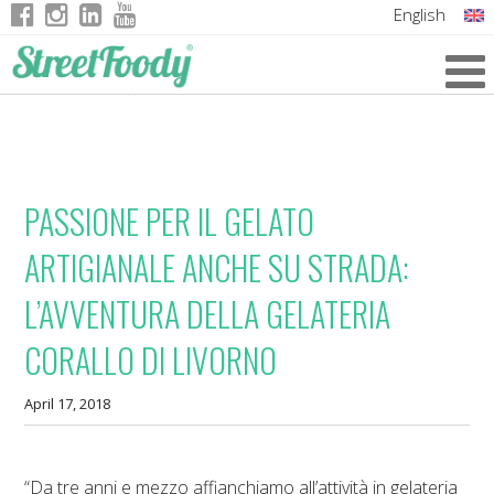
English
Italian
German
French
PASSIONE PER IL GELATO
ARTIGIANALE ANCHE SU STRADA:
L’AVVENTURA DELLA GELATERIA
CORALLO DI LIVORNO
April 17, 2018
“Da tre anni e mezzo affianchiamo all’attività in gelateria