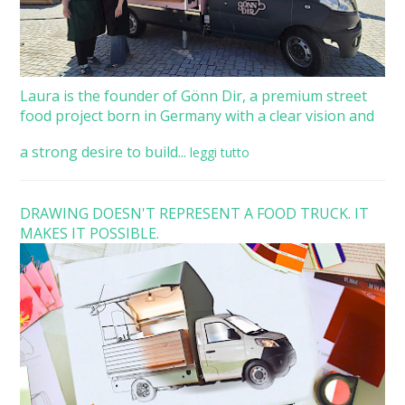
Laura is the founder of Gönn Dir, a premium street
food project born in Germany with a clear vision and
a strong desire to build...
leggi tutto
DRAWING DOESN'T REPRESENT A FOOD TRUCK. IT
MAKES IT POSSIBLE.