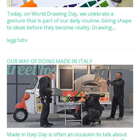
Today, on World Drawing Day, we celebrate a
gesture that is part of our daily routine. Giving shape
to ideas before they become reality. Drawing,...
leggi tutto
OUR WAY OF DOING MADE IN ITALY
Made in Italy Day is often an occasion to talk about