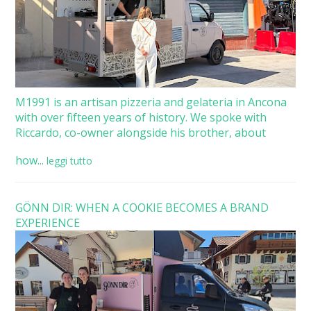
M1991 is an artisan pizzeria and gelateria in Ancona
with over fifteen years of history. We spoke with
Riccardo, co-owner alongside his brother, about
how...
leggi tutto
GÖNN DIR: WHEN A COOKIE BECOMES A BRAND
EXPERIENCE