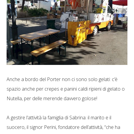
Anche a bordo del Porter non ci sono solo gelati: c’è
spazio anche per crepes e panini caldi ripieni di gelato o
Nutella, per delle merende davvero golose!
A gestire l’attività la famiglia di Sabrina: il marito e il
suocero, il signor Perini, fondatore dell’attività, “che ha