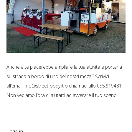
Anche a te piacerebbe ampliare la tua attività e portarla
su strada a bordo di uno dei nostri mezzi? Scrivici
all’email info@streetfoody.it o chiamaci allo 055.919431.
Non vediamo l’ora di aiutarti ad avverare il tuo sogno!
Tags in