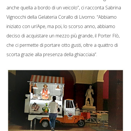
anche quella a bordo di un veicolo”, ci racconta Sabrina
Vignocchi della Gelateria Corallo di Livorno. “Abbiamo
iniziato con un’Ape, ma poi, lo scorso anno, abbiamo
deciso di acquistare un mezzo più grande, il Porter Flò,
che ci permette di portare otto gusti, oltre a quattro di
scorta grazie alla presenza della ghiacciaia”.