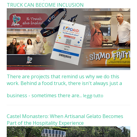
TRUCK CAN BECOME INCLUSION
There are projects that remind us why we do this
work. Behind a food truck, there isn't always just a
business - sometimes there are...
leggi tutto
Castel Monastero: When Artisanal Gelato Becomes
Part of the Hospitality Experience