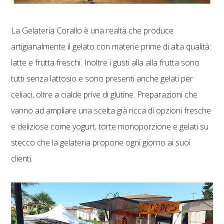
La Gelateria Corallo è una realtà che produce
artigianalmente il gelato con materie prime di alta qualità:
latte e frutta freschi. Inoltre i gusti alla alla frutta sono
tutti senza lattosio e sono presenti anche gelati per
celiaci, oltre a cialde prive di glutine. Preparazioni che
vanno ad ampliare una scelta già ricca di opzioni fresche
e deliziose come yogurt, torte monoporzione e gelati su
stecco che la gelateria propone ogni giorno ai suoi
clienti.