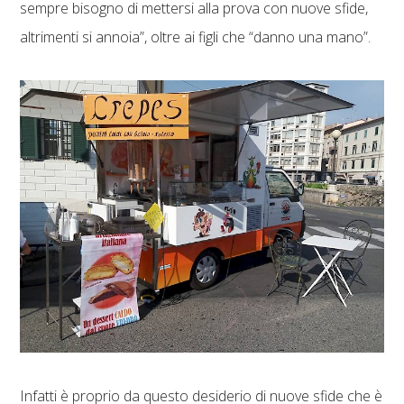
sempre bisogno di mettersi alla prova con nuove sfide,
altrimenti si annoia”, oltre ai figli che “danno una mano”.
Infatti è proprio da questo desiderio di nuove sfide che è