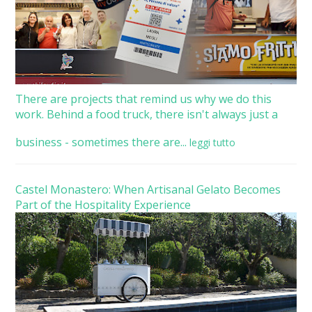
There are projects that remind us why we do this
work. Behind a food truck, there isn't always just a
business - sometimes there are...
leggi tutto
Castel Monastero: When Artisanal Gelato Becomes
Part of the Hospitality Experience