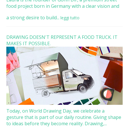
food project born in Germany with a clear vision and
a strong desire to build...
leggi tutto
DRAWING DOESN'T REPRESENT A FOOD TRUCK. IT
MAKES IT POSSIBLE.
Today, on World Drawing Day, we celebrate a
gesture that is part of our daily routine. Giving shape
to ideas before they become reality. Drawing,...