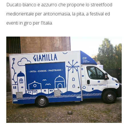
Ducato bianco e azzurro che propone lo streetfood
mediorientale per antonomasia, la pita, a festival ed
eventi in giro per l’Italia.