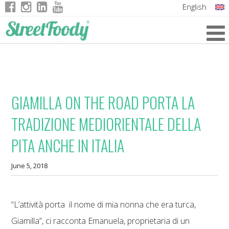
English
Italian
German
French
GIAMILLA ON THE ROAD PORTA LA
TRADIZIONE MEDIORIENTALE DELLA
PITA ANCHE IN ITALIA
June 5, 2018
“L’attività porta il nome di mia nonna che era turca,
Giamilla”, ci racconta Emanuela, proprietaria di un