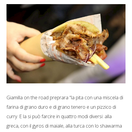
Giamilla on the road preprara “la pita con una miscela di
farina di grano duro e di grano tenero e un pizzico di
curry. E la si può farcire in quattro modi diversi: alla
greca, con il gyros di maiale, alla turca con lo shawarma