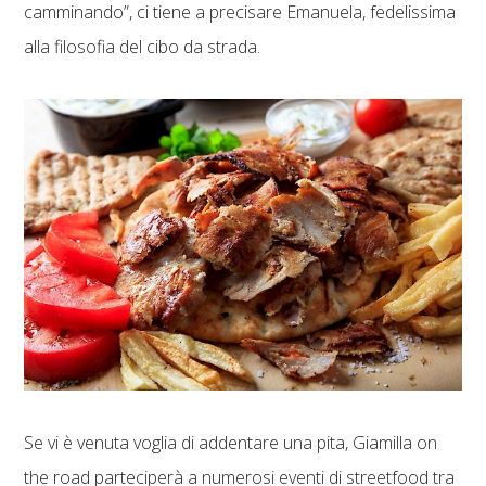
camminando”, ci tiene a precisare Emanuela, fedelissima
alla filosofia del cibo da strada.
Se vi è venuta voglia di addentare una pita, Giamilla on
the road parteciperà a numerosi eventi di streetfood tra