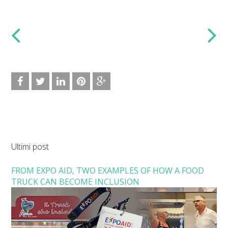
Ultimi post
FROM EXPO AID, TWO EXAMPLES OF HOW A FOOD
TRUCK CAN BECOME INCLUSION