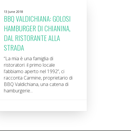
13 June 2018
BBQ VALDICHIANA: GOLOSI
HAMBURGER DI CHIANINA,
DAL RISTORANTE ALLA
STRADA
“La mia è una famiglia di
ristoratori: il primo locale
l’abbiamo aperto nel 1992”, ci
racconta Carmine, proprietario di
BBQ Valdichiana, una catena di
hamburgerie...