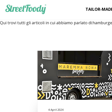
TAILOR-MAD
Qui trovi tutti gli articoli in cui abbiamo parlato di:
hamburge
4 April 2024