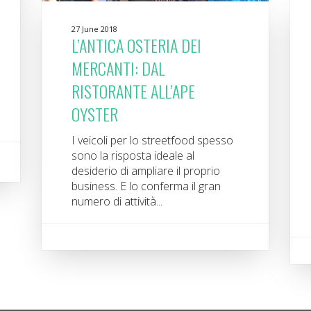
27 June 2018
L’ANTICA OSTERIA DEI
MERCANTI: DAL
RISTORANTE ALL’APE
OYSTER
I veicoli per lo streetfood spesso
sono la risposta ideale al
desiderio di ampliare il proprio
business. E lo conferma il gran
numero di attività...