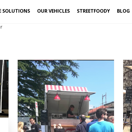
E SOLUTIONS
OUR VEHICLES
STREETFOODY
BLOG
r