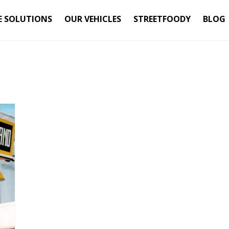
E SOLUTIONS
OUR VEHICLES
STREETFOODY
BLOG