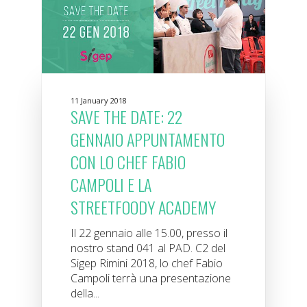
11 January 2018
SAVE THE DATE: 22
GENNAIO APPUNTAMENTO
CON LO CHEF FABIO
CAMPOLI E LA
STREETFOODY ACADEMY
Il 22 gennaio alle 15.00, presso il
nostro stand 041 al PAD. C2 del
Sigep Rimini 2018, lo chef Fabio
Campoli terrà una presentazione
della...