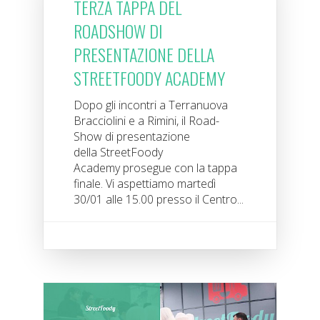
TERZA TAPPA DEL
ROADSHOW DI
PRESENTAZIONE DELLA
STREETFOODY ACADEMY
Dopo gli incontri a Terranuova
Bracciolini e a Rimini, il Road-
Show di presentazione
della StreetFoody
Academy prosegue con la tappa
finale. Vi aspettiamo martedì
30/01 alle 15.00 presso il Centro...