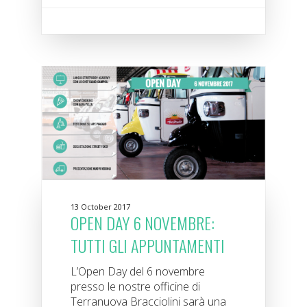
13 October 2017
OPEN DAY 6 NOVEMBRE:
TUTTI GLI APPUNTAMENTI
L’Open Day del 6 novembre
presso le nostre officine di
Terranuova Bracciolini sarà una