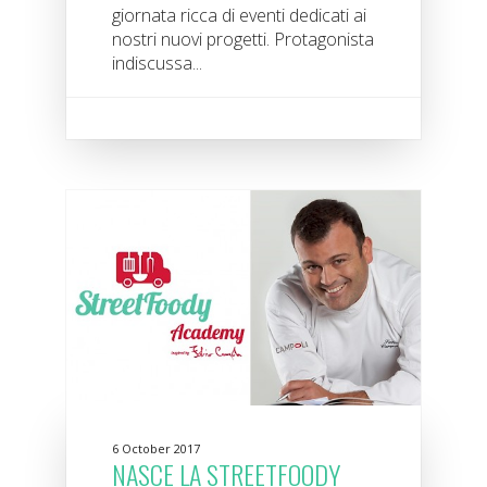
giornata ricca di eventi dedicati ai
nostri nuovi progetti. Protagonista
indiscussa...
6 October 2017
NASCE LA STREETFOODY