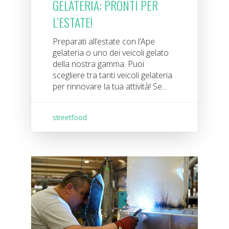
GELATERIA: PRONTI PER
L’ESTATE!
Preparati all’estate con l’Ape
gelateria o uno dei veicoli gelato
della nostra gamma. Puoi
scegliere tra tanti veicoli gelateria
per rinnovare la tua attività! Se...
streetfood