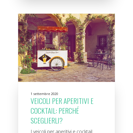
1 settembre 2020
VEICOLI PER APERITIVI E
COCKTAIL: PERCHÉ
SCEGLIERLI?
I veicoli per aperitivi e cocktail