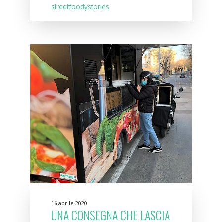
streetfoodystories
16 aprile 2020
UNA CONSEGNA CHE LASCIA