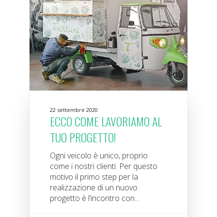
22 settembre 2020
ECCO COME LAVORIAMO AL
TUO PROGETTO!
Ogni veicolo è unico, proprio
come i nostri clienti. Per questo
motivo il primo step per la
realizzazione di un nuovo
progetto è l’incontro con...