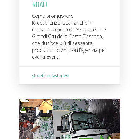
ROAD
Come promuovere
le eccellenze locali anche in
questo momento? L’Associazione
Grandi Cru della Costa Toscana,
che riunisce più di sessanta
produttori di vini, con l’agenzia per
eventi Event...
streetfoodystories