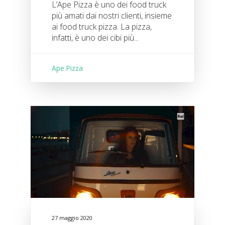
L’Ape Pizza è uno dei food truck
più amati dai nostri clienti, insieme
ai food truck pizza. La pizza,
infatti, è uno dei cibi più...
Ape Pizza
27 maggio 2020