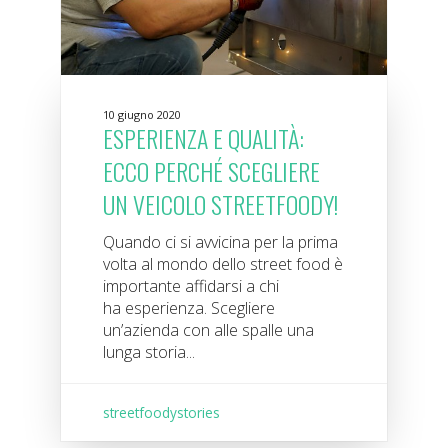
10 giugno 2020
ESPERIENZA E QUALITÀ:
ECCO PERCHÉ SCEGLIERE
UN VEICOLO STREETFOODY!
Quando ci si avvicina per la prima
volta al mondo dello street food è
importante affidarsi a chi
ha esperienza. Scegliere
un’azienda con alle spalle una
lunga storia...
streetfoodystories