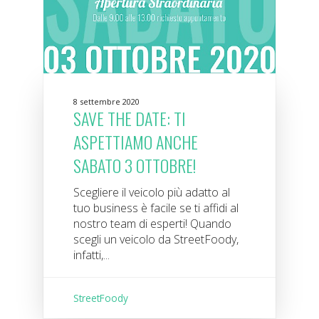
8 settembre 2020
SAVE THE DATE: TI
ASPETTIAMO ANCHE
SABATO 3 OTTOBRE!
Scegliere il veicolo più adatto al
tuo business è facile se ti affidi al
nostro team di esperti! Quando
scegli un veicolo da StreetFoody,
infatti,...
StreetFoody