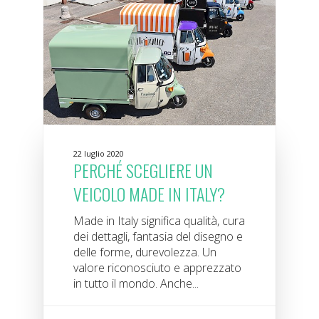
22 luglio 2020
PERCHÉ SCEGLIERE UN
VEICOLO MADE IN ITALY?
Made in Italy significa qualità, cura
dei dettagli, fantasia del disegno e
delle forme, durevolezza. Un
valore riconosciuto e apprezzato
in tutto il mondo. Anche...