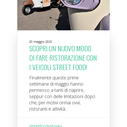
20 maggio 2020
SCOPRI UN NUOVO MODO
DI FARE RISTORAZIONE CON
I VEICOLI STREET FOOD!
Finalmente queste prime
settimane di maggio hanno
permesso a tanti di riaprire,
seppur con delle limitazioni dopo
che, per motivi ormai ovvi,
ristoranti e attività...
streetfoodystories