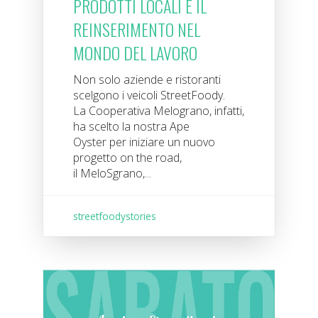
PRODOTTI LOCALI E IL
REINSERIMENTO NEL
MONDO DEL LAVORO
Non solo aziende e ristoranti
scelgono i veicoli StreetFoody.
La Cooperativa Melograno, infatti,
ha scelto la nostra Ape
Oyster per iniziare un nuovo
progetto on the road,
il MeloSgrano,...
streetfoodystories