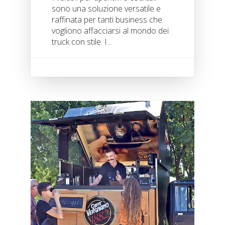
sono una soluzione versatile e
raffinata per tanti business che
vogliono affacciarsi al mondo dei
truck con stile. I...