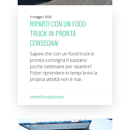
6 maggio 2020
RIPARTI CON UN FOOD
TRUCK IN PRONTA
CONSEGNA!
Sapevi che con un food truck in
pronta consegna ti bastano
poche settimane per ripartire?
Poter riprendere in tempi brevi la
propria attività non è mai...
streetfoodystories