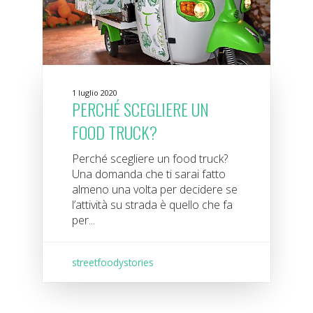
1 luglio 2020
PERCHÉ SCEGLIERE UN
FOOD TRUCK?
Perché scegliere un food truck?
Una domanda che ti sarai fatto
almeno una volta per decidere se
l’attività su strada è quello che fa
per...
streetfoodystories