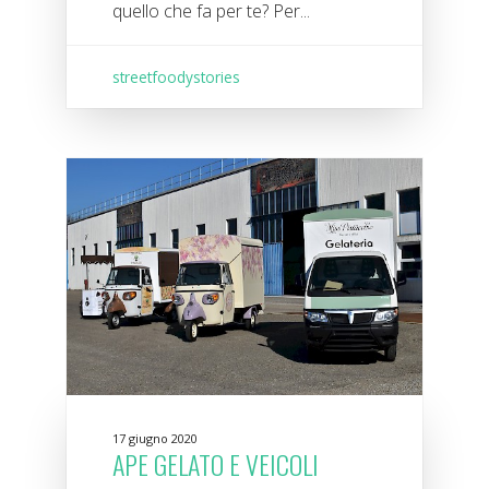
quello che fa per te? Per...
streetfoodystories
17 giugno 2020
APE GELATO E VEICOLI