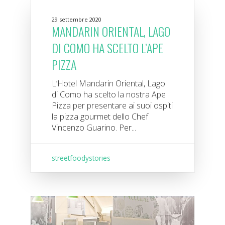
29 settembre 2020
MANDARIN ORIENTAL, LAGO
DI COMO HA SCELTO L’APE
PIZZA
L’Hotel Mandarin Oriental, Lago
di Como ha scelto la nostra Ape
Pizza per presentare ai suoi ospiti
la pizza gourmet dello Chef
Vincenzo Guarino. Per...
streetfoodystories