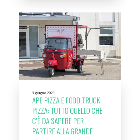
3 giugno 2020
APE PIZZA E FOOD TRUCK
PIZZA: TUTTO QUELLO CHE
C’È DA SAPERE PER
PARTIRE ALLA GRANDE