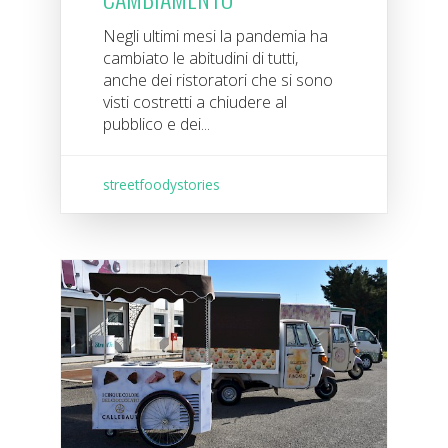
Negli ultimi mesi la pandemia ha
cambiato le abitudini di tutti,
anche dei ristoratori che si sono
visti costretti a chiudere al
pubblico e dei...
streetfoodystories