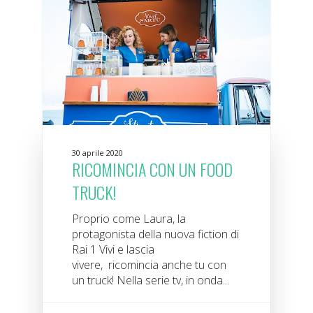
30 aprile 2020
RICOMINCIA CON UN FOOD
TRUCK!
Proprio come Laura, la
protagonista della nuova fiction di
Rai 1 Vivi e lascia
vivere, ricomincia anche tu con
un truck! Nella serie tv, in onda...