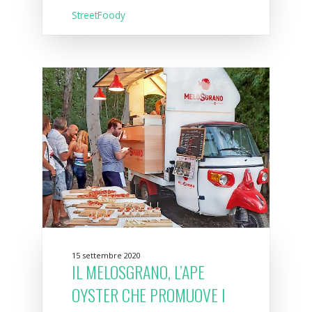
StreetFoody
15 settembre 2020
IL MELOSGRANO, L’APE
OYSTER CHE PROMUOVE I