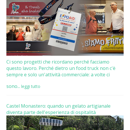
Ci sono progetti che ricordano perché facciamo
questo lavoro. Perché dietro un food truck non c'è
sempre e solo un'attività commerciale: a volte ci
sono...
leggi tutto
Castel Monastero: quando un gelato artigianale
diventa parte dell'esperienza di ospitalità