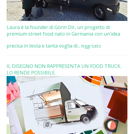
Laura è la founder di Gönn Dir, un progetto di
premium street food nato in Germania con un'idea
precisa in testa e tanta voglia di...
leggi tutto
IL DISEGNO NON RAPPRESENTA UN FOOD TRUCK.
LO RENDE POSSIBILE.