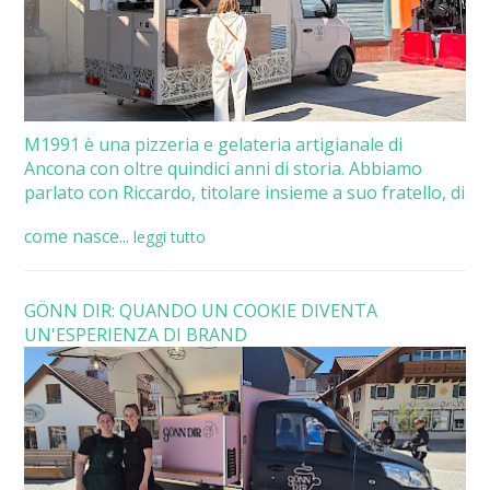
M1991 è una pizzeria e gelateria artigianale di
Ancona con oltre quindici anni di storia. Abbiamo
parlato con Riccardo, titolare insieme a suo fratello, di
come nasce...
leggi tutto
GÖNN DIR: QUANDO UN COOKIE DIVENTA
UN'ESPERIENZA DI BRAND