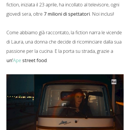
fiction, iniziata il 23 aprile, ha incollato al televisore, ogni
giovedì sera, oltre
7 milioni di spettatori
. Noi inclusi!
Come abbiamo già raccontato, la fiction narra le vicende
di Laura, una donna che decide di ricominciare dalla sua
passione per la cucina. E la porta su strada, grazie a
un’
Ape
street food
.