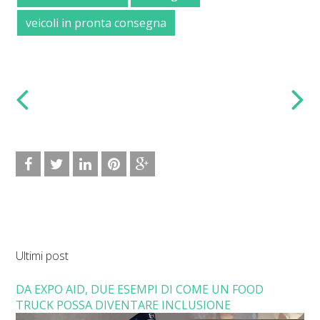
veicoli in pronta consegna
Ultimi post
DA EXPO AID, DUE ESEMPI DI COME UN FOOD
TRUCK POSSA DIVENTARE INCLUSIONE