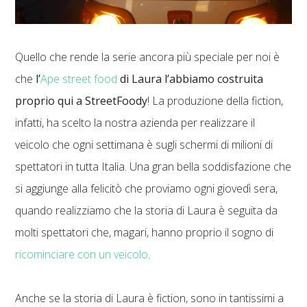
Quello che rende la serie ancora più speciale per noi è
che
l’
Ape street food
di Laura l’abbiamo costruita
proprio qui a StreetFoody
! La produzione della fiction,
infatti, ha scelto la nostra azienda per realizzare il
veicolo che ogni settimana è sugli schermi di milioni di
spettatori in tutta Italia. Una gran bella soddisfazione che
si aggiunge alla felicitò che proviamo ogni giovedì sera,
quando realizziamo che la storia di Laura è seguita da
molti spettatori che, magari, hanno proprio il sogno di
ricominciare con un veicolo
.
Anche se la storia di Laura è fiction, sono in tantissimi a