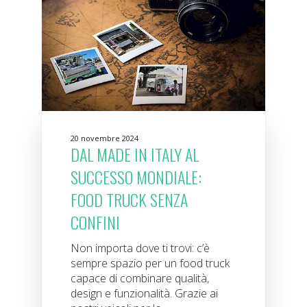
20 novembre 2024
DAL MADE IN ITALY AL
SUCCESSO MONDIALE:
FOOD TRUCK SENZA
CONFINI
Non importa dove ti trovi: c’è
sempre spazio per un food truck
capace di combinare qualità,
design e funzionalità. Grazie ai