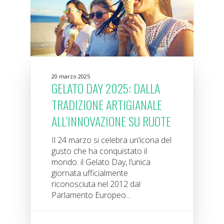
20 marzo 2025
GELATO DAY 2025: DALLA
TRADIZIONE ARTIGIANALE
ALL’INNOVAZIONE SU RUOTE
Il 24 marzo si celebra un’icona del
gusto che ha conquistato il
mondo: il Gelato Day, l’unica
giornata ufficialmente
riconosciuta nel 2012 dal
Parlamento Europeo...