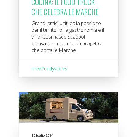
CUCINA: IL FOOD TRUCK
CHE CELEBRA LE MARCHE
Grandi amici uniti dalla passione
per il territorio, la gastronomia e il
vino. Così nasce Scappo!
Coltivatori in cucina, un progetto
che porta le Marche...
streetfoodystories
16 luglio 2024