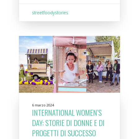
streetfoodystories
6 marzo 2024
INTERNATIONAL WOMEN’S
DAY: STORIE DI DONNE E DI
PROGETTI DI SUCCESSO