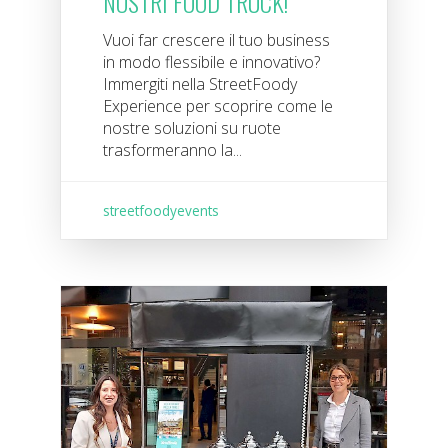
NOSTRI FOOD TRUCK!
Vuoi far crescere il tuo business
in modo flessibile e innovativo?
Immergiti nella StreetFoody
Experience per scoprire come le
nostre soluzioni su ruote
trasformeranno la...
streetfoodyevents