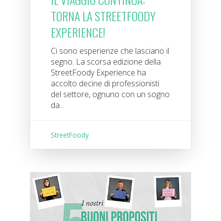
TORNA LA STREETFOODY
EXPERIENCE!
Ci sono esperienze che lasciano il
segno. La scorsa edizione della
StreetFoody Experience ha
accolto decine di professionisti
del settore, ognuno con un sogno
da...
StreetFoody