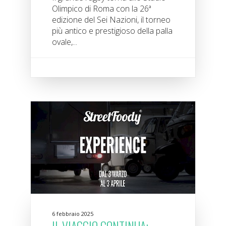
Olimpico di Roma con la 26ª
edizione del Sei Nazioni, il torneo
più antico e prestigioso della palla
ovale,...
6 febbraio 2025
IL VIAGGIO CONTINUA: