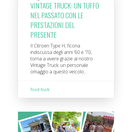
VINTAGE TRUCK: UN TUFFO
NEL PASSATO CON LE
PRESTAZIONI DEL
PRESENTE
Il Citroen Type H, l’icona
indiscussa degli anni ’60 e ’70,
torna a vivere grazie al nostro
Vintage Truck: un personale
omaggio a questo veicolo...
food truck