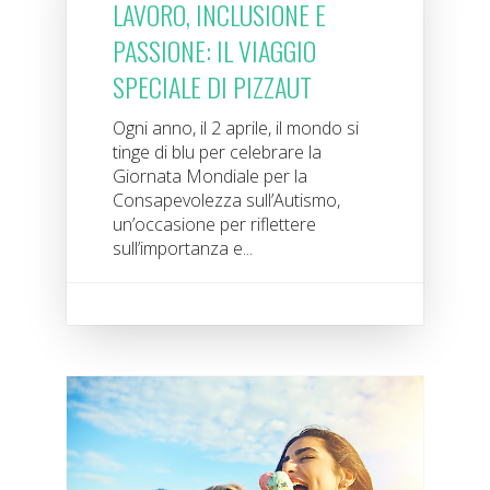
LAVORO, INCLUSIONE E
PASSIONE: IL VIAGGIO
SPECIALE DI PIZZAUT
Ogni anno, il 2 aprile, il mondo si
tinge di blu per celebrare la
Giornata Mondiale per la
Consapevolezza sull’Autismo,
un’occasione per riflettere
sull’importanza e...