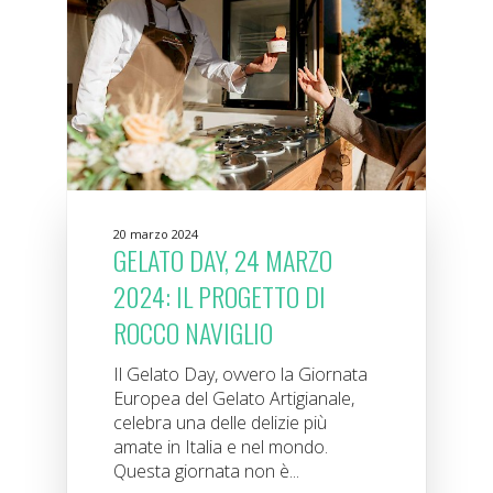
20 marzo 2024
GELATO DAY, 24 MARZO
2024: IL PROGETTO DI
ROCCO NAVIGLIO
Il Gelato Day, ovvero la Giornata
Europea del Gelato Artigianale,
celebra una delle delizie più
amate in Italia e nel mondo.
Questa giornata non è...