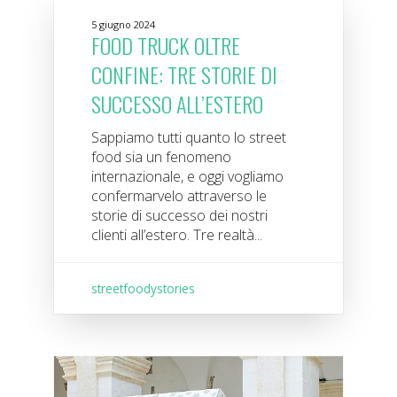
5 giugno 2024
FOOD TRUCK OLTRE
CONFINE: TRE STORIE DI
SUCCESSO ALL’ESTERO
Sappiamo tutti quanto lo street
food sia un fenomeno
internazionale, e oggi vogliamo
confermarvelo attraverso le
storie di successo dei nostri
clienti all’estero. Tre realtà...
streetfoodystories