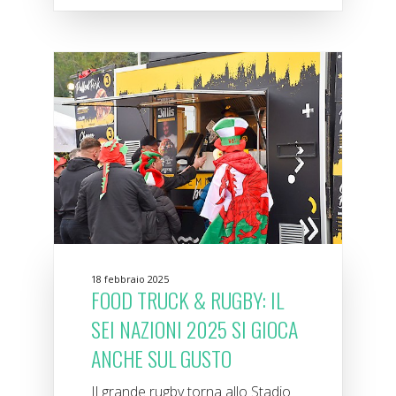
18 febbraio 2025
FOOD TRUCK & RUGBY: IL
SEI NAZIONI 2025 SI GIOCA
ANCHE SUL GUSTO
Il grande rugby torna allo Stadio