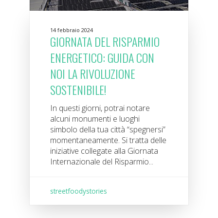
14 febbraio 2024
GIORNATA DEL RISPARMIO
ENERGETICO: GUIDA CON
NOI LA RIVOLUZIONE
SOSTENIBILE!
In questi giorni, potrai notare
alcuni monumenti e luoghi
simbolo della tua città “spegnersi”
momentaneamente. Si tratta delle
iniziative collegate alla Giornata
Internazionale del Risparmio...
streetfoodystories