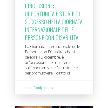
L’INCLUSIONE:
OPPORTUNITÀ E STORIE DI
SUCCESSO NELLA GIORNATA
INTERNAZIONALE DELLE
PERSONE CON DISABILITÀ
La Giornata Internazionale delle
Persone con Disabilità, che si
celebra il 3 dicembre, è
un’occasione per riflettere
sull’importanza dell’inclusione e
per promuovere il diritto di...
streetfoodystories