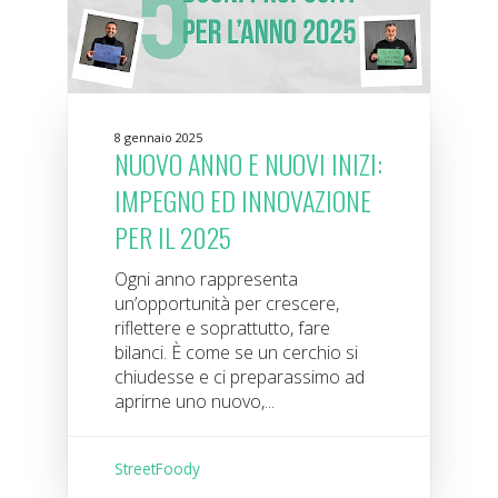
8 gennaio 2025
NUOVO ANNO E NUOVI INIZI:
IMPEGNO ED INNOVAZIONE
PER IL 2025
Ogni anno rappresenta
un’opportunità per crescere,
riflettere e soprattutto, fare
bilanci. È come se un cerchio si
chiudesse e ci preparassimo ad
aprirne uno nuovo,...
StreetFoody