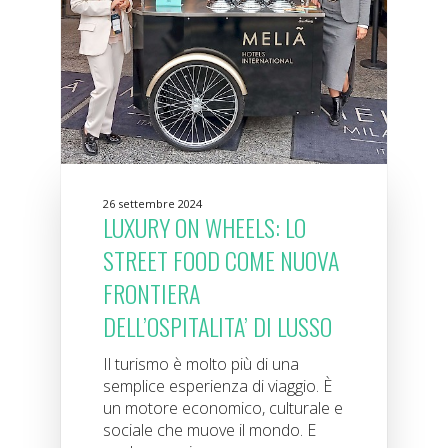
26 settembre 2024
LUXURY ON WHEELS: LO
STREET FOOD COME NUOVA
FRONTIERA
DELL’OSPITALITA’ DI LUSSO
Il turismo è molto più di una
semplice esperienza di viaggio. È
un motore economico, culturale e
sociale che muove il mondo. E