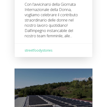
Con l’avvicinarsi della Giornata
Internazionale della Donna,
vogliamo celebrare il contributo
straordinario delle donne nel
nostro lavoro quotidiano!
Dall’impegno instancabile del
nostro team femminile, alle...
streetfoodystories