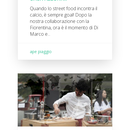
Quando lo street food incontra il
calcio, è sempre goal! Dopo la
nostra collaborazione con la
Fiorentina, ora è il momento di Di
Marco e...
ape piaggio