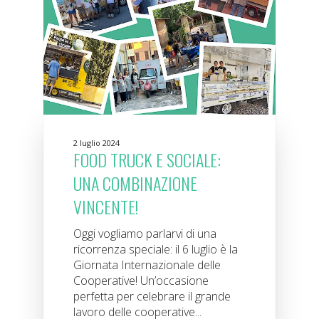
2 luglio 2024
FOOD TRUCK E SOCIALE:
UNA COMBINAZIONE
VINCENTE!
Oggi vogliamo parlarvi di una
ricorrenza speciale: il 6 luglio è la
Giornata Internazionale delle
Cooperative! Un’occasione
perfetta per celebrare il grande
lavoro delle cooperative...