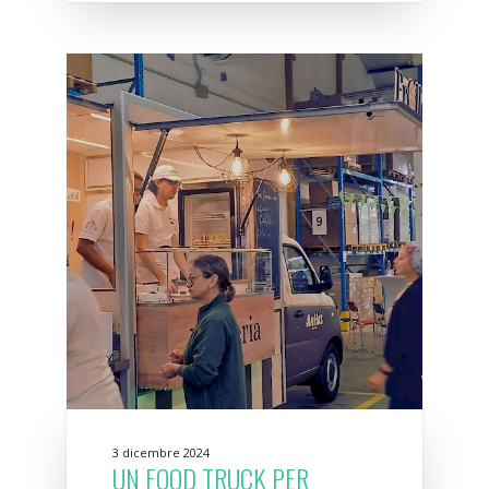
3 dicembre 2024
UN FOOD TRUCK PER