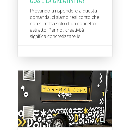
Provando a rispondere a questa
domanda, ci siamo resi conto che
non si tratta solo di un concetto
astratto. Per noi, creatività
significa concretizzare le...