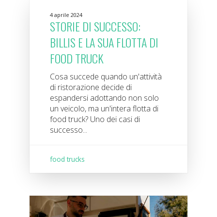
4 aprile 2024
STORIE DI SUCCESSO:
BILLIS E LA SUA FLOTTA DI
FOOD TRUCK
Cosa succede quando un'attività
di ristorazione decide di
espandersi adottando non solo
un veicolo, ma un'intera flotta di
food truck? Uno dei casi di
successo...
food trucks