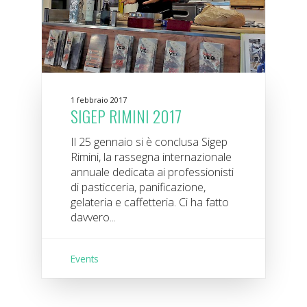
1 febbraio 2017
SIGEP RIMINI 2017
Il 25 gennaio si è conclusa Sigep
Rimini, la rassegna internazionale
annuale dedicata ai professionisti
di pasticceria, panificazione,
gelateria e caffetteria. Ci ha fatto
davvero...
Events