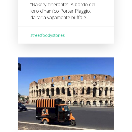
“Bakery itinerante”. A bordo del
loro dinamico Porter Piaggio,
dall’aria vagamente buffa e...
streetfoodystories