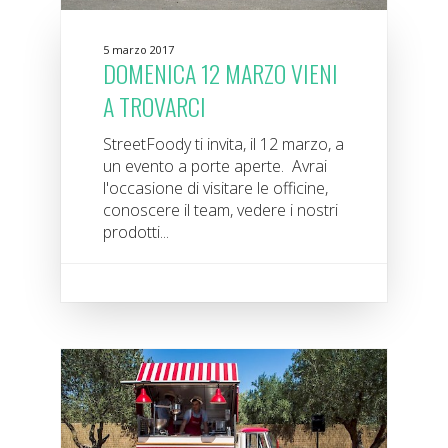
5 marzo 2017
DOMENICA 12 MARZO VIENI
A TROVARCI
StreetFoody ti invita, il 12 marzo, a
un evento a porte aperte. Avrai
l'occasione di visitare le officine,
conoscere il team, vedere i nostri
prodotti...