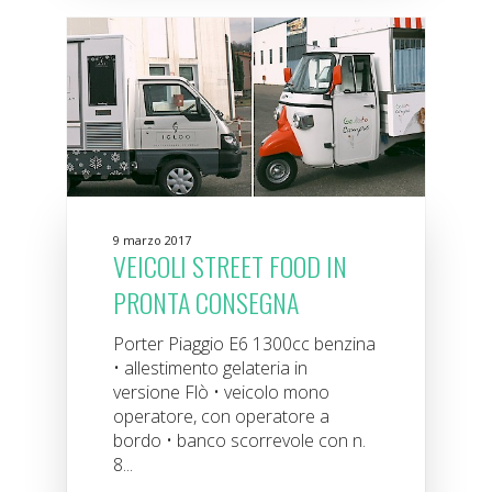
9 marzo 2017
VEICOLI STREET FOOD IN
PRONTA CONSEGNA
Porter Piaggio E6 1300cc benzina
• allestimento gelateria in
versione Flò • veicolo mono
operatore, con operatore a
bordo • banco scorrevole con n.
8...