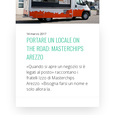
14 marzo 2017
PORTARE UN LOCALE ON
THE ROAD: MASTERCHIPS
AREZZO
«Quando si apre un negozio si è
legati al posto» raccontano i
fratelli Izzo di Masterchips
Arezzo. «Bisogna farsi un nome e
solo allora la...