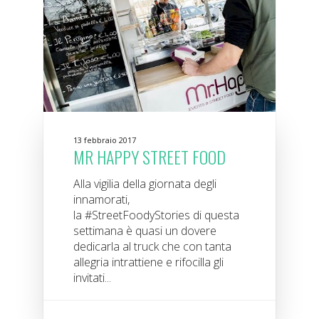
13 febbraio 2017
MR HAPPY STREET FOOD
Alla vigilia della giornata degli
innamorati,
la #StreetFoodyStories di questa
settimana è quasi un dovere
dedicarla al truck che con tanta
allegria intrattiene e rifocilla gli
invitati...