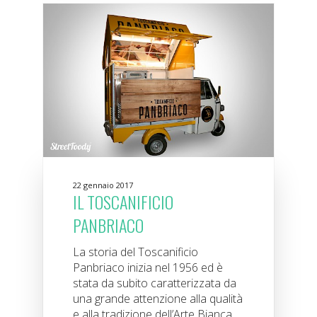
22 gennaio 2017
IL TOSCANIFICIO
PANBRIACO
La storia del Toscanificio
Panbriaco inizia nel 1956 ed è
stata da subito caratterizzata da
una grande attenzione alla qualità
e alla tradizione dell’Arte Bianca...