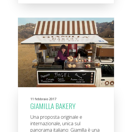
11 febbraio 2017
GIAMILLA BAKERY
Una proposta originale e
internazionale, unica sul
panorama italiano: Giamilla è una