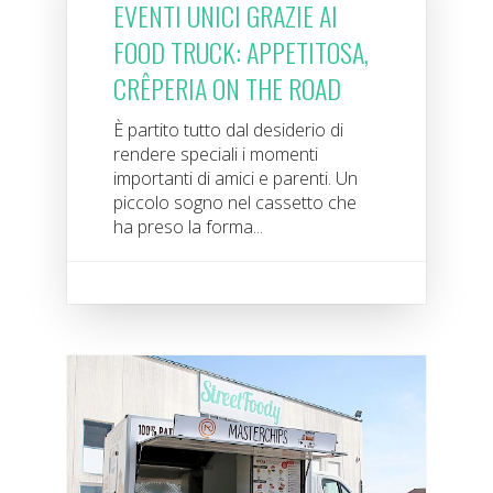
EVENTI UNICI GRAZIE AI
FOOD TRUCK: APPETITOSA,
CRÊPERIA ON THE ROAD
È partito tutto dal desiderio di
rendere speciali i momenti
importanti di amici e parenti. Un
piccolo sogno nel cassetto che
ha preso la forma...