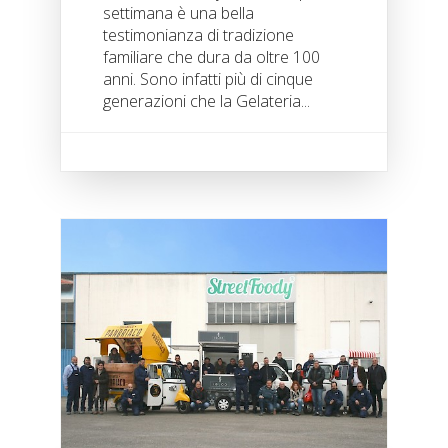
settimana è una bella
testimonianza di tradizione
familiare che dura da oltre 100
anni. Sono infatti più di cinque
generazioni che la Gelateria...