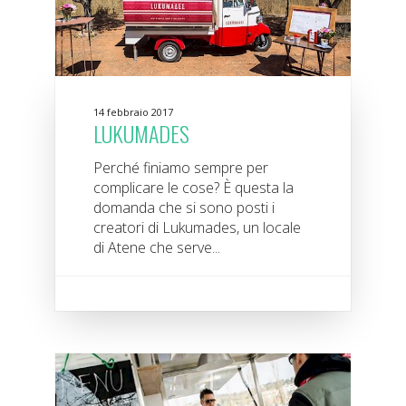
14 febbraio 2017
LUKUMADES
Perché finiamo sempre per
complicare le cose? È questa la
domanda che si sono posti i
creatori di Lukumades, un locale
di Atene che serve...