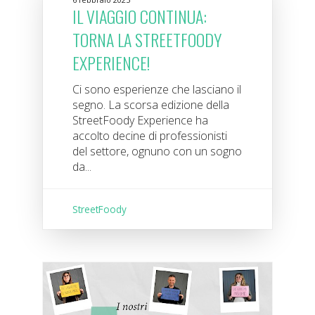
IL VIAGGIO CONTINUA:
TORNA LA STREETFOODY
EXPERIENCE!
Ci sono esperienze che lasciano il
segno. La scorsa edizione della
StreetFoody Experience ha
accolto decine di professionisti
del settore, ognuno con un sogno
da...
StreetFoody