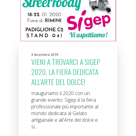
3 dicembre 2019
VIENI A TROVARCI A SIGEP
2020, LA FIERA DEDICATA
ALL’ARTE DEL DOLCE!
Inauguriamo il 2020 con un
grande evento. Sigep è la fiera
professionale più importante al
mondo dedicata al Gelato
artigianale e all'Arte del dolce e
si...