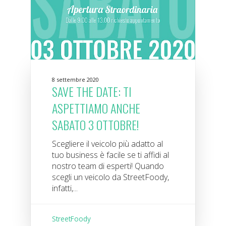
8 settembre 2020
SAVE THE DATE: TI
ASPETTIAMO ANCHE
SABATO 3 OTTOBRE!
Scegliere il veicolo più adatto al
tuo business è facile se ti affidi al
nostro team di esperti! Quando
scegli un veicolo da StreetFoody,
infatti,...
StreetFoody