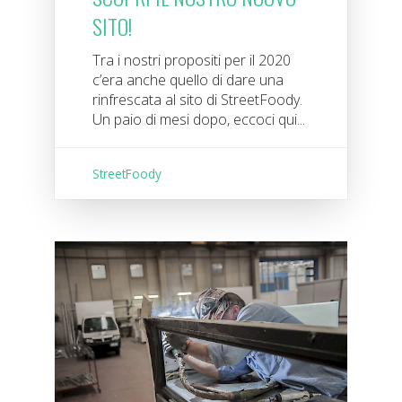
SITO!
Tra i nostri propositi per il 2020
c’era anche quello di dare una
rinfrescata al sito di StreetFoody.
Un paio di mesi dopo, eccoci qui...
StreetFoody