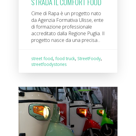
STRADA IL COMFORT FOOD
Cime di Rapa è un progetto nato
da Agenzia Formativa Ulisse, ente
di formazione professionale
accreditato dalla Regione Puglia. Il
progetto nasce da una precisa...
street food
,
food truck
,
StreetFoody
,
streetfoodystories