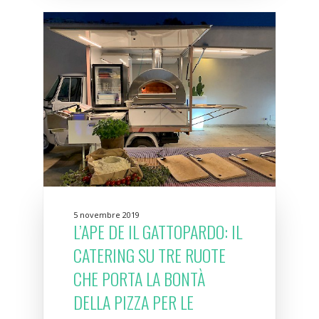
5 novembre 2019
L’APE DE IL GATTOPARDO: IL
CATERING SU TRE RUOTE
CHE PORTA LA BONTÀ
DELLA PIZZA PER LE