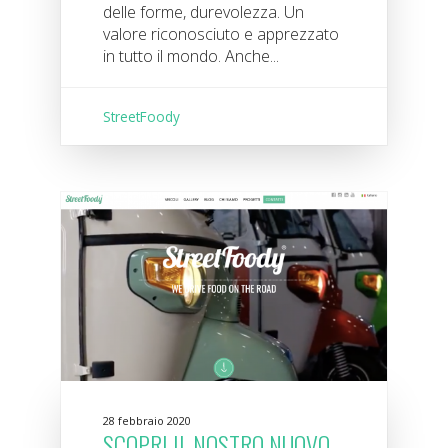
delle forme, durevolezza. Un
valore riconosciuto e apprezzato
in tutto il mondo. Anche...
StreetFoody
28 febbraio 2020
SCOPRI IL NOSTRO NUOVO