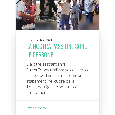
18 settembre 2023
LA NOSTRA PASSIONE SONO
LE PERSONE
Da oltre sessant’anni,
StreetFoody realizza veicoli per lo
street food su misura nei suoi
stabilimenti nel cuore della
Toscana. Ogni Food Truck è
curato nei...
StreetFoody