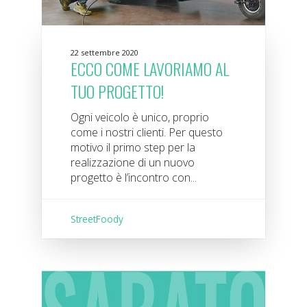
22 settembre 2020
ECCO COME LAVORIAMO AL
TUO PROGETTO!
Ogni veicolo è unico, proprio
come i nostri clienti. Per questo
motivo il primo step per la
realizzazione di un nuovo
progetto è l’incontro con...
StreetFoody