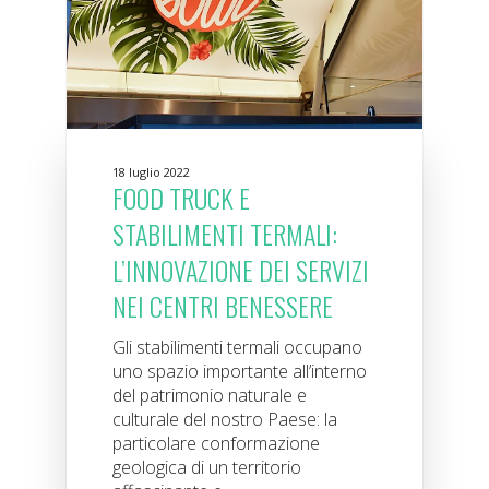
18 luglio 2022
FOOD TRUCK E
STABILIMENTI TERMALI:
L’INNOVAZIONE DEI SERVIZI
NEI CENTRI BENESSERE
Gli stabilimenti termali occupano
uno spazio importante all’interno
del patrimonio naturale e
culturale del nostro Paese: la
particolare conformazione
geologica di un territorio