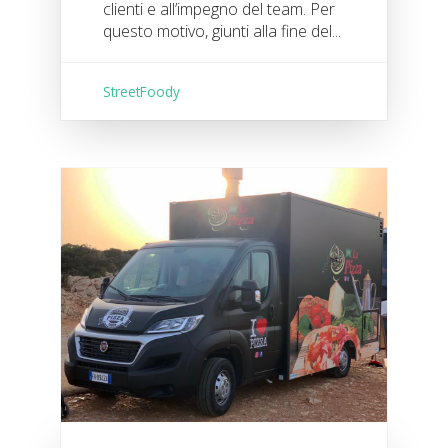
clienti e all’impegno del team. Per
questo motivo, giunti alla fine del...
StreetFoody