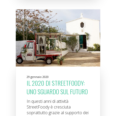
29 gennaio 2020
IL 2020 DI STREETFOODY:
UNO SGUARDO SUL FUTURO
In questi anni di attività
StreetFoody è cresciuta
soprattutto grazie al supporto dei