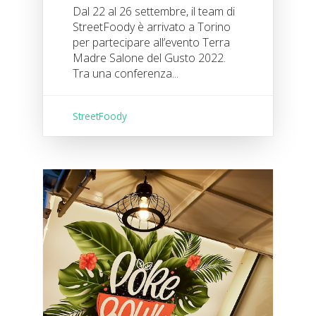
Dal 22 al 26 settembre, il team di
StreetFoody è arrivato a Torino
per partecipare all’evento Terra
Madre Salone del Gusto 2022.
Tra una conferenza...
StreetFoody