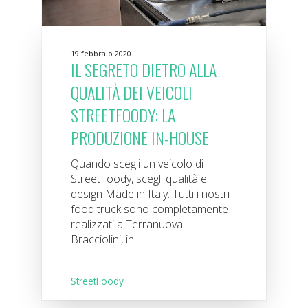
19 febbraio 2020
IL SEGRETO DIETRO ALLA
QUALITÀ DEI VEICOLI
STREETFOODY: LA
PRODUZIONE IN-HOUSE
Quando scegli un veicolo di
StreetFoody, scegli qualità e
design Made in Italy. Tutti i nostri
food truck sono completamente
realizzati a Terranuova
Bracciolini, in...
StreetFoody