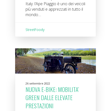
Italy: l’Ape Piaggio è uno dei veicoli
più venduti e apprezzati in tutto il
mondo....
StreetFoody
26 settembre 2022
NUOVA E-BIKE: MOBILITA’
GREEN DALLE ELEVATE
PRESTAZIONI