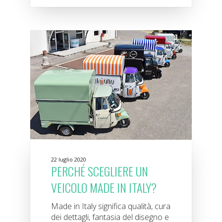
22 luglio 2020
PERCHÉ SCEGLIERE UN
VEICOLO MADE IN ITALY?
Made in Italy significa qualità, cura
dei dettagli, fantasia del disegno e