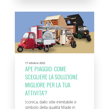
17 ottobre 2022
APE PIAGGIO: COME
SCEGLIERE LA SOLUZIONE
MIGLIORE PER LA TUA
ATTIVITA’?
Iconica, dallo stile inimitabile e
simbolo della qualità Made in