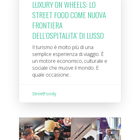
LUXURY ON WHEELS: LO
STREET FOOD COME NUOVA
FRONTIERA
DELL’OSPITALITA’ DI LUSSO
Il turismo è molto più di una
semplice esperienza di viaggio. È
un motore economico, culturale e
sociale che muove il mondo. E
quale occasione...
StreetFoody