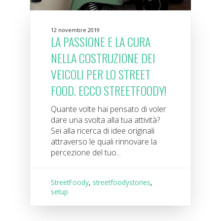
12 novembre 2019
LA PASSIONE E LA CURA
NELLA COSTRUZIONE DEI
VEICOLI PER LO STREET
FOOD. ECCO STREETFOODY!
Quante volte hai pensato di voler
dare una svolta alla tua attività?
Sei alla ricerca di idee originali
attraverso le quali rinnovare la
percezione del tuo...
StreetFoody
,
streetfoodystories
,
setup