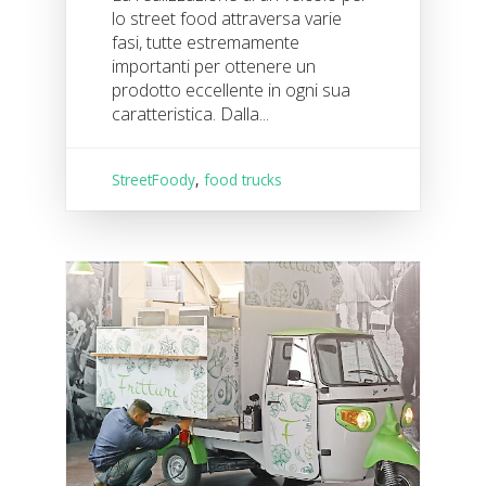
lo street food attraversa varie
fasi, tutte estremamente
importanti per ottenere un
prodotto eccellente in ogni sua
caratteristica. Dalla...
StreetFoody
,
food trucks