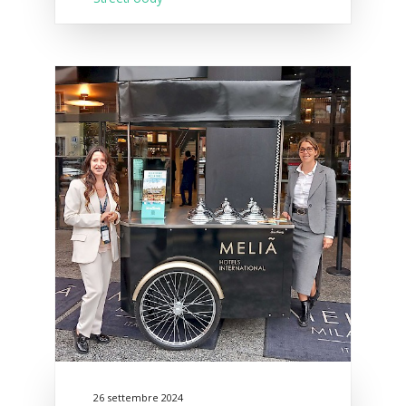
26 settembre 2024