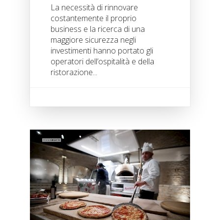
La necessità di rinnovare
costantemente il proprio
business e la ricerca di una
maggiore sicurezza negli
investimenti hanno portato gli
operatori dell’ospitalità e della
ristorazione...