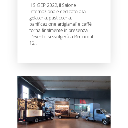
Il SIGEP 2022, il Salone
Internazionale dedicato alla
gelateria, pasticceria,
panificazione artigianali e caffè
torna finalmente in presenza!
L’evento si svolgerà a Rimini dal
12...