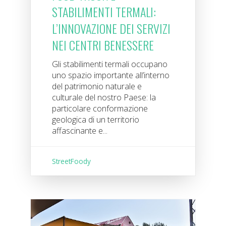
STABILIMENTI TERMALI:
L’INNOVAZIONE DEI SERVIZI
NEI CENTRI BENESSERE
Gli stabilimenti termali occupano
uno spazio importante all’interno
del patrimonio naturale e
culturale del nostro Paese: la
particolare conformazione
geologica di un territorio
affascinante e...
StreetFoody