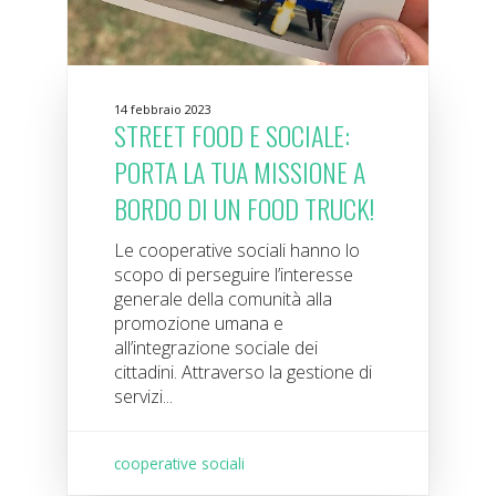
14 febbraio 2023
STREET FOOD E SOCIALE:
PORTA LA TUA MISSIONE A
BORDO DI UN FOOD TRUCK!
Le cooperative sociali hanno lo
scopo di perseguire l’interesse
generale della comunità alla
promozione umana e
all’integrazione sociale dei
cittadini. Attraverso la gestione di
servizi...
cooperative sociali