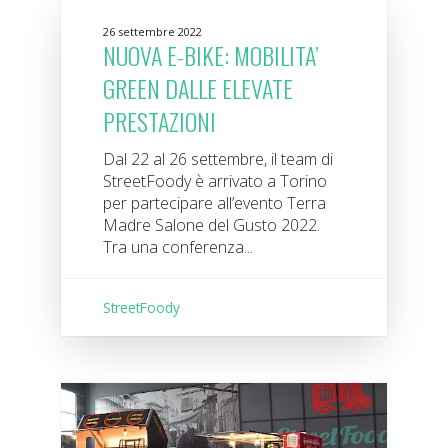
26 settembre 2022
NUOVA E-BIKE: MOBILITA’
GREEN DALLE ELEVATE
PRESTAZIONI
Dal 22 al 26 settembre, il team di
StreetFoody è arrivato a Torino
per partecipare all’evento Terra
Madre Salone del Gusto 2022.
Tra una conferenza...
StreetFoody