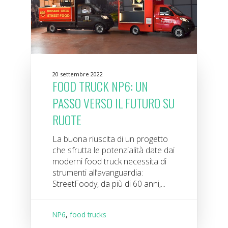
20 settembre 2022
FOOD TRUCK NP6: UN
PASSO VERSO IL FUTURO SU
RUOTE
La buona riuscita di un progetto
che sfrutta le potenzialità date dai
moderni food truck necessita di
strumenti all’avanguardia:
StreetFoody, da più di 60 anni,...
NP6
,
food trucks