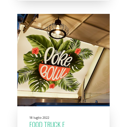
18 luglio 2022
FOOD TRUCK E