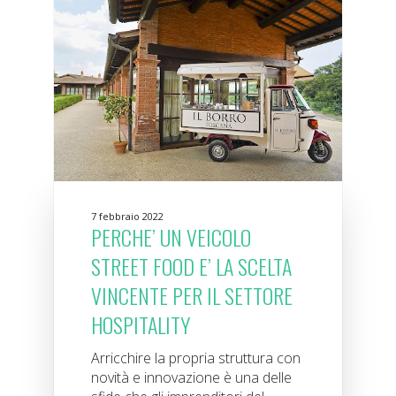
7 febbraio 2022
PERCHE’ UN VEICOLO
STREET FOOD E’ LA SCELTA
VINCENTE PER IL SETTORE
HOSPITALITY
Arricchire la propria struttura con
novità e innovazione è una delle