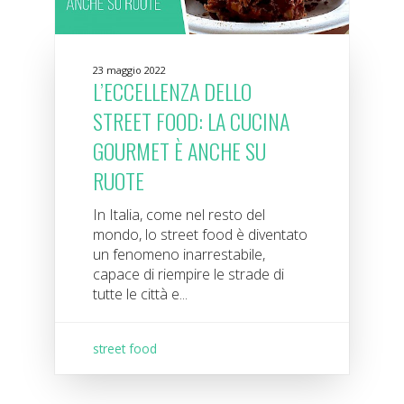
23 maggio 2022
L’ECCELLENZA DELLO
STREET FOOD: LA CUCINA
GOURMET È ANCHE SU
RUOTE
In Italia, come nel resto del
mondo, lo street food è diventato
un fenomeno inarrestabile,
capace di riempire le strade di
tutte le città e...
street food