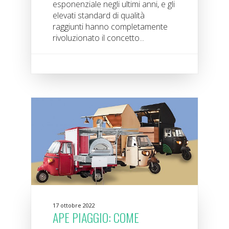
esponenziale negli ultimi anni, e gli
elevati standard di qualità
raggiunti hanno completamente
rivoluzionato il concetto...
17 ottobre 2022
APE PIAGGIO: COME