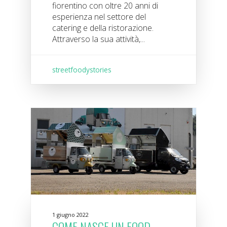
fiorentino con oltre 20 anni di
esperienza nel settore del
catering e della ristorazione.
Attraverso la sua attività,...
streetfoodystories
1 giugno 2022
COME NASCE UN FOOD