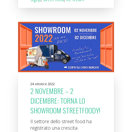
24 ottobre 2022
2 NOVEMBRE – 2
DICEMBRE: TORNA LO
SHOWROOM STREETFOODY!
Il settore dello street food ha
registrato una crescita