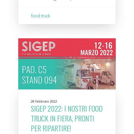
food truck
28 febbraio 2022
SIGEP 2022: I NOSTRI FOOD
TRUCK IN FIERA, PRONTI
PER RIPARTIRE!