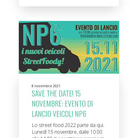
8 novembre 2021
SAVE THE DATE! 15
NOVEMBRE: EVENTO DI
LANCIO VEICOLI NP6
Lo street food 2022 parte da qui.
Lunedì 15 novembre, dalle 10:00