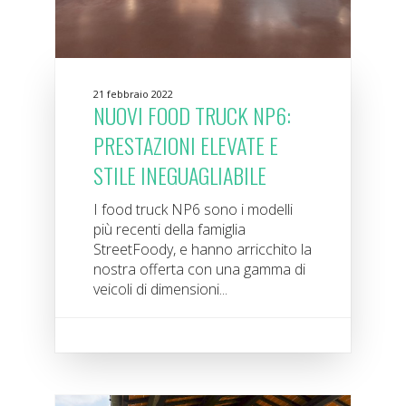
21 febbraio 2022
NUOVI FOOD TRUCK NP6:
PRESTAZIONI ELEVATE E
STILE INEGUAGLIABILE
I food truck NP6 sono i modelli
più recenti della famiglia
StreetFoody, e hanno arricchito la
nostra offerta con una gamma di
veicoli di dimensioni...