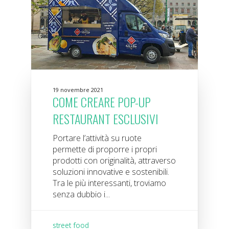
19 novembre 2021
COME CREARE POP-UP
RESTAURANT ESCLUSIVI
Portare l’attività su ruote
permette di proporre i propri
prodotti con originalità, attraverso
soluzioni innovative e sostenibili.
Tra le più interessanti, troviamo
senza dubbio i...
street food