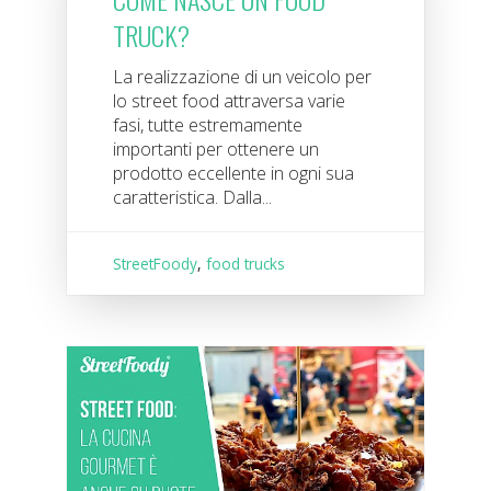
TRUCK?
La realizzazione di un veicolo per
lo street food attraversa varie
fasi, tutte estremamente
importanti per ottenere un
prodotto eccellente in ogni sua
caratteristica. Dalla...
StreetFoody
,
food trucks