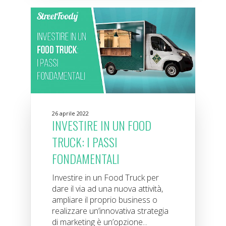
26 aprile 2022
INVESTIRE IN UN FOOD
TRUCK: I PASSI
FONDAMENTALI
Investire in un Food Truck per
dare il via ad una nuova attività,
ampliare il proprio business o
realizzare un’innovativa strategia
di marketing è un’opzione...