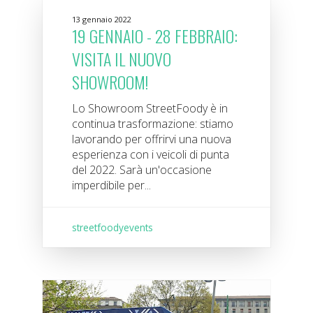
13 gennaio 2022
19 GENNAIO - 28 FEBBRAIO:
VISITA IL NUOVO
SHOWROOM!
Lo Showroom StreetFoody è in
continua trasformazione: stiamo
lavorando per offrirvi una nuova
esperienza con i veicoli di punta
del 2022. Sarà un'occasione
imperdibile per...
streetfoodyevents