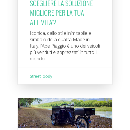
SCEGLIERE LA SOLUZIONE
MIGLIORE PER LA TUA
ATTIVITA’?
Iconica, dallo stile inimitabile e
simbolo della qualità Made in
Italy: l’Ape Piaggio è uno dei veicoli
più venduti e apprezzati in tutto il
mondo....
StreetFoody