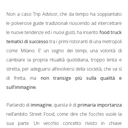
Non a caso Trip Advisor, che da tempo ha soppiantato
le polverose guide tradizionali riuscendo ad intercettare
le nuove tendenze ed i nuovi gusti, ha inserito
food truck
tematici di successo
tra i primi ristoranti di una metropoli
come Milano. E’ un segno dei tempi, una volontà di
cambiare la propria ritualità quotidiana, troppo lenta e
stretta, per adeguarsi all’evolversi della società, che va sì
di fretta, ma
non transige più sulla qualità e
sull’immagine.
Parlando di
immagine
, questa è di
primaria importanza
nell’ambito Street Food, come dire che l’occhio vuole la
sua parte. Un vecchio concetto rivisto in chiave