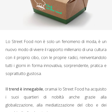
Lo Street Food non è solo un fenomeno di moda, è un
nuovo modo di vivere il rapporto millenario di una cultura
con il proprio cibo, con le proprie radici, reinventandolo
tutti i giorni in forma innovativa, sorprendente, pratica e
soprattutto gustosa.
Il trend è innegabile
, oramai lo Street Food ha acquisito
i suoi quartieri di nobiltà anche grazie alla
globalizzazione, alla mediatizzazione del cibo e dei