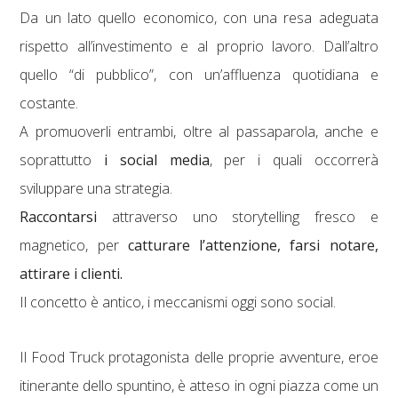
Da un lato quello economico, con una resa adeguata
rispetto all’investimento e al proprio lavoro. Dall’altro
quello “di pubblico”, con un’affluenza quotidiana e
costante.
A promuoverli entrambi, oltre al passaparola, anche e
soprattutto
i social media
, per i quali occorrerà
sviluppare una strategia.
Raccontarsi
attraverso uno storytelling fresco e
magnetico, per
catturare l’attenzione, farsi notare,
attirare i clienti.
Il concetto è antico, i meccanismi oggi sono social.
Il Food Truck protagonista delle proprie avventure, eroe
itinerante dello spuntino, è atteso in ogni piazza come un