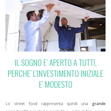
IL SOGNO E’ APERTO A TUTTI,
PERCHE’ L’INVESTIMENTO INIZIALE
E’ MODESTO
Lo street food rappresenta quindi una
grande