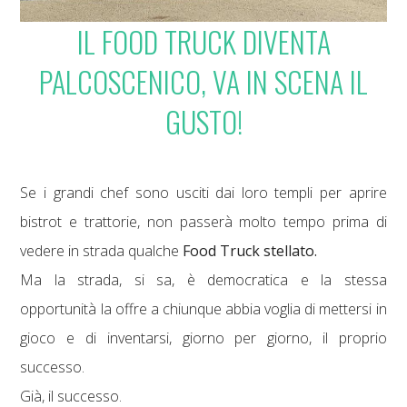
IL FOOD TRUCK DIVENTA
PALCOSCENICO, VA IN SCENA IL
GUSTO!
Se i grandi chef sono usciti dai loro templi per aprire
bistrot e trattorie, non passerà molto tempo prima di
vedere in strada qualche
Food Truck stellato.
Ma la strada, si sa, è democratica e la stessa
opportunità la offre a chiunque abbia voglia di mettersi in
gioco e di inventarsi, giorno per giorno, il proprio
successo.
Già, il successo.