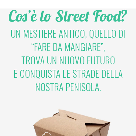
Cos’è lo Street Food?
UN MESTIERE ANTICO, QUELLO DI
“FARE DA MANGIARE”,
TROVA UN NUOVO FUTURO
E CONQUISTA LE STRADE DELLA
NOSTRA PENISOLA.