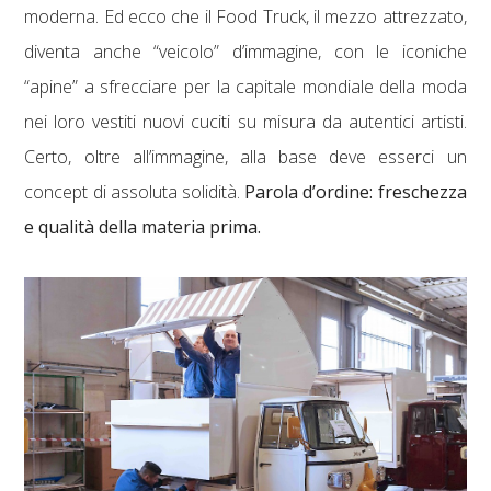
moderna. Ed ecco che il Food Truck, il mezzo attrezzato,
diventa anche “veicolo” d’immagine, con le iconiche
“apine” a sfrecciare per la capitale mondiale della moda
nei loro vestiti nuovi cuciti su misura da autentici artisti.
Certo, oltre all’immagine, alla base deve esserci un
concept di assoluta solidità.
Parola d’ordine: freschezza
e qualità della materia prima.