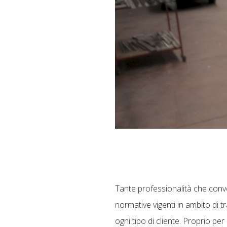
Tante professionalità che conv
normative vigenti in ambito di 
ogni tipo di cliente. Proprio pe