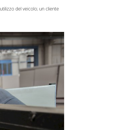
ilizzo del veicolo; un cliente