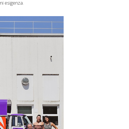
gni esigenza.