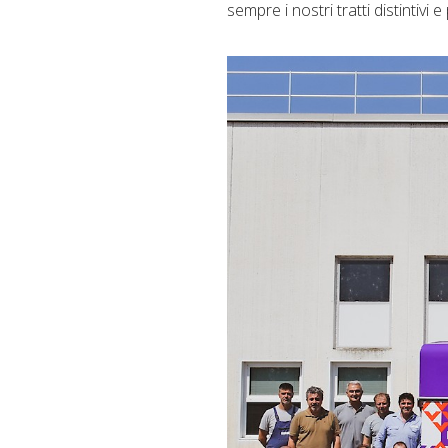
sempre i nostri tratti distintivi