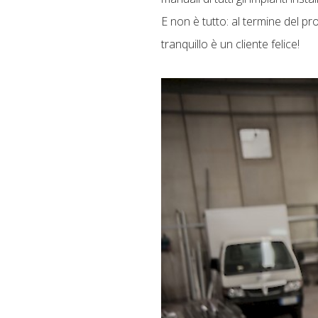
E non è tutto: al termine del pr
tranquillo è un cliente felice!