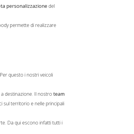
ta personalizzazione
del
oody permette di realizzare
 Per questo i nostri veicoli
a destinazione. Il nostro
team
sul territorio e nelle principali
. Da qui escono infatti tutti i