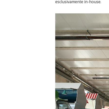
esclusivamente in-house.