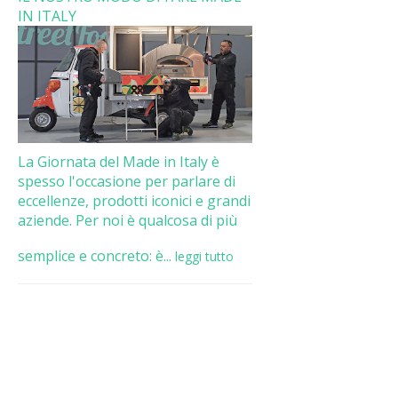
IN ITALY
La Giornata del Made in Italy è
spesso l'occasione per parlare di
eccellenze, prodotti iconici e grandi
aziende. Per noi è qualcosa di più
semplice e concreto: è...
leggi tutto