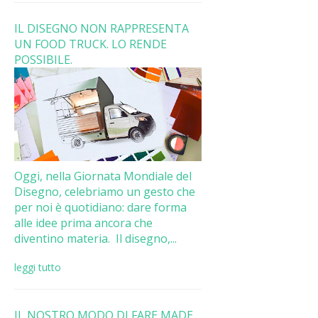
IL DISEGNO NON RAPPRESENTA
UN FOOD TRUCK. LO RENDE
POSSIBILE.
Oggi, nella Giornata Mondiale del
Disegno, celebriamo un gesto che
per noi è quotidiano: dare forma
alle idee prima ancora che
diventino materia. Il disegno,...
leggi tutto
IL NOSTRO MODO DI FARE MADE