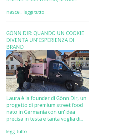
nasce...
leggi tutto
GÖNN DIR: QUANDO UN COOKIE
DIVENTA UN'ESPERIENZA DI
BRAND
Laura è la founder di Gönn Dir, un
progetto di premium street food
nato in Germania con un'idea
precisa in testa e tanta voglia di...
leggi tutto