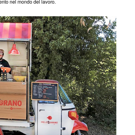
mento nel mondo del lavoro.