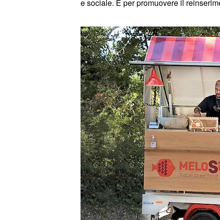
e sociale. E per promuovere il reinseri