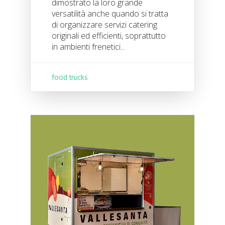
dimostrato la loro grande
versatilità anche quando si tratta
di organizzare servizi catering
originali ed efficienti, soprattutto
in ambienti frenetici...
food trucks