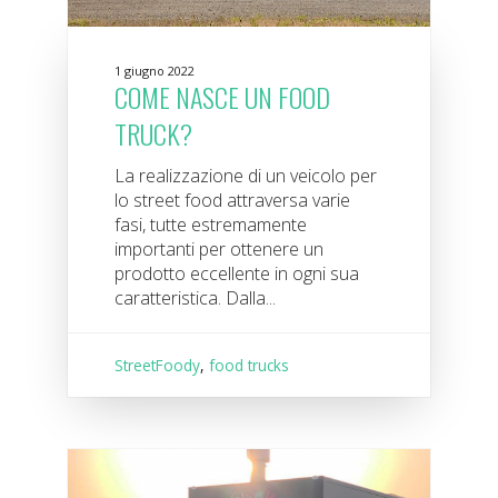
1 giugno 2022
COME NASCE UN FOOD
TRUCK?
La realizzazione di un veicolo per
lo street food attraversa varie
fasi, tutte estremamente
importanti per ottenere un
prodotto eccellente in ogni sua
caratteristica. Dalla...
StreetFoody
,
food trucks