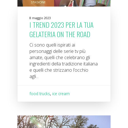
8 maggio 2023
I TREND 2023 PER LA TUA
GELATERIA ON THE ROAD
Ci sono quelli ispirati ai
personaggi delle serie tv più
amate, quelli che celebrano gli
ingredienti della tradizione italiana
e quelli che strizzano l’occhio
agli...
food trucks
,
ice cream