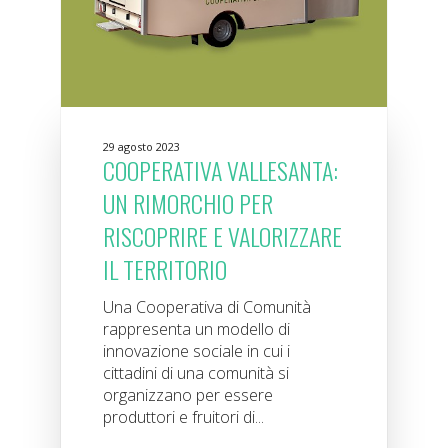
29 agosto 2023
COOPERATIVA VALLESANTA:
UN RIMORCHIO PER
RISCOPRIRE E VALORIZZARE
IL TERRITORIO
Una Cooperativa di Comunità
rappresenta un modello di
innovazione sociale in cui i
cittadini di una comunità si
organizzano per essere
produttori e fruitori di...