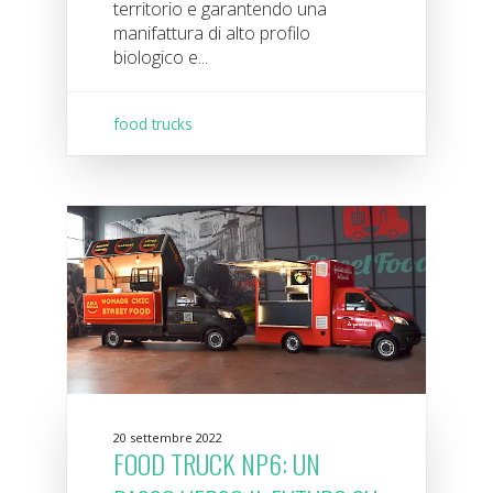
territorio e garantendo una
manifattura di alto profilo
biologico e...
food trucks
20 settembre 2022
FOOD TRUCK NP6: UN