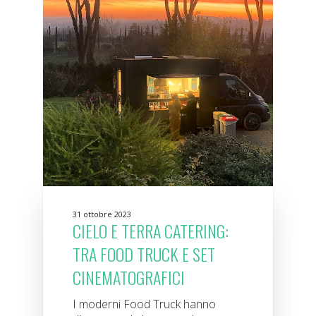
31 ottobre 2023
CIELO E TERRA CATERING:
TRA FOOD TRUCK E SET
CINEMATOGRAFICI
I moderni Food Truck hanno