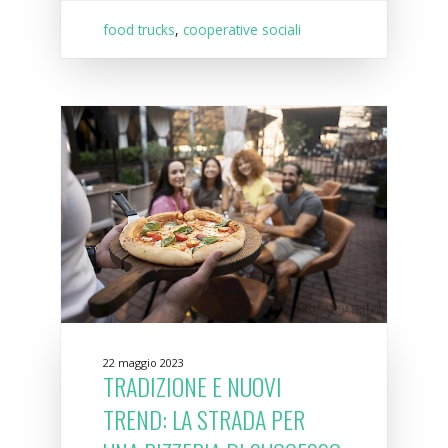
food trucks
,
cooperative sociali
22 maggio 2023
TRADIZIONE E NUOVI
TREND: LA STRADA PER