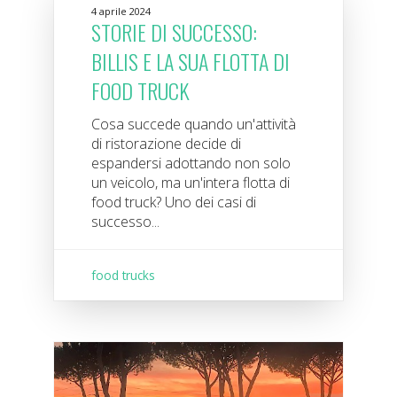
4 aprile 2024
STORIE DI SUCCESSO:
BILLIS E LA SUA FLOTTA DI
FOOD TRUCK
Cosa succede quando un'attività
di ristorazione decide di
espandersi adottando non solo
un veicolo, ma un'intera flotta di
food truck? Uno dei casi di
successo...
food trucks