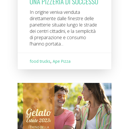
UNA PIZZERIA DI SUCCESSO
In origine veniva venduta
direttamente dalle finestre delle
panetterie situate lungo le strade
dei centri cittadini, e la semplicità
di preparazione e consumo
l’hanno portata...
food trucks
,
Ape Pizza