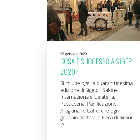
22 gennaio 2020
COSA È SUCCESSO A SIGEP
2020?
Si chiude oggi la quarantunesima
edizione di Sigep, il Salone
Internazionale Gelateria,
Pasticceria, Panificazione
Artigianali e Caffè, che ogni
gennaio porta alla Fiera di Rimini
le...