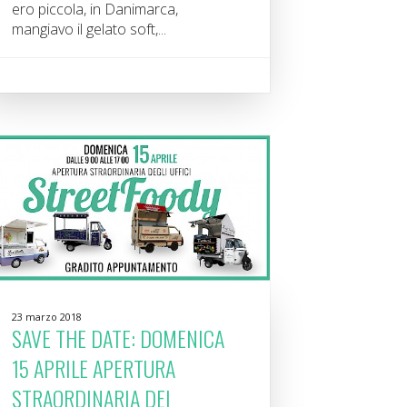
ero piccola, in Danimarca,
mangiavo il gelato soft,...
23 marzo 2018
SAVE THE DATE: DOMENICA
15 APRILE APERTURA
STRAORDINARIA DEI