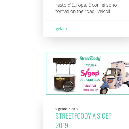
resto d'Europa. E con lei sono
tornati on the road i veicoli...
gelato
9 gennaio 2019
STREETFOODY A SIGEP
2019