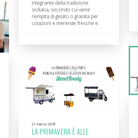
integrante della tradizione
siciliana, secondo cui viene
riempita di gelato o granita per
colazioni e merende fresche e...
21 marzo 2018
LA PRIMAVERA È ALLE