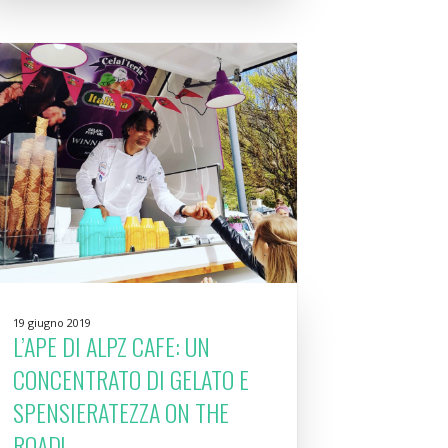
19 giugno 2019
L’APE DI ALPZ CAFE: UN
CONCENTRATO DI GELATO E
SPENSIERATEZZA ON THE
ROAD!