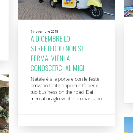
7 novembre 2018
A DICEMBRE LO
STREETFOOD NON SI
FERMA: VIENI A
CONOSCERCI AL MIG!
Natale è alle porte e con le feste
arrivano tante opportunità per il
tuo business on the road. Dai
mercatini agli eventi non mancano
i...