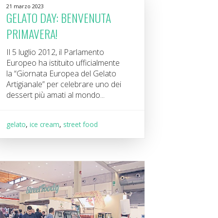
21 marzo 2023
GELATO DAY: BENVENUTA
PRIMAVERA!
Il 5 luglio 2012, il Parlamento
Europeo ha istituito ufficialmente
la “Giornata Europea del Gelato
Artigianale” per celebrare uno dei
dessert più amati al mondo...
gelato
,
ice cream
,
street food