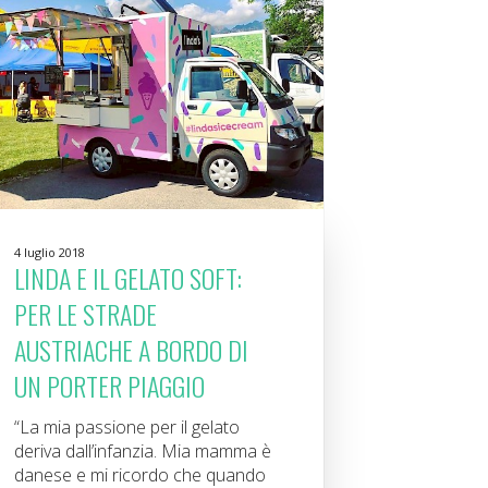
4 luglio 2018
LINDA E IL GELATO SOFT:
PER LE STRADE
AUSTRIACHE A BORDO DI
UN PORTER PIAGGIO
“La mia passione per il gelato
deriva dall’infanzia. Mia mamma è
danese e mi ricordo che quando