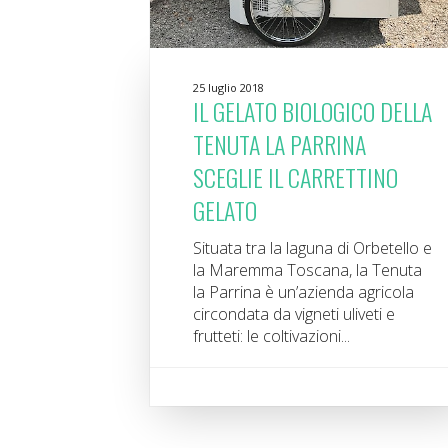
25 luglio 2018
IL GELATO BIOLOGICO DELLA
TENUTA LA PARRINA
SCEGLIE IL CARRETTINO
GELATO
Situata tra la laguna di Orbetello e
la Maremma Toscana, la Tenuta
la Parrina è un’azienda agricola
circondata da vigneti uliveti e
frutteti: le coltivazioni...