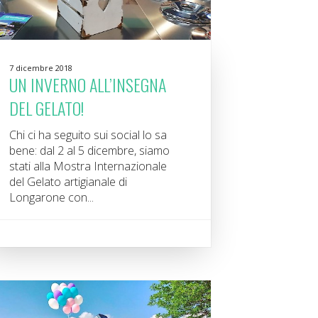
7 dicembre 2018
UN INVERNO ALL’INSEGNA
DEL GELATO!
Chi ci ha seguito sui social lo sa
bene: dal 2 al 5 dicembre, siamo
stati alla Mostra Internazionale
del Gelato artigianale di
Longarone con...