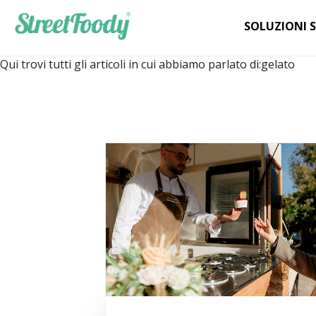
SOLUZIONI 
Qui trovi tutti gli articoli in cui abbiamo parlato di:
gelato