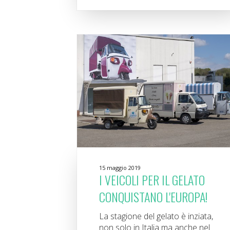
15 maggio 2019
I VEICOLI PER IL GELATO
CONQUISTANO L'EUROPA!
La stagione del gelato è inziata,
non solo in Italia ma anche nel