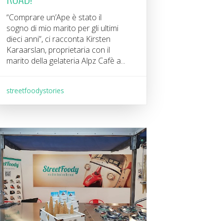
“Comprare un’Ape è stato il
sogno di mio marito per gli ultimi
dieci anni”, ci racconta Kirsten
Karaarslan, proprietaria con il
marito della gelateria Alpz Cafè a...
streetfoodystories