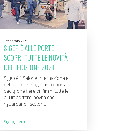
8 febbraio 2021
SIGEP È ALLE PORTE:
SCOPRI TUTTE LE NOVITÀ
DELL’EDIZIONE 2021
Sigep è il Salone Internazionale
del Dolce che ogni anno porta al
padiglione fiere di Rimini tutte le
più importanti novità che
riguardano i settori...
Sigep
,
fiera