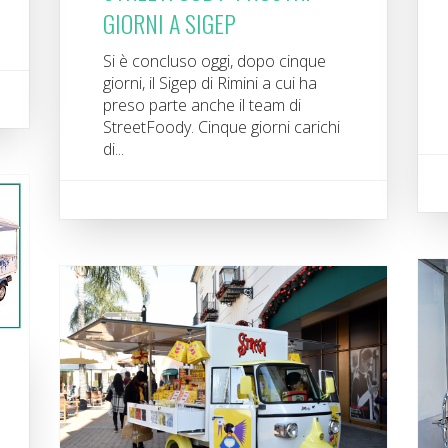
GIORNI A SIGEP
Si è concluso oggi, dopo cinque
giorni, il Sigep di Rimini a cui ha
preso parte anche il team di
StreetFoody. Cinque giorni carichi
di...