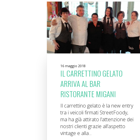
16 maggio 2018
IL CARRETTINO GELATO
ARRIVA AL BAR
RISTORANTE MIGANI
Il carrettino gelato è la new entry
tra i veicoli firmati StreetFoody,
ma ha già attirato l’attenzione dei
nostri clienti grazie all’aspetto
vintage e alla...