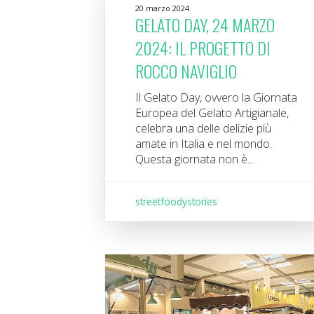
20 marzo 2024
GELATO DAY, 24 MARZO
2024: IL PROGETTO DI
ROCCO NAVIGLIO
Il Gelato Day, ovvero la Giornata
Europea del Gelato Artigianale,
celebra una delle delizie più
amate in Italia e nel mondo.
Questa giornata non è...
streetfoodystories