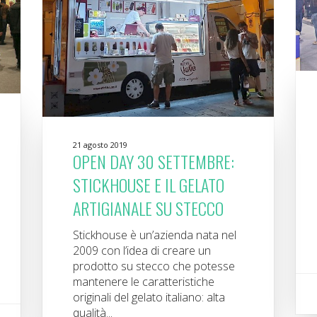
21 agosto 2019
OPEN DAY 30 SETTEMBRE:
STICKHOUSE E IL GELATO
ARTIGIANALE SU STECCO
Stickhouse è un’azienda nata nel
2009 con l’idea di creare un
prodotto su stecco che potesse
mantenere le caratteristiche
originali del gelato italiano: alta
qualità...