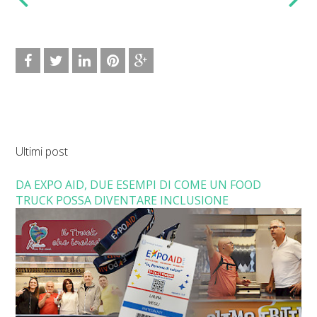
Ultimi post
DA EXPO AID, DUE ESEMPI DI COME UN FOOD
TRUCK POSSA DIVENTARE INCLUSIONE