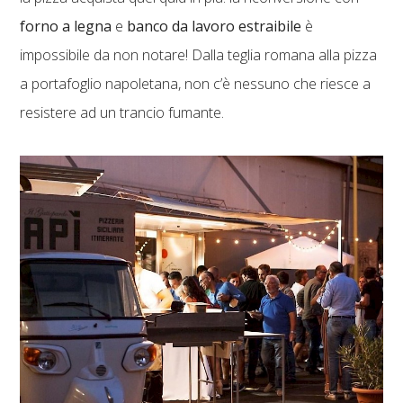
forno a legna
e
banco da lavoro estraibile
è
impossibile da non notare! Dalla teglia romana alla pizza
a portafoglio napoletana, non c’è nessuno che riesce a
resistere ad un trancio fumante.