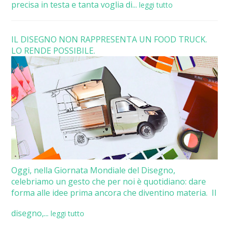
precisa in testa e tanta voglia di...
leggi tutto
IL DISEGNO NON RAPPRESENTA UN FOOD TRUCK.
LO RENDE POSSIBILE.
Oggi, nella Giornata Mondiale del Disegno,
celebriamo un gesto che per noi è quotidiano: dare
forma alle idee prima ancora che diventino materia. Il
disegno,...
leggi tutto