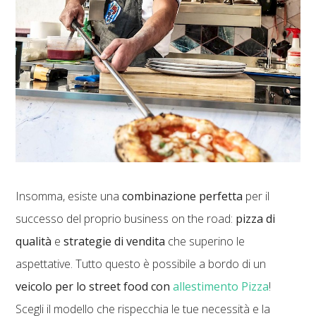
Insomma, esiste una
combinazione perfetta
per il
successo del proprio business on the road:
pizza di
qualità
e
strategie di vendita
che superino le
aspettative. Tutto questo è possibile a bordo di un
veicolo per lo street food con
allestimento Pizza
!
Scegli il modello che rispecchia le tue necessità e la