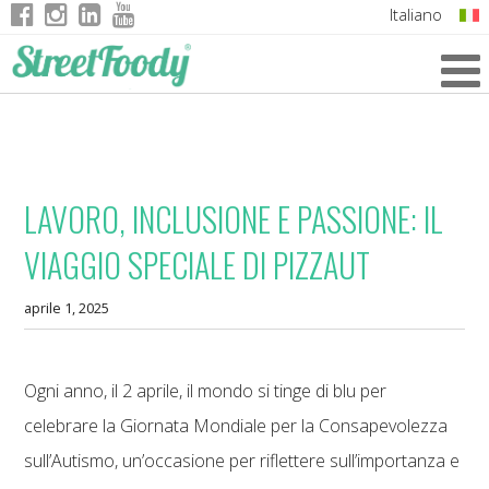
Italiano
English
German
French
LAVORO, INCLUSIONE E PASSIONE: IL
VIAGGIO SPECIALE DI PIZZAUT
aprile 1, 2025
Ogni anno, il 2 aprile, il mondo si tinge di blu per
celebrare la Giornata Mondiale per la Consapevolezza
sull’Autismo, un’occasione per riflettere sull’importanza e