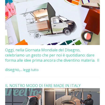
Oggi, nella Giornata Mondiale del Disegno,
celebriamo un gesto che per noi è quotidiano: dare
forma alle idee prima ancora che diventino materia. Il
disegno,...
leggi tutto
IL NOSTRO MODO DI FARE MADE IN ITALY