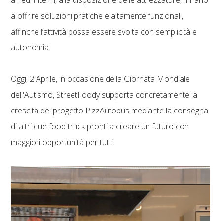
a offrire soluzioni pratiche e altamente funzionali,
affinché l’attività possa essere svolta con semplicità e
autonomia.
Oggi, 2 Aprile, in occasione della Giornata Mondiale
dell'Autismo, StreetFoody supporta concretamente la
crescita del progetto PizzAutobus mediante la consegna
di altri due food truck pronti a creare un futuro con
maggiori opportunità per tutti.