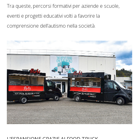
Tra queste, percorsi formativi per aziende e scuole,
eventi e progetti educativi volti a favorire la
comprensione dell’autismo nella società.
L’ESPANSIONE GRAZIE AI FOOD TRUCK