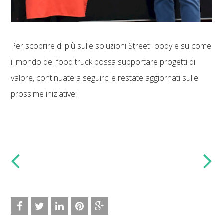
Per scoprire di più sulle soluzioni StreetFoody e su come
il mondo dei food truck possa supportare progetti di
valore, continuate a seguirci e restate aggiornati sulle
prossime iniziative!