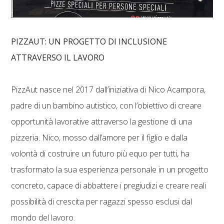
PIZZAUT: UN PROGETTO DI INCLUSIONE
ATTRAVERSO IL LAVORO
PizzAut nasce nel 2017 dall’iniziativa di Nico Acampora,
padre di un bambino autistico, con l’obiettivo di creare
opportunità lavorative attraverso la gestione di una
pizzeria. Nico, mosso dall’amore per il figlio e dalla
volontà di costruire un futuro più equo per tutti, ha
trasformato la sua esperienza personale in un progetto
concreto, capace di abbattere i pregiudizi e creare reali
possibilità di crescita per ragazzi spesso esclusi dal
mondo del lavoro.