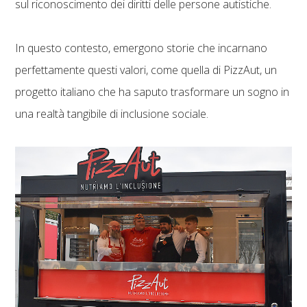
sul riconoscimento dei diritti delle persone autistiche.
In questo contesto, emergono storie che incarnano
perfettamente questi valori, come quella di PizzAut, un
progetto italiano che ha saputo trasformare un sogno in
una realtà tangibile di inclusione sociale.