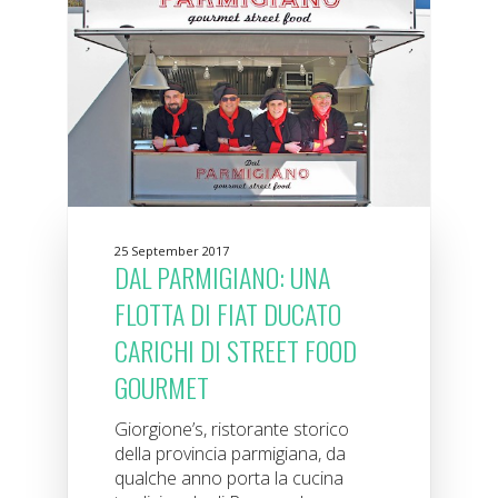
25 September 2017
DAL PARMIGIANO: UNA
FLOTTA DI FIAT DUCATO
CARICHI DI STREET FOOD
GOURMET
Giorgione’s, ristorante storico
della provincia parmigiana, da
qualche anno porta la cucina