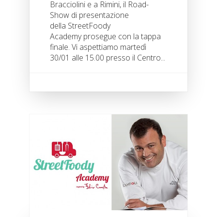
Bracciolini e a Rimini, il Road-
Show di presentazione
della StreetFoody
Academy prosegue con la tappa
finale. Vi aspettiamo martedì
30/01 alle 15.00 presso il Centro...