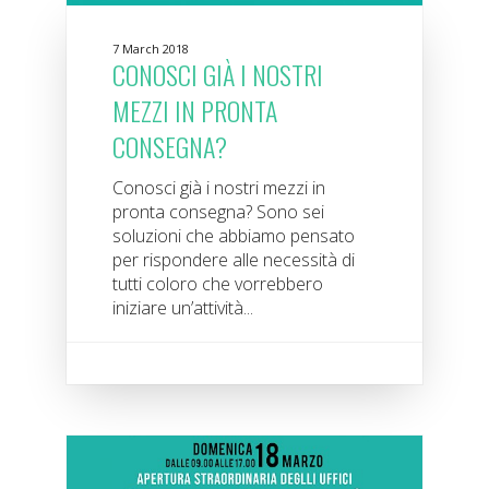
7 March 2018
CONOSCI GIÀ I NOSTRI
MEZZI IN PRONTA
CONSEGNA?
Conosci già i nostri mezzi in
pronta consegna? Sono sei
soluzioni che abbiamo pensato
per rispondere alle necessità di
tutti coloro che vorrebbero
iniziare un’attività...