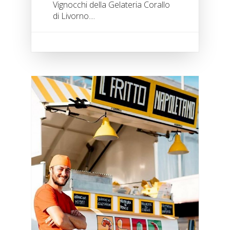
Vignocchi della Gelateria Corallo
di Livorno....