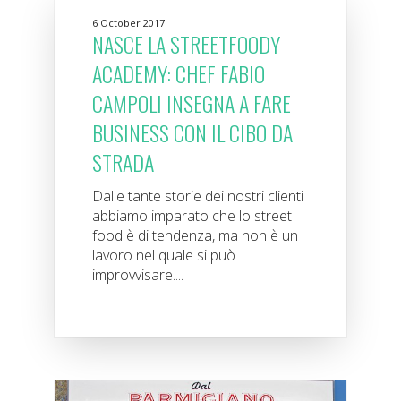
6 October 2017
NASCE LA STREETFOODY
ACADEMY: CHEF FABIO
CAMPOLI INSEGNA A FARE
BUSINESS CON IL CIBO DA
STRADA
Dalle tante storie dei nostri clienti
abbiamo imparato che lo street
food è di tendenza, ma non è un
lavoro nel quale si può
improvvisare....