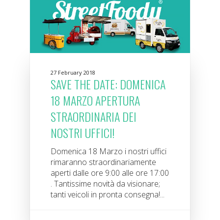
27 February 2018
SAVE THE DATE: DOMENICA
18 MARZO APERTURA
STRAORDINARIA DEI
NOSTRI UFFICI!
Domenica 18 Marzo i nostri uffici
rimaranno straordinariamente
aperti dalle ore 9:00 alle ore 17:00
. Tantissime novità da visionare;
tanti veicoli in pronta consegna!...