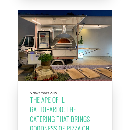
5 November 2019
THE APE OF IL
GATTOPARDO: THE
CATERING THAT BRINGS
GOODNESS OF PIZZA ON