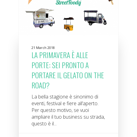
21 March 2018
LA PRIMAVERA È ALLE
PORTE: SEI PRONTO A
PORTARE IL GELATO ON THE
ROAD?
La bella stagione è sinonimo di
eventi, festival e fiere all’aperto.
Per questo motivo, se vuoi
ampliare il tuo business su strada,
questo è il...