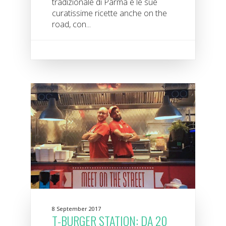
tradizionale di Parma e le sue
curatissime ricette anche on the
road, con...
8 September 2017
T-BURGER STATION: DA 20