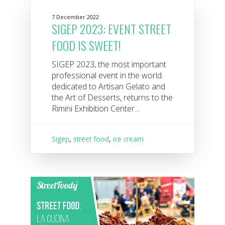
7 December 2022
SIGEP 2023: EVENT STREET
FOOD IS SWEET!
SIGEP 2023, the most important
professional event in the world
dedicated to Artisan Gelato and
the Art of Desserts, returns to the
Rimini Exhibition Center...
Sigep
,
street food
,
ice cream