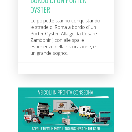
OYSTER
Le polpette stanno conquistando
le strade di Roma a bordo di un
Porter Oyster. Alla guida Cesare
Zambonini, con alle spalle
esperienze nella ristorazione, e
un grande sogno:...