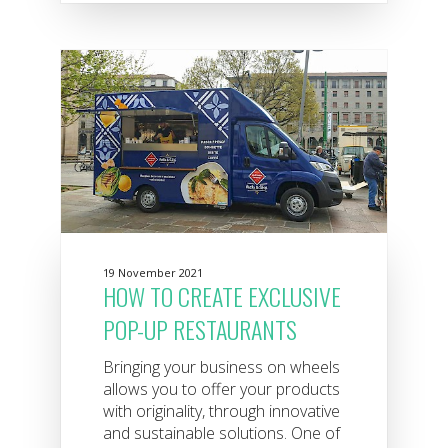
19 November 2021
HOW TO CREATE EXCLUSIVE
POP-UP RESTAURANTS
Bringing your business on wheels
allows you to offer your products
with originality, through innovative
and sustainable solutions. One of