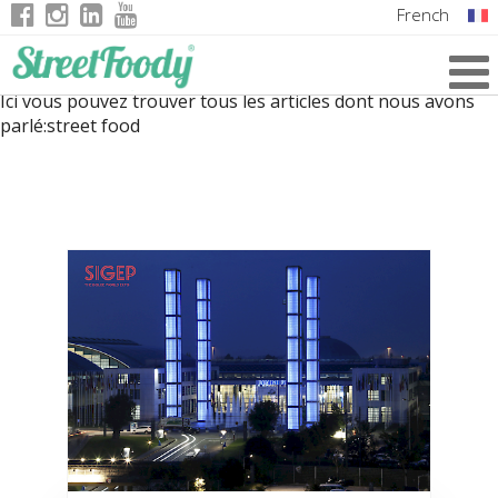
French
Italian
Ici vous pouvez trouver tous les articles dont nous avons
English
parlé:
street food
German