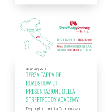
28 January 2018
TERZA TAPPA DEL
ROADSHOW DI
PRESENTAZIONE DELLA
STREETFOODY ACADEMY
Dopo gli incontri a Terranuova