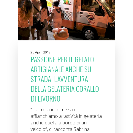
26 April 2018
PASSIONE PER IL GELATO
ARTIGIANALE ANCHE SU
STRADA: L’AVVENTURA
DELLA GELATERIA CORALLO
DI LIVORNO
“Da tre anni e mezzo
affianchiamo all’attività in gelateria
anche quella a bordo di un
veicolo”, ci racconta Sabrina