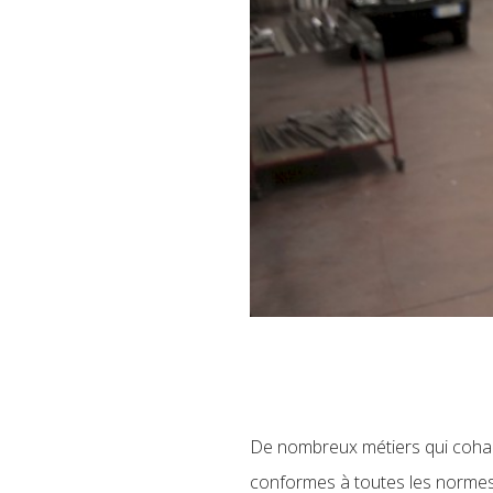
De nombreux métiers qui cohabi
conformes à toutes les normes 