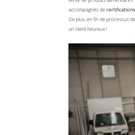
accompagnés de
certification
De plus, en fin de processus de 
un client heureux !