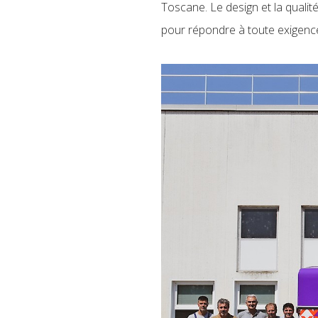
Toscane. Le design et la qualité
pour répondre à toute exigenc