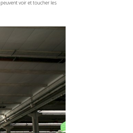
s peuvent voir et toucher les