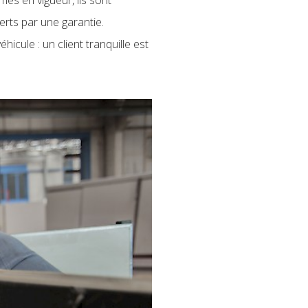
erts par une garantie.
icule : un client tranquille est