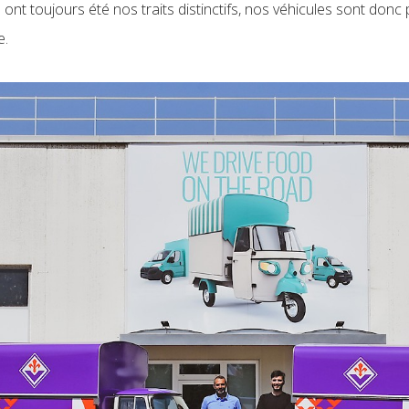
 ont toujours été nos traits distinctifs, nos véhicules sont donc
e.