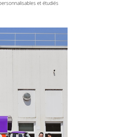
 personnalisables et étudiés