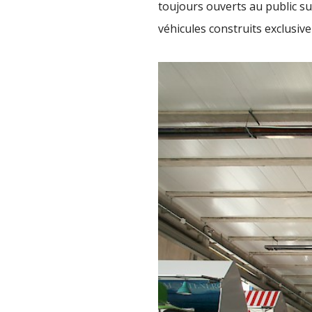
toujours ouverts au public s
véhicules construits exclusive