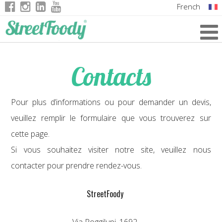
French
Italian
English
Contacts
German
Pour plus d’informations ou pour demander un devis,
veuillez remplir le formulaire que vous trouverez sur
cette page.
Si vous souhaitez visiter notre site, veuillez nous
contacter pour prendre rendez-vous.
StreetFoody