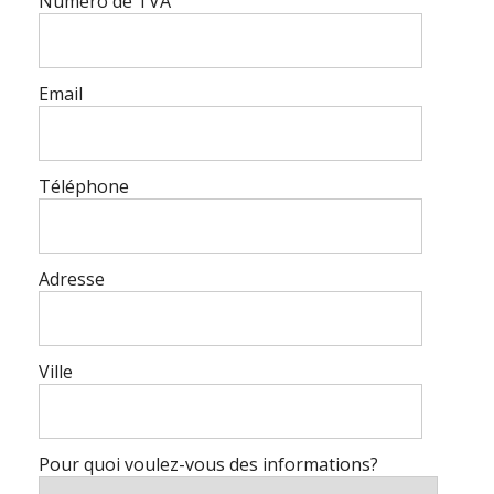
Numéro de TVA
Email
Téléphone
Adresse
Ville
Pour quoi voulez-vous des informations?