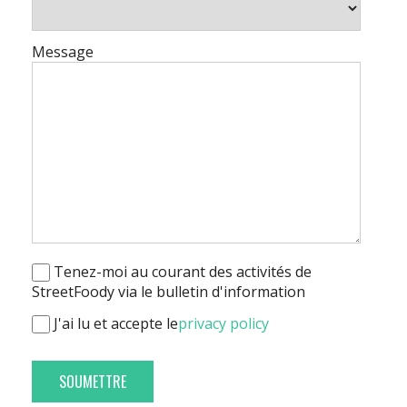
Message
Tenez-moi au courant des activités de
StreetFoody via le bulletin d'information
J'ai lu et accepte le
privacy policy
SOUMETTRE