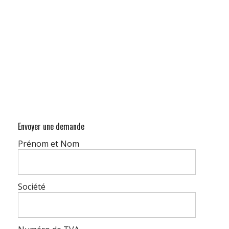
Envoyer une demande
Prénom et Nom
Société