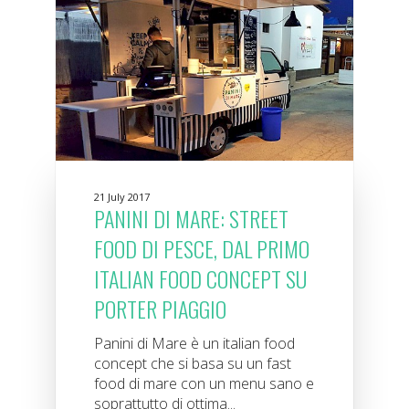
21 July 2017
PANINI DI MARE: STREET
FOOD DI PESCE, DAL PRIMO
ITALIAN FOOD CONCEPT SU
PORTER PIAGGIO
Panini di Mare è un italian food
concept che si basa su un fast
food di mare con un menu sano e
soprattutto di ottima...