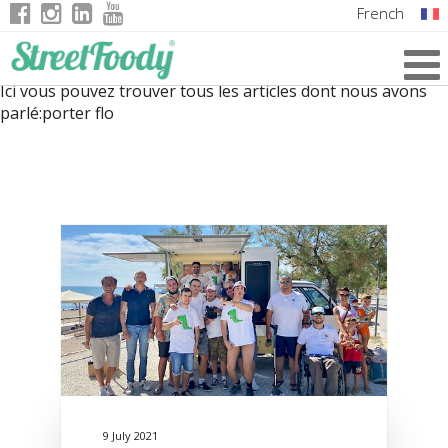
French
Italian
Ici vous pouvez trouver tous les articles dont nous avons
English
parlé:
porter flo
German
9 July 2021