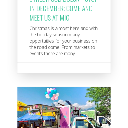
IN DECEMBER: COME AND
MEET US AT MIG!
Christmas is almost here and with
the holiday season many
opportuities for your business on
the road come. From markets to
events there are many...