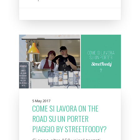
5 May 2017
COME SI LAVORA ON THE
ROAD SU UN PORTER
PIAGGIO BY STREETFOODY?