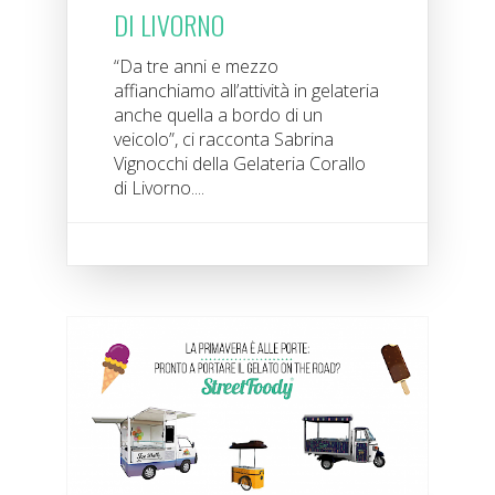
DI LIVORNO
“Da tre anni e mezzo
affianchiamo all’attività in gelateria
anche quella a bordo di un
veicolo”, ci racconta Sabrina
Vignocchi della Gelateria Corallo
di Livorno....