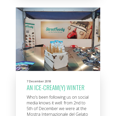
7 December 2018
AN ICE-CREAM(Y) WINTER
Who’s been following us on social
media knows it well: from 2nd to
5th of December we were at the
Mostra Internazionale del Gelato