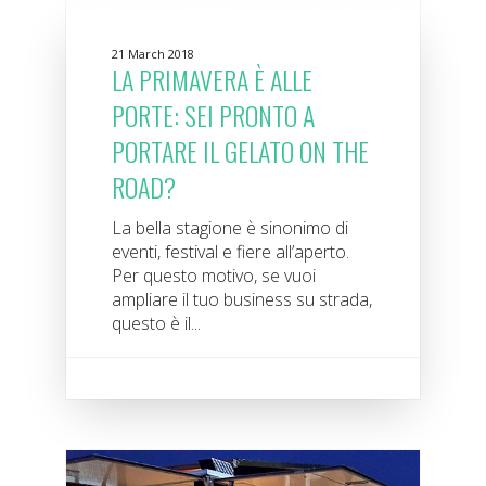
21 March 2018
LA PRIMAVERA È ALLE
PORTE: SEI PRONTO A
PORTARE IL GELATO ON THE
ROAD?
La bella stagione è sinonimo di
eventi, festival e fiere all’aperto.
Per questo motivo, se vuoi
ampliare il tuo business su strada,
questo è il...