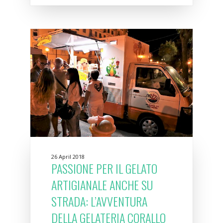
26 April 2018
PASSIONE PER IL GELATO
ARTIGIANALE ANCHE SU
STRADA: L’AVVENTURA
DELLA GELATERIA CORALLO