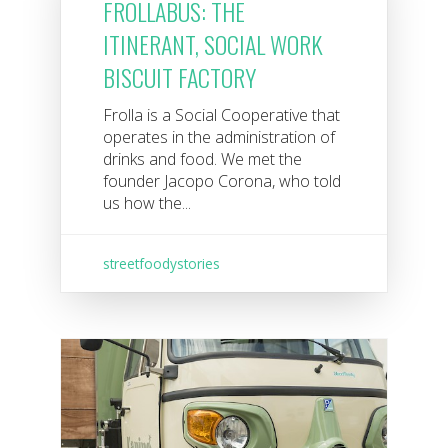
FROLLABUS: THE
ITINERANT, SOCIAL WORK
BISCUIT FACTORY
Frolla is a Social Cooperative that
operates in the administration of
drinks and food. We met the
founder Jacopo Corona, who told
us how the...
streetfoodystories