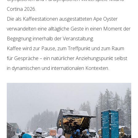
Cortina 2026.
Die als Kaffeestationen ausgestatteten Ape Oyster
verwandelten eine alltägliche Geste in einen Moment der
Begegnung innerhalb der Veranstaltung.
Kaffee wird zur Pause, zum Treffpunkt und zum Raum
für Gespräche – ein natürlicher Anziehungspunkt selbst
in dynamischen und internationalen Kontexten.