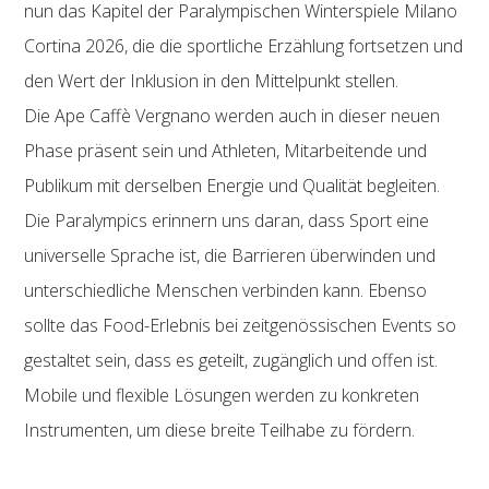
nun das Kapitel der Paralympischen Winterspiele Milano
Cortina 2026, die die sportliche Erzählung fortsetzen und
den Wert der Inklusion in den Mittelpunkt stellen.
Die Ape Caffè Vergnano werden auch in dieser neuen
Phase präsent sein und Athleten, Mitarbeitende und
Publikum mit derselben Energie und Qualität begleiten.
Die Paralympics erinnern uns daran, dass Sport eine
universelle Sprache ist, die Barrieren überwinden und
unterschiedliche Menschen verbinden kann. Ebenso
sollte das Food-Erlebnis bei zeitgenössischen Events so
gestaltet sein, dass es geteilt, zugänglich und offen ist.
Mobile und flexible Lösungen werden zu konkreten
Instrumenten, um diese breite Teilhabe zu fördern.