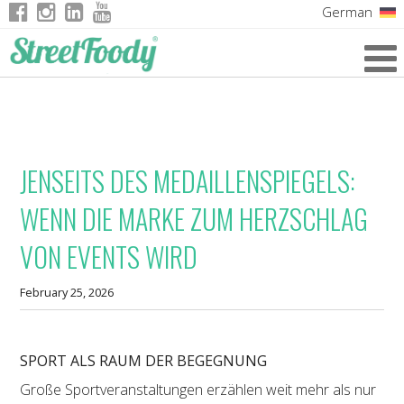
German
Italian
English
French
JENSEITS DES MEDAILLENSPIEGELS:
WENN DIE MARKE ZUM HERZSCHLAG
VON EVENTS WIRD
February 25, 2026
SPORT ALS RAUM DER BEGEGNUNG
Große Sportveranstaltungen erzählen weit mehr als nur