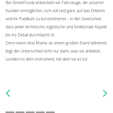
Bei StreetFoody entwickeln wir Fahrzeuge, die unseren
Kunden ermöglichen, sich voll und ganz auf das Erlebnis
und ihr Publikum zu konzentrieren – in der Gewissheit,
dass jeder technische, logistische und funktionale Aspekt
bis ins Detail durchdacht ist.
Denn wenn eine Marke an einem großen Event teilnimmt,
liegt der Unterschied nicht nur darin, was sie anbietet,
sondern in dem Instrument, mit dem sie es tut.