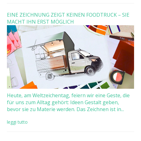
EINE ZEICHNUNG ZEIGT KEINEN FOODTRUCK – SIE
MACHT IHN ERST MÖGLICH
Heute, am Weltzeichentag, feiern wir eine Geste, die
für uns zum Alltag gehört: Ideen Gestalt geben,
bevor sie zu Materie werden. Das Zeichnen ist in...
leggi tutto