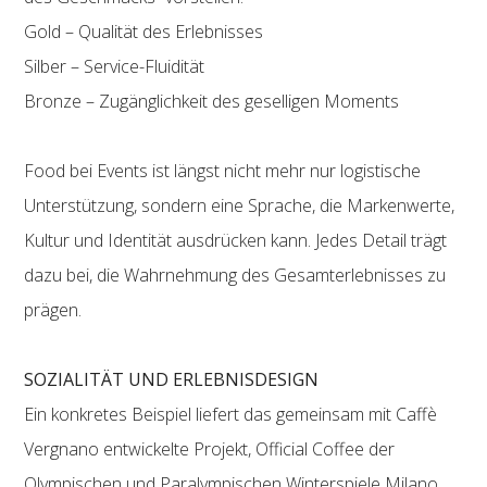
Gold – Qualität des Erlebnisses
Silber – Service-Fluidität
Bronze – Zugänglichkeit des geselligen Moments
Food bei Events ist längst nicht mehr nur logistische
Unterstützung, sondern eine Sprache, die Markenwerte,
Kultur und Identität ausdrücken kann. Jedes Detail trägt
dazu bei, die Wahrnehmung des Gesamterlebnisses zu
prägen.
SOZIALITÄT UND ERLEBNISDESIGN
Ein konkretes Beispiel liefert das gemeinsam mit Caffè
Vergnano entwickelte Projekt, Official Coffee der
Olympischen und Paralympischen Winterspiele Milano