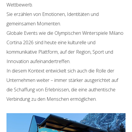
Wettbewerb.
Sie erzählen von Emotionen, Identitäten und
gemeinsamen Momenten.
Globale Events wie die Olympischen Winterspiele Milano
Cortina 2026 sind heute eine kulturelle und
kommunikative Plattform, auf der Region, Sport und
Innovation aufeinandertreffen.
In diesem Kontext entwickelt sich auch die Rolle der
Unternehmen weiter – immer stärker ausgerichtet auf
die Schaffung von Erlebnissen, die eine authentische
Verbindung zu den Menschen ermöglichen.