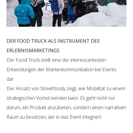
DER FOOD TRUCK ALS INSTRUMENT DES
ERLEBNISMARKETINGS
Der Food Truck stellt eine der interessantesten
Entwicklungen der Markenkommunikation bei Events
dar.
Der Ansatz von Streetfoody zeigt, wie Mobilität zu einem
strategischen Vorteil werden kann. Es geht nicht nur
darum, ein Produkt anzubieten, sondern einen narrativen
Raum zu besetzen, der in das Event integriert: