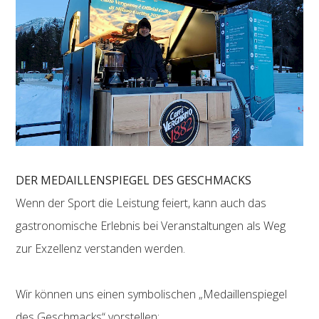
DER MEDAILLENSPIEGEL DES GESCHMACKS
Wenn der Sport die Leistung feiert, kann auch das
gastronomische Erlebnis bei Veranstaltungen als Weg
zur Exzellenz verstanden werden.
Wir können uns einen symbolischen „Medaillenspiegel
des Geschmacks“ vorstellen: