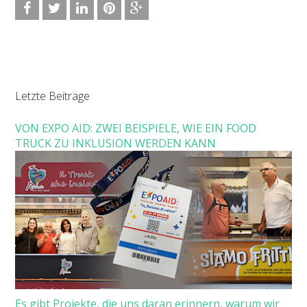
Letzte Beiträge
VON EXPO AID: ZWEI BEISPIELE, WIE EIN FOOD
TRUCK ZU INKLUSION WERDEN KANN
Es gibt Projekte, die uns daran erinnern, warum wir