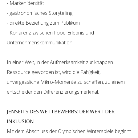
- Markenidentität
- gastronomisches Storytelling
- direkte Beziehung zum Publikum
- Kohärenz zwischen Food-Erlebnis und
Unternehmenskommunikation
In einer Welt, in der Aufmerksamkeit zur knappen
Ressource geworden ist, wird die Fähigkeit,
unvergessliche Mikro-Momente zu schaffen, zu einem
entscheidenden Differenzierungsmerkmal.
JENSEITS DES WETTBEWERBS: DER WERT DER
INKLUSION
Mit dem Abschluss der Olympischen Winterspiele beginnt