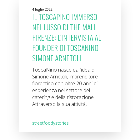
4 luglio 2022
IL TOSCAPINO IMMERSO
NEL LUSSO DI THE MALL
FIRENZE: L’INTERVISTA AL
FOUNDER DI TOSCANINO
SIMONE ARNETOLI
ToscaNino nasce dall’idea di
Simone Arnetoli, imprenditore
fiorentino con oltre 20 anni di
esperienza nel settore del
catering e della ristorazione.
Attraverso la sua attività,...
streetfoodystories