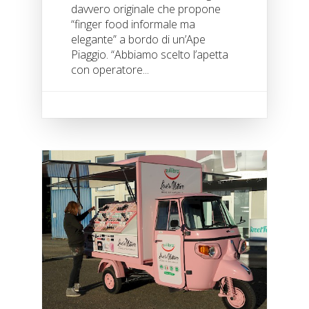
davvero originale che propone
“finger food informale ma
elegante” a bordo di un’Ape
Piaggio. “Abbiamo scelto l’apetta
con operatore...