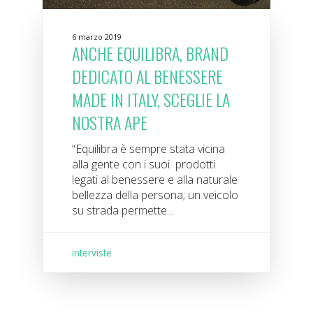
6 marzo 2019
ANCHE EQUILIBRA, BRAND
DEDICATO AL BENESSERE
MADE IN ITALY, SCEGLIE LA
NOSTRA APE
“Equilibra è sempre stata vicina
alla gente con i suoi prodotti
legati al benessere e alla naturale
bellezza della persona; un veicolo
su strada permette...
interviste