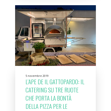
5 novembre 2019
L’APE DE IL GATTOPARDO: IL
CATERING SU TRE RUOTE
CHE PORTA LA BONTÀ
DELLA PIZZA PER LE