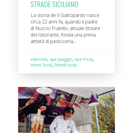
STRADE SICILIANE!
La storia de Il Gattopardo nasce
circa 22 anni fa, quando il padre
di Nuccio Fratello, attuale titolare
del ristorante, fonda una prima
attività di pasticceria,...
interviste
,
ape piaggio
,
Ape Pizza
,
street food
,
StreetFoody