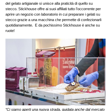
del gelato artigianale si unisce alla praticità di quello su 
stecco. 
Stickhouse offre ai suoi affiliati tutto l’occorrente per 
aprire un negozio con laboratorio in cui preparare i gelati su 
stecco grazie a una macchina che permette di confezionarli 
quotidianamente.  E da pochissimo Stickhouse è anche su 
ruote!
“Ci siamo aperti una nuova strada, guidata anche dal mercato 