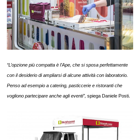
“L’opzione più compatta è l’Ape, che si sposa perfettamente 
con il desiderio di ampliarsi di alcune attività con laboratorio. 
Penso ad esempio a catering, pasticcerie e ristoranti che 
vogliono partecipare anche agli eventi”, 
spiega Daniele Posti. 