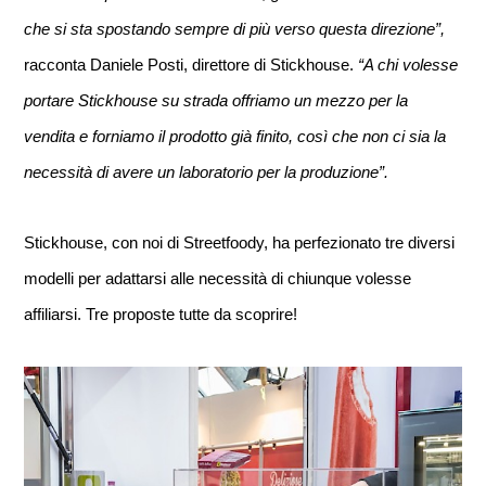
che si sta spostando sempre di più verso questa direzione”, 
racconta Daniele Posti, direttore di Stickhouse.
 “A chi volesse 
portare Stickhouse su strada offriamo un mezzo per la 
vendita e forniamo il prodotto già finito, così che non ci sia la 
necessità di avere un laboratorio per la produzione”.
Stickhouse, con noi di Streetfoody, ha perfezionato tre diversi 
modelli per adattarsi alle necessità di chiunque volesse 
affiliarsi. Tre proposte tutte da scoprire!