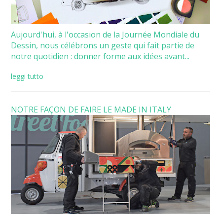
Aujourd'hui, à l'occasion de la Journée Mondiale du
Dessin, nous célébrons un geste qui fait partie de
notre quotidien : donner forme aux idées avant...
leggi tutto
NOTRE FAÇON DE FAIRE LE MADE IN ITALY