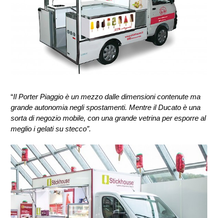
“
Il Porter Piaggio è un mezzo dalle dimensioni contenute ma 
grande autonomia negli spostamenti. Mentre il Ducato è una 
sorta di negozio mobile, con una grande vetrina per esporre al 
meglio i gelati su stecco”.