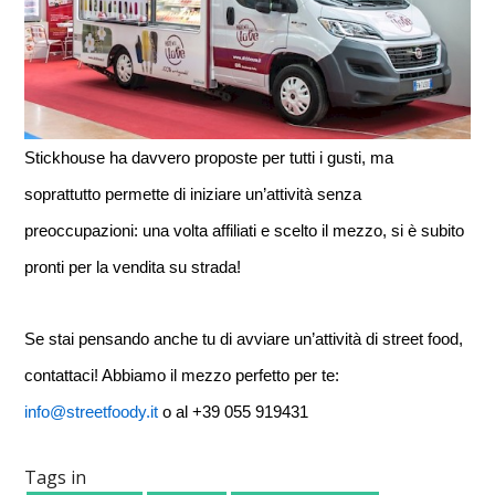
Stickhouse ha davvero proposte per tutti i gusti, ma 
soprattutto permette di iniziare un’attività senza 
preoccupazioni: una volta affiliati e scelto il mezzo, si è subito 
pronti per la vendita su strada! 
Se stai pensando anche tu di avviare un’attività di street food, 
contattaci! Abbiamo il mezzo perfetto per te: 
info@streetfoody.it
 o al +39 055 919431
Tags in