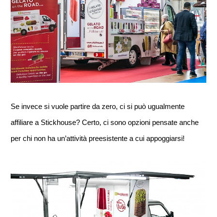
Se invece si vuole partire da zero, ci si può ugualmente 
affiliare a Stickhouse? Certo, ci sono opzioni pensate anche 
per chi non ha un’attività preesistente a cui appoggiarsi!