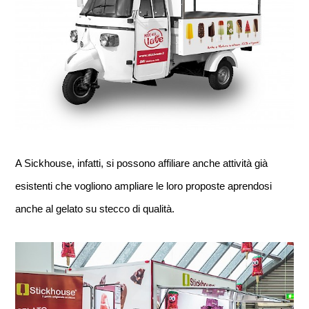
A Sickhouse, infatti, si possono affiliare anche attività già 
esistenti che vogliono ampliare le loro proposte aprendosi 
anche al gelato su stecco di qualità.