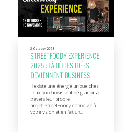
2 October 2025
STREETFOODY EXPERIENCE
2025 : LÀ OÙ LES IDÉES
DEVIENNENT BUSINESS
Il existe une énergie unique chez
ceux qui choisissent de grandir à
travers leur propre
projet. StreetFoody donne vie à
votre vision et en fait un...