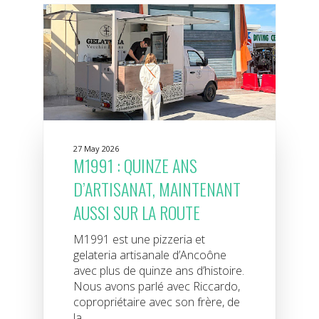
27 May 2026
M1991 : QUINZE ANS
D’ARTISANAT, MAINTENANT
AUSSI SUR LA ROUTE
M1991 est une pizzeria et
gelateria artisanale d’Ancoône
avec plus de quinze ans d’histoire.
Nous avons parlé avec Riccardo,
copropriétaire avec son frère, de
la...