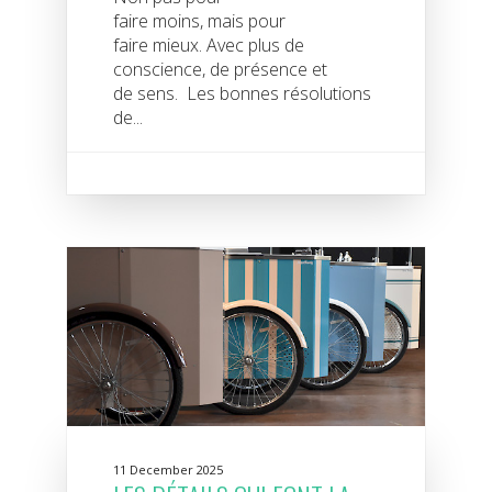
faire moins, mais pour
faire mieux. Avec plus de
conscience, de présence et
de sens. Les bonnes résolutions
de...
11 December 2025