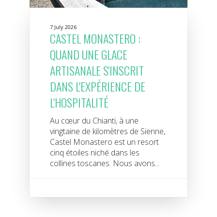
7 July 2026
CASTEL MONASTERO :
QUAND UNE GLACE
ARTISANALE S'INSCRIT
DANS L'EXPÉRIENCE DE
L'HOSPITALITÉ
Au cœur du Chianti, à une
vingtaine de kilomètres de Sienne,
Castel Monastero est un resort
cinq étoiles niché dans les
collines toscanes. Nous avons...