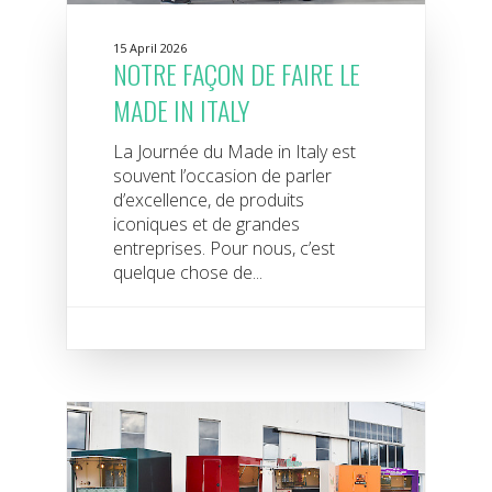
15 April 2026
NOTRE FAÇON DE FAIRE LE
MADE IN ITALY
La Journée du Made in Italy est
souvent l’occasion de parler
d’excellence, de produits
iconiques et de grandes
entreprises. Pour nous, c’est
quelque chose de...