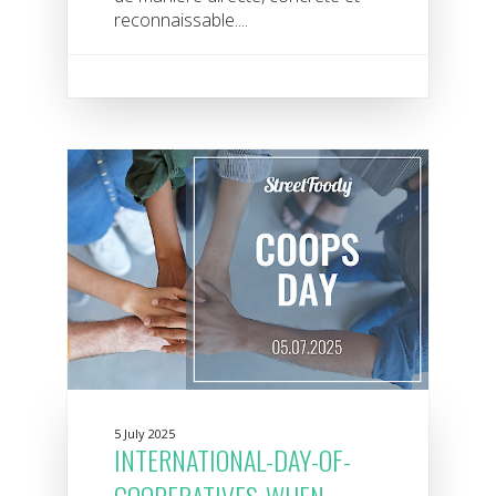
reconnaissable....
5 July 2025
INTERNATIONAL-DAY-OF-