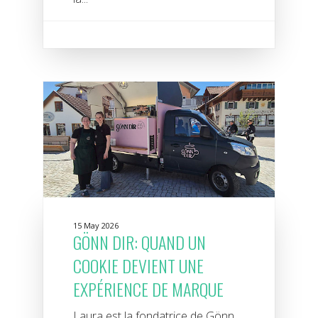
15 May 2026
GÖNN DIR: QUAND UN
COOKIE DEVIENT UNE
EXPÉRIENCE DE MARQUE
Laura est la fondatrice de Gönn