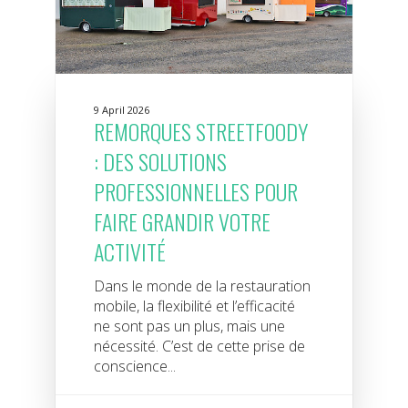
9 April 2026
REMORQUES STREETFOODY
: DES SOLUTIONS
PROFESSIONNELLES POUR
FAIRE GRANDIR VOTRE
ACTIVITÉ
Dans le monde de la restauration
mobile, la flexibilité et l’efficacité
ne sont pas un plus, mais une
nécessité. C’est de cette prise de
conscience...