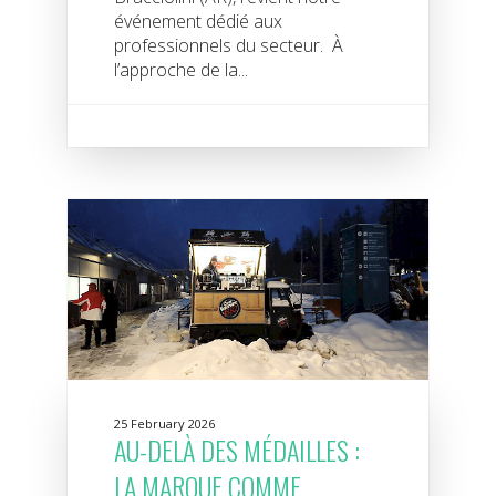
événement dédié aux
professionnels du secteur. À
l’approche de la...
25 February 2026
AU-DELÀ DES MÉDAILLES :
LA MARQUE COMME