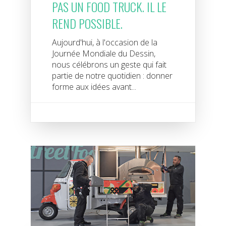
PAS UN FOOD TRUCK. IL LE
REND POSSIBLE.
Aujourd'hui, à l'occasion de la
Journée Mondiale du Dessin,
nous célébrons un geste qui fait
partie de notre quotidien : donner
forme aux idées avant...