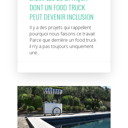
DONT UN FOOD TRUCK
PEUT DEVENIR INCLUSION
Il y a des projets qui rappellent
pourquoi nous faisons ce travail.
Parce que derrière un food truck
il n'y a pas toujours uniquement
une...