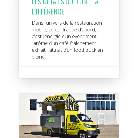
LES DÉTAILS QUI FONT LA
DIFFÉRENCE
Dans l’univers de la restauration
mobile, ce qui frappe d’abord,
c’est l’énergie d’un événement,
l’arôme d’un café fraîchement
extrait, l’attrait d’un food truck en
pleine...