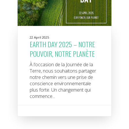
22 April 2025
EARTH DAY 2025 – NOTRE
POUVOIR, NOTRE PLANÈTE
À l’occasion de la Journée de la
Terre, nous souhaitons partager
notre chemin vers une prise de
conscience environnementale
plus forte. Un changement qui
commence...