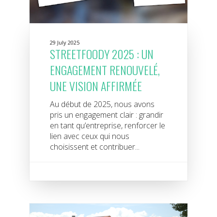
29 July 2025
STREETFOODY 2025 : UN
ENGAGEMENT RENOUVELÉ,
UNE VISION AFFIRMÉE
Au début de 2025, nous avons
pris un engagement clair : grandir
en tant qu’entreprise, renforcer le
lien avec ceux qui nous
choisissent et contribuer...