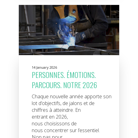
14 January 2026
PERSONNES. ÉMOTIONS.
PARCOURS. NOTRE 2026
Chaque nouvelle année apporte son
lot d’objectifs, de jalons et de
chiffres à atteindre. En
entrant en 2026,
nous choisissons de
nous concentrer sur l’essentiel.
Non pas pour