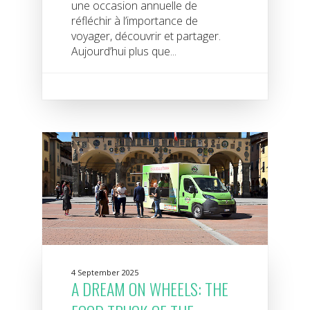
une occasion annuelle de
réfléchir à l’importance de
voyager, découvrir et partager.
Aujourd’hui plus que...
4 September 2025
A DREAM ON WHEELS: THE