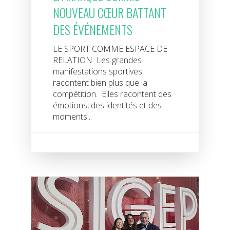
NOUVEAU CŒUR BATTANT
DES ÉVÉNEMENTS
LE SPORT COMME ESPACE DE
RELATION Les grandes
manifestations sportives
racontent bien plus que la
compétition. Elles racontent des
émotions, des identités et des
moments...