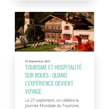
25 September 2025
TOURISME ET HOSPITALITÉ
SUR ROUES : QUAND
L’EXPÉRIENCE DEVIENT
VOYAGE
Le 27 septembre, on célèbre la
Journée Mondiale du Tourisme,