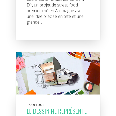
Dir, un projet de street food
premium né en Allemagne avec
une idée précise en tête et une
grande...
27 April 2026
LE DESSIN NE REPRÉSENTE