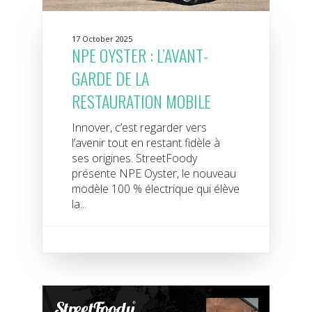
17 October 2025
NPE OYSTER : L’AVANT-
GARDE DE LA
RESTAURATION MOBILE
Innover, c’est regarder vers
l’avenir tout en restant fidèle à
ses origines. StreetFoody
présente NPE Oyster, le nouveau
modèle 100 % électrique qui élève
la...