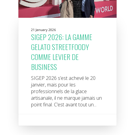
21 January 2026
SIGEP 2026: LA GAMME
GELATO STREETFOODY
COMME LEVIER DE
BUSINESS
SIGEP 2026 s’est achevé le 20
janvier, mais pour les
professionnels de la glace
artisanale, il ne marque jamais un
point final. C’est avant tout un...