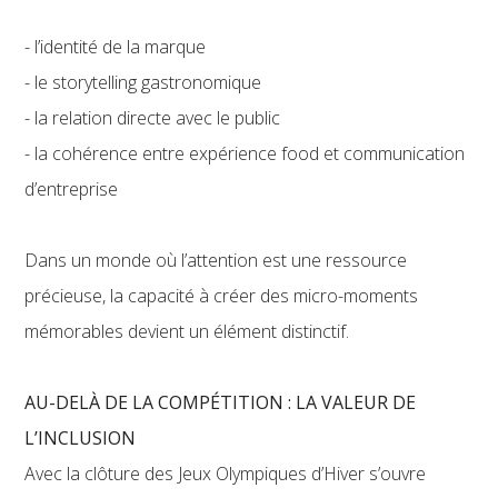
- l’identité de la marque
- le storytelling gastronomique
- la relation directe avec le public
- la cohérence entre expérience food et communication
d’entreprise
Dans un monde où l’attention est une ressource
précieuse, la capacité à créer des micro-moments
mémorables devient un élément distinctif.
AU-DELÀ DE LA COMPÉTITION : LA VALEUR DE
L’INCLUSION
Avec la clôture des Jeux Olympiques d’Hiver s’ouvre