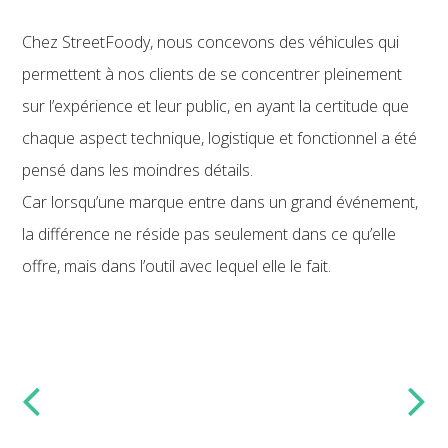
Chez StreetFoody, nous concevons des véhicules qui
permettent à nos clients de se concentrer pleinement
sur l’expérience et leur public, en ayant la certitude que
chaque aspect technique, logistique et fonctionnel a été
pensé dans les moindres détails.
Car lorsqu’une marque entre dans un grand événement,
la différence ne réside pas seulement dans ce qu’elle
offre, mais dans l’outil avec lequel elle le fait.