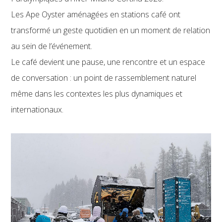
Les Ape Oyster aménagées en stations café ont
transformé un geste quotidien en un moment de relation
au sein de l’événement.
Le café devient une pause, une rencontre et un espace
de conversation : un point de rassemblement naturel
même dans les contextes les plus dynamiques et
internationaux.