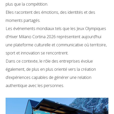
plus que la compétition.
Elles racontent des émotions, des identités et des
moments partagés.
Les événements mondiaux tels que les Jeux Olympiques
d’Hiver Milano Cortina 2026 représentent aujourd’hui
une plateforme culturelle et communicative où territoire,
sport et innovation se rencontrent.
Dans ce contexte, le rôle des entreprises évolue
également, de plus en plus orienté vers la création
d’expériences capables de générer une relation
authentique avec les personnes.