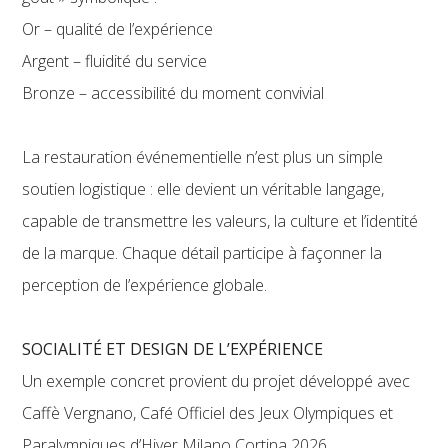
Or – qualité de l’expérience
Argent – fluidité du service
Bronze – accessibilité du moment convivial
La restauration événementielle n’est plus un simple
soutien logistique : elle devient un véritable langage,
capable de transmettre les valeurs, la culture et l’identité
de la marque. Chaque détail participe à façonner la
perception de l’expérience globale.
SOCIALITÉ ET DESIGN DE L’EXPÉRIENCE
Un exemple concret provient du projet développé avec
Caffè Vergnano, Café Officiel des Jeux Olympiques et
Paralympiques d’Hiver Milano Cortina 2026.