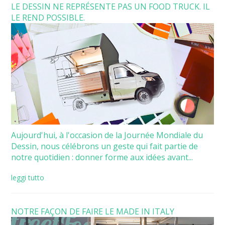
LE DESSIN NE REPRÉSENTE PAS UN FOOD TRUCK. IL
LE REND POSSIBLE.
Aujourd'hui, à l'occasion de la Journée Mondiale du
Dessin, nous célébrons un geste qui fait partie de
notre quotidien : donner forme aux idées avant...
leggi tutto
NOTRE FAÇON DE FAIRE LE MADE IN ITALY