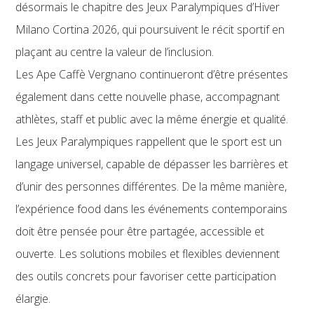
désormais le chapitre des Jeux Paralympiques d’Hiver
Milano Cortina 2026, qui poursuivent le récit sportif en
plaçant au centre la valeur de l’inclusion.
Les Ape Caffè Vergnano continueront d’être présentes
également dans cette nouvelle phase, accompagnant
athlètes, staff et public avec la même énergie et qualité.
Les Jeux Paralympiques rappellent que le sport est un
langage universel, capable de dépasser les barrières et
d’unir des personnes différentes. De la même manière,
l’expérience food dans les événements contemporains
doit être pensée pour être partagée, accessible et
ouverte. Les solutions mobiles et flexibles deviennent
des outils concrets pour favoriser cette participation
élargie.