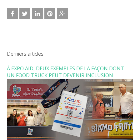
Derniers articles
À EXPO AID, DEUX EXEMPLES DE LA FAÇON DONT
UN FOOD TRUCK PEUT DEVENIR INCLUSION