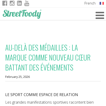
French
Italian
English
German
AU-DELÀ DES MÉDAILLES : LA
MARQUE COMME NOUVEAU CŒUR
BATTANT DES ÉVÉNEMENTS
February 25, 2026
LE SPORT COMME ESPACE DE RELATION
Les grandes manifestations sportives racontent bien