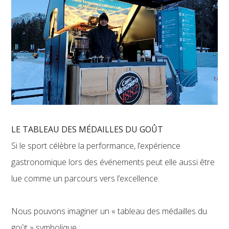
LE TABLEAU DES MÉDAILLES DU GOÛT
Si le sport célèbre la performance, l’expérience
gastronomique lors des événements peut elle aussi être
lue comme un parcours vers l’excellence.
Nous pouvons imaginer un « tableau des médailles du
goût » symbolique :