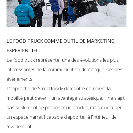
LE FOOD TRUCK COMME OUTIL DE MARKETING
EXPÉRIENTIEL
Le food truck représente l’une des évolutions les plus
intéressantes de la communication de marque lors des
événements.
L’approche de Streetfoody démontre comment la
mobilité peut devenir un avantage stratégique. Il ne s’agit
pas seulement de proposer un produit, mais d’occuper
un espace narratif capable d’apporter à l’intérieur de
l’événement :