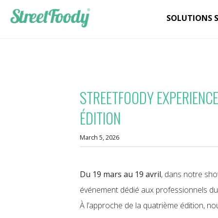
SOLUTIONS 
STREETFOODY EXPERIENCE
ÉDITION
March 5, 2026
Du 19 mars au 19 avril
, dans notre sho
événement dédié aux professionnels du
À l’approche de la quatrième édition, no