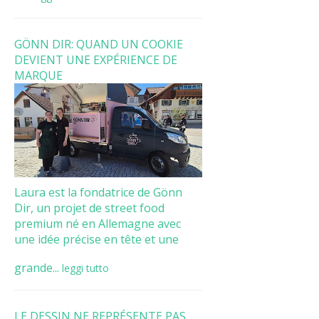
GÖNN DIR: QUAND UN COOKIE
DEVIENT UNE EXPÉRIENCE DE
MARQUE
Laura est la fondatrice de Gönn
Dir, un projet de street food
premium né en Allemagne avec
une idée précise en tête et une
grande...
leggi tutto
LE DESSIN NE REPRÉSENTE PAS