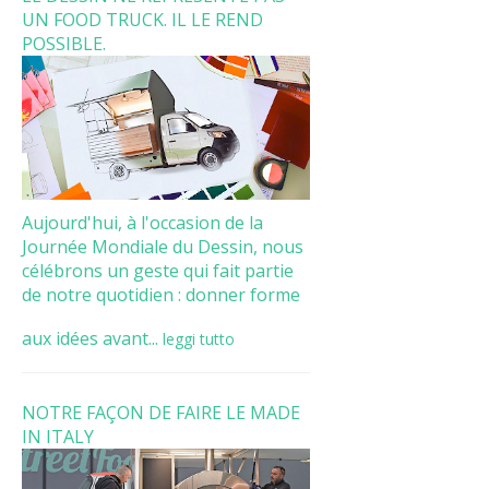
UN FOOD TRUCK. IL LE REND
POSSIBLE.
Aujourd'hui, à l'occasion de la
Journée Mondiale du Dessin, nous
célébrons un geste qui fait partie
de notre quotidien : donner forme
aux idées avant...
leggi tutto
NOTRE FAÇON DE FAIRE LE MADE
IN ITALY