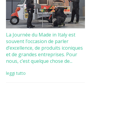
La Journée du Made in Italy est
souvent l’occasion de parler
d’excellence, de produits iconiques
et de grandes entreprises. Pour
nous, c’est quelque chose de...
leggi tutto