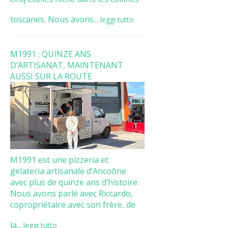
toscanes. Nous avons...
leggi tutto
M1991 : QUINZE ANS
D’ARTISANAT, MAINTENANT
AUSSI SUR LA ROUTE
M1991 est une pizzeria et
gelateria artisanale d’Ancoône
avec plus de quinze ans d’histoire.
Nous avons parlé avec Riccardo,
copropriétaire avec son frère, de
la...
leggi tutto