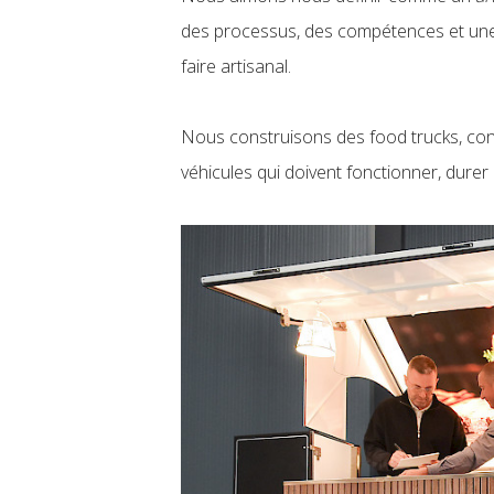
des processus, des compétences et une
faire artisanal.
Nous construisons des food trucks, conç
véhicules qui doivent fonctionner, durer