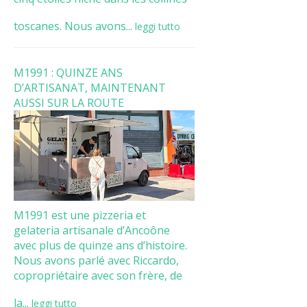
toscanes. Nous avons...
leggi tutto
M1991 : QUINZE ANS
D’ARTISANAT, MAINTENANT
AUSSI SUR LA ROUTE
M1991 est une pizzeria et
gelateria artisanale d’Ancoône
avec plus de quinze ans d’histoire.
Nous avons parlé avec Riccardo,
copropriétaire avec son frère, de
la...
leggi tutto