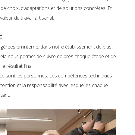
 de choix, d’adaptations et de solutions concrètes. Et
aleur du travail artisanal.
NE
gérées en interne, dans notre établissement de plus
 Cela nous permet de suivre de près chaque étape et de
le résultat final.
ce, ce sont les personnes. Les compétences techniques
attention et la responsabilité avec lesquelles chaque
utant.