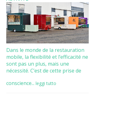
Dans le monde de la restauration
mobile, la flexibilité et l’efficacité ne
sont pas un plus, mais une
nécessité. C’est de cette prise de
conscience...
leggi tutto