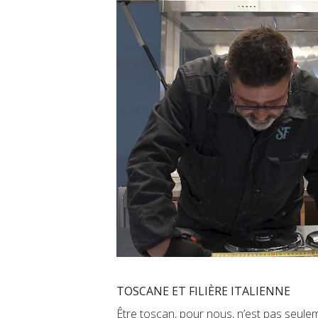
TOSCANE ET FILIÈRE ITALIENNE
Être toscan, pour nous, n’est pas seulem