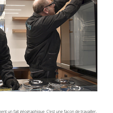
ent un fait géographique. C’est une façon de travailler,