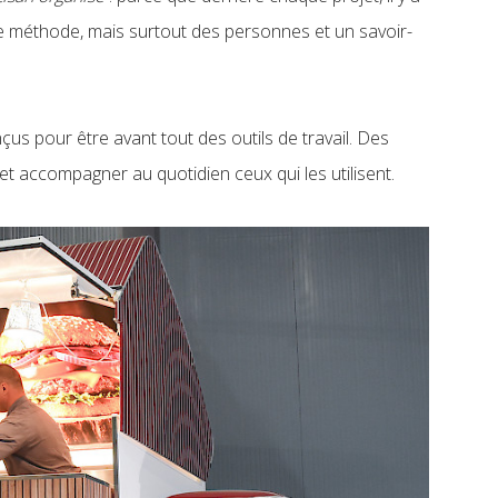
 méthode, mais surtout des personnes et un savoir-
us pour être avant tout des outils de travail. Des
 et accompagner au quotidien ceux qui les utilisent.