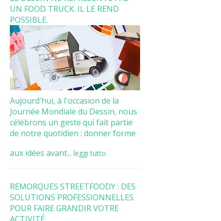
UN FOOD TRUCK. IL LE REND
POSSIBLE.
Aujourd'hui, à l'occasion de la
Journée Mondiale du Dessin, nous
célébrons un geste qui fait partie
de notre quotidien : donner forme
aux idées avant...
leggi tutto
REMORQUES STREETFOODY : DES
SOLUTIONS PROFESSIONNELLES
POUR FAIRE GRANDIR VOTRE
ACTIVITÉ