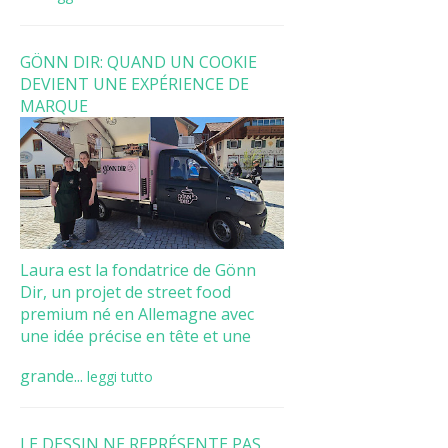
GÖNN DIR: QUAND UN COOKIE
DEVIENT UNE EXPÉRIENCE DE
MARQUE
Laura est la fondatrice de Gönn
Dir, un projet de street food
premium né en Allemagne avec
une idée précise en tête et une
grande...
leggi tutto
LE DESSIN NE REPRÉSENTE PAS