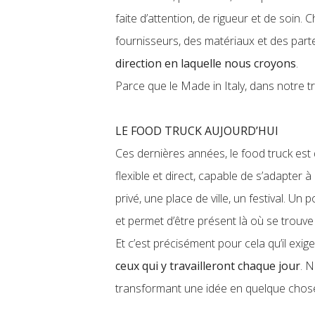
faite d’attention, de rigueur et de soin
fournisseurs, des matériaux et des parten
direction en laquelle nous croyons
.
Parce que le Made in Italy, dans notre t
LE FOOD TRUCK AUJOURD’HUI
Ces dernières années, le food truck est 
flexible et direct, capable de s’adapter
privé, une place de ville, un festival. Un
et permet d’être présent là où se trouve 
Et c’est précisément pour cela qu’il exige 
ceux qui y travailleront chaque jour
. 
transformant une idée en quelque chose 