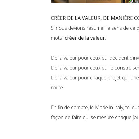
CRÉER DE LA VALEUR, DE MANIÈRE 
Si nous devions résumer le sens de ce 
mots :
créer de la valeur.
De la valeur pour ceux qui décident d’in
De la valeur pour ceux qui le construis
De la valeur pour chaque projet qui, une
route.
En fin de compte, le Made in Italy, tel q
façon de faire qui se mesure chaque jour,