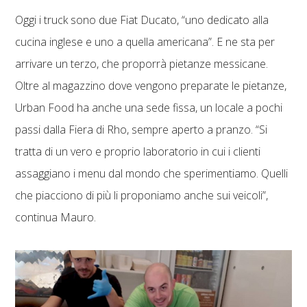
Oggi i truck sono due Fiat Ducato, “uno dedicato alla
cucina inglese e uno a quella americana”. E ne sta per
arrivare un terzo, che proporrà pietanze messicane.
Oltre al magazzino dove vengono preparate le pietanze,
Urban Food ha anche una sede fissa, un locale a pochi
passi dalla Fiera di Rho, sempre aperto a pranzo. “Si
tratta di un vero e proprio laboratorio in cui i clienti
assaggiano i menu dal mondo che sperimentiamo. Quelli
che piacciono di più li proponiamo anche sui veicoli”,
continua Mauro.