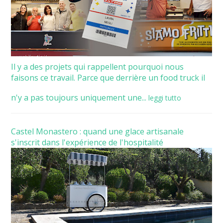
Il y a des projets qui rappellent pourquoi nous
faisons ce travail. Parce que derrière un food truck il
n'y a pas toujours uniquement une...
leggi tutto
Castel Monastero : quand une glace artisanale
s'inscrit dans l'expérience de l'hospitalité