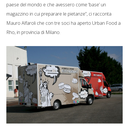
paese del mondo e che avessero come ‘base’ un
magazzino in cui preparare le pietanze”, ci racconta
Mauro Alfaroli che con tre soci ha aperto Urban Food a
Rho, in provincia di Milano.