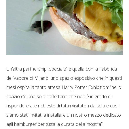
Un’altra partnership “speciale” è quella con la Fabbrica
del Vapore di Milano, uno spazio espositivo che in questi
mesi ospita la tanto attesa Harry Potter Exhibition: “nello
spazio c’è una sola caffetteria che non è in grado di
rispondere alle richieste di tutti i visitatori da sola e così
siamo stati invitati a installare un nostro mezzo dedicato
agli hamburger per tutta la durata della mostra”.