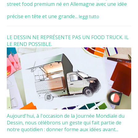
street food premium né en Allemagne avec une idée
précise en tête et une grande...
leggi tutto
LE DESSIN NE REPRÉSENTE PAS UN FOOD TRUCK. IL
LE REND POSSIBLE.
Aujourd'hui, à l'occasion de la Journée Mondiale du
Dessin, nous célébrons un geste qui fait partie de
notre quotidien : donner forme aux idées avant...