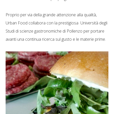
Proprio per via della grande attenzione alla qualità,
Urban Food collabora con la prestigiosa Università degli
Studi di scienze gastronomiche di Pollenzo per portare
avanti una continua ricerca sul gusto e le materie prime.