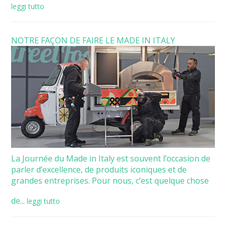
leggi tutto
NOTRE FAÇON DE FAIRE LE MADE IN ITALY
La Journée du Made in Italy est souvent l’occasion de
parler d’excellence, de produits iconiques et de
grandes entreprises. Pour nous, c’est quelque chose
de...
leggi tutto