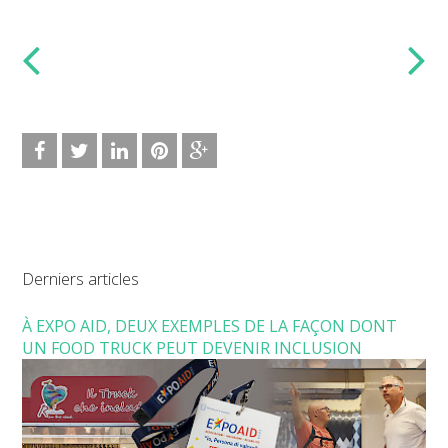
Derniers articles
À EXPO AID, DEUX EXEMPLES DE LA FAÇON DONT
UN FOOD TRUCK PEUT DEVENIR INCLUSION