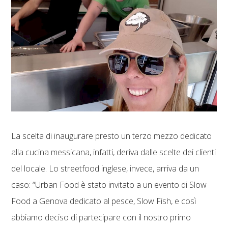
La scelta di inaugurare presto un terzo mezzo dedicato
alla cucina messicana, infatti, deriva dalle scelte dei clienti
del locale. Lo streetfood inglese, invece, arriva da un
caso: “Urban Food è stato invitato a un evento di Slow
Food a Genova dedicato al pesce, Slow Fish, e così
abbiamo deciso di partecipare con il nostro primo