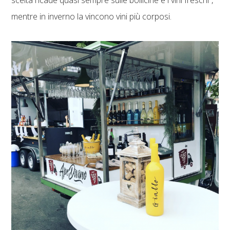
mentre in inverno la vincono vini più corposi.