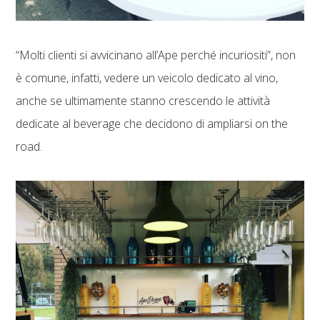
“Molti clienti si avvicinano all’Ape perché incuriositi”, non
è comune, infatti, vedere un veicolo dedicato al vino,
anche se ultimamente stanno crescendo le attività
dedicate al beverage che decidono di ampliarsi on the
road.