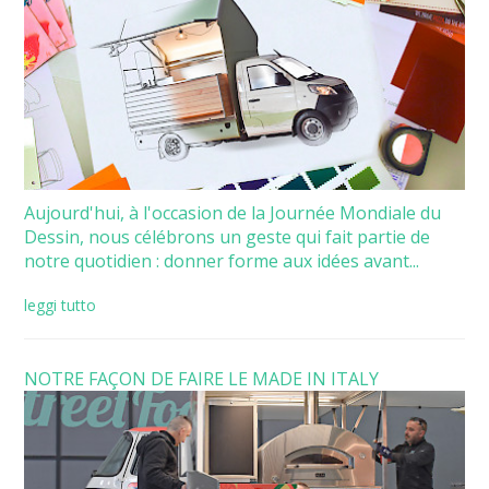
Aujourd'hui, à l'occasion de la Journée Mondiale du
Dessin, nous célébrons un geste qui fait partie de
notre quotidien : donner forme aux idées avant...
leggi tutto
NOTRE FAÇON DE FAIRE LE MADE IN ITALY