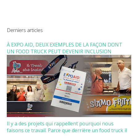
Derniers articles
À EXPO AID, DEUX EXEMPLES DE LA FAÇON DONT
UN FOOD TRUCK PEUT DEVENIR INCLUSION
Il y a des projets qui rappellent pourquoi nous
faisons ce travail. Parce que derrière un food truck il