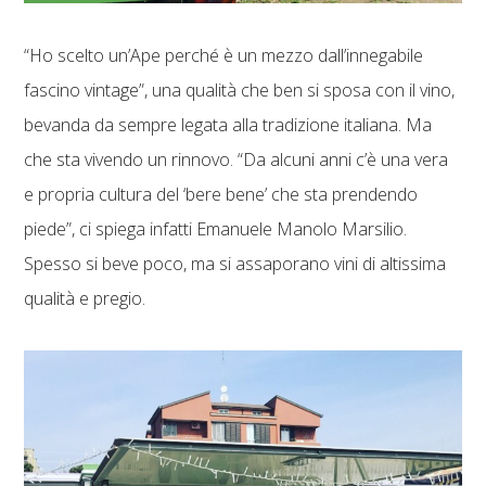
“Ho scelto un’Ape perché è un mezzo dall’innegabile
fascino vintage”, una qualità che ben si sposa con il vino,
bevanda da sempre legata alla tradizione italiana. Ma
che sta vivendo un rinnovo. “Da alcuni anni c’è una vera
e propria cultura del ‘bere bene’ che sta prendendo
piede”, ci spiega infatti Emanuele Manolo Marsilio.
Spesso si beve poco, ma si assaporano vini di altissima
qualità e pregio.