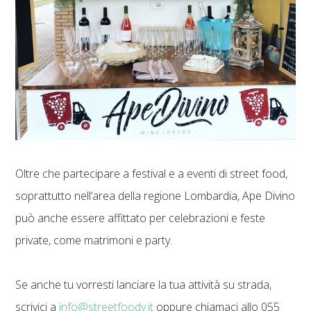
Oltre che partecipare a festival e a eventi di street food,
soprattutto nell’area della regione Lombardia, Ape Divino
può anche essere affittato per celebrazioni e feste
private, come matrimoni e party.
Se anche tu vorresti lanciare la tua attività su strada,
scrivici a
info@streetfoody.it
oppure chiamaci allo 055