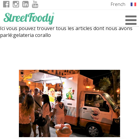
French
Italian
Ici vous pouvez trouver tous les articles dont nous avons
English
parlé:
gelateria corallo
German