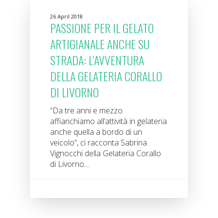
26 April 2018
PASSIONE PER IL GELATO
ARTIGIANALE ANCHE SU
STRADA: L’AVVENTURA
DELLA GELATERIA CORALLO
DI LIVORNO
“Da tre anni e mezzo
affianchiamo all’attività in gelateria
anche quella a bordo di un
veicolo”, ci racconta Sabrina
Vignocchi della Gelateria Corallo
di Livorno....