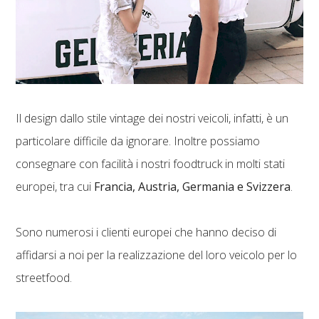
Il design dallo stile vintage dei nostri veicoli, infatti, è un
particolare difficile da ignorare. Inoltre possiamo
consegnare con facilità i nostri foodtruck in molti stati
europei, tra cui
Francia, Austria, Germania e Svizzera
.
Sono numerosi i clienti europei che hanno deciso di
affidarsi a noi per la realizzazione del loro veicolo per lo
streetfood.