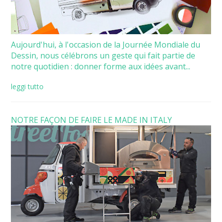
Aujourd'hui, à l'occasion de la Journée Mondiale du
Dessin, nous célébrons un geste qui fait partie de
notre quotidien : donner forme aux idées avant...
leggi tutto
NOTRE FAÇON DE FAIRE LE MADE IN ITALY