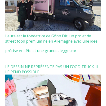
Laura est la fondatrice de Gönn Dir, un projet de
street food premium né en Allemagne avec une idée
précise en tête et une grande...
leggi tutto
LE DESSIN NE REPRÉSENTE PAS UN FOOD TRUCK. IL
LE REND POSSIBLE.