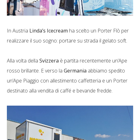
In Austria
Linda’s Icecream
ha scelto un Porter Flò per
realizzare il suo sogno: portare su strada il gelato soft.
Alla volta della
Svizzera
è partita recentemente un’Ape
rosso brillante. E verso la
Germania
abbiamo spedito
un’Ape Piaggio con allestimento caffetteria e un Porter
destinato alla vendita di caffé e bevande fredde.