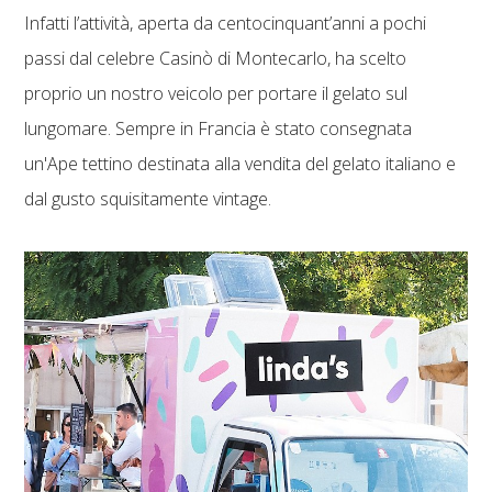
Infatti l’attività, aperta da centocinquant’anni a pochi
passi dal celebre Casinò di Montecarlo, ha scelto
proprio un nostro veicolo per portare il gelato sul
lungomare. Sempre in Francia è stato consegnata
un'Ape tettino destinata alla vendita del gelato italiano e
dal gusto squisitamente vintage.