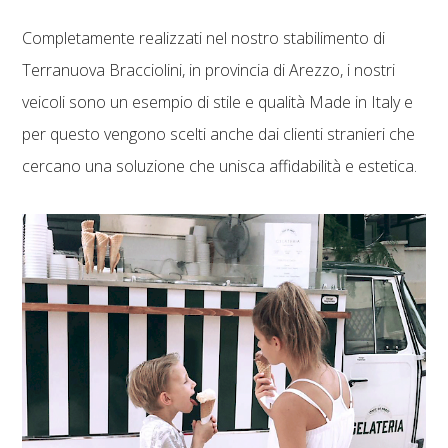
Completamente realizzati nel nostro stabilimento di
Terranuova Bracciolini, in provincia di Arezzo, i nostri
veicoli sono un esempio di stile e qualità Made in Italy e
per questo vengono scelti anche dai clienti stranieri che
cercano una soluzione che unisca affidabilità e estetica.