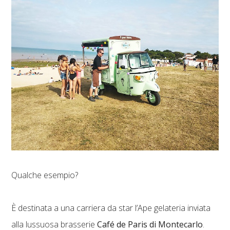
Qualche esempio?
È destinata a una carriera da star l’Ape gelateria inviata
alla lussuosa brasserie
Café de Paris di Montecarlo
.