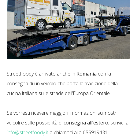
StreetFoody è arrivato anche in
Romania
con la
consegna di un veicolo che porta la tradizione della
cucina italiana sulle strade dell’Europa Orientale.
Se vorresti ricevere maggiori informazioni sui nostri
veicoli e sulle possibilità di
consegna all’estero
, scrivici a
info@streetfoody.it
o chiamaci allo 055919431!