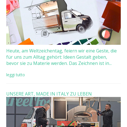
Heute, am Weltzeichentag, feiern wir eine Geste, die
für uns zum Alltag gehört: Ideen Gestalt geben,
bevor sie zu Materie werden. Das Zeichnen ist in...
leggi tutto
UNSERE ART, MADE IN ITALY ZU LEBEN