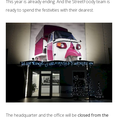
This year is already ending. And the StreetFoody team is
ready to spend the festivities with their dearest.
The headquarter and the office will be
closed from the