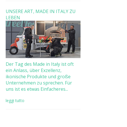
UNSERE ART, MADE IN ITALY ZU
LEBEN
Der Tag des Made in Italy ist oft
ein Anlass, über Exzellenz,
ikonische Produkte und große
Unternehmen zu sprechen. Für
uns ist es etwas Einfacheres...
leggi tutto