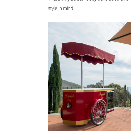
style in mind.