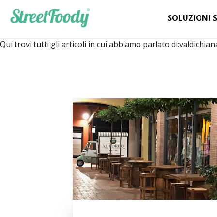
SOLUZIONI 
Qui trovi tutti gli articoli in cui abbiamo parlato di:
valdichiana