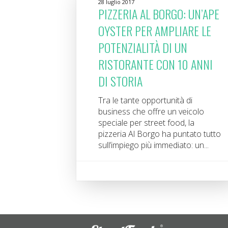
28 luglio 2017
PIZZERIA AL BORGO: UN’APE
OYSTER PER AMPLIARE LE
POTENZIALITÀ DI UN
RISTORANTE CON 10 ANNI
DI STORIA
Tra le tante opportunità di
business che offre un veicolo
speciale per street food, la
pizzeria Al Borgo ha puntato tutto
sull’impiego più immediato: un...