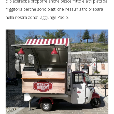
ci piacerebbe proporre anche pesce fritto e altri piatti da
friggitoria perché sono piatti che nessun altro prepara
nella nostra zona”, aggiunge Paolo.