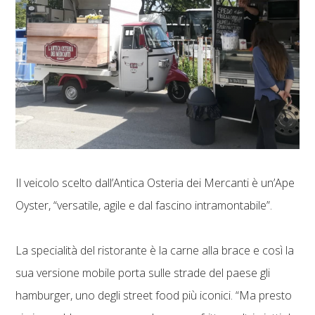
Il veicolo scelto dall’Antica Osteria dei Mercanti è un’Ape
Oyster, “versatile, agile e dal fascino intramontabile”.
La specialità del ristorante è la carne alla brace e così la
sua versione mobile porta sulle strade del paese gli
hamburger, uno degli street food più iconici. “Ma presto