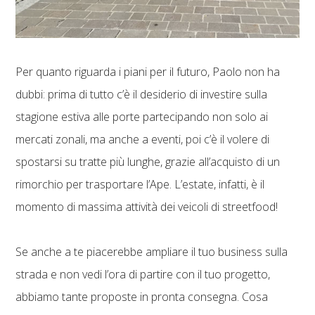
Per quanto riguarda i piani per il futuro, Paolo non ha
dubbi: prima di tutto c’è il desiderio di investire sulla
stagione estiva alle porte partecipando non solo ai
mercati zonali, ma anche a eventi, poi c’è il volere di
spostarsi su tratte più lunghe, grazie all’acquisto di un
rimorchio per trasportare l’Ape. L’estate, infatti, è il
momento di massima attività dei veicoli di streetfood!
Se anche a te piacerebbe ampliare il tuo business sulla
strada e non vedi l’ora di partire con il tuo progetto,
abbiamo tante proposte in pronta consegna. Cosa