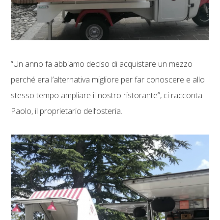
“Un anno fa abbiamo deciso di acquistare un mezzo
perché era l’alternativa migliore per far conoscere e allo
stesso tempo ampliare il nostro ristorante”, ci racconta
Paolo, il proprietario dell’osteria.