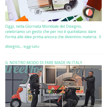
Oggi, nella Giornata Mondiale del Disegno,
celebriamo un gesto che per noi è quotidiano: dare
forma alle idee prima ancora che diventino materia. Il
disegno,...
leggi tutto
IL NOSTRO MODO DI FARE MADE IN ITALY