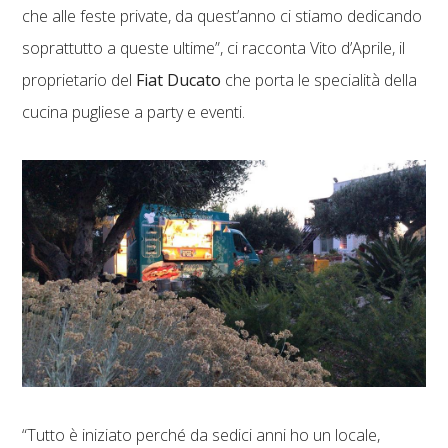
che alle feste private, da quest’anno ci stiamo dedicando
soprattutto a queste ultime”, ci racconta Vito d’Aprile, il
proprietario del
Fiat Ducato
che porta le specialità della
cucina pugliese a party e eventi.
“Tutto è iniziato perché da sedici anni ho un locale,