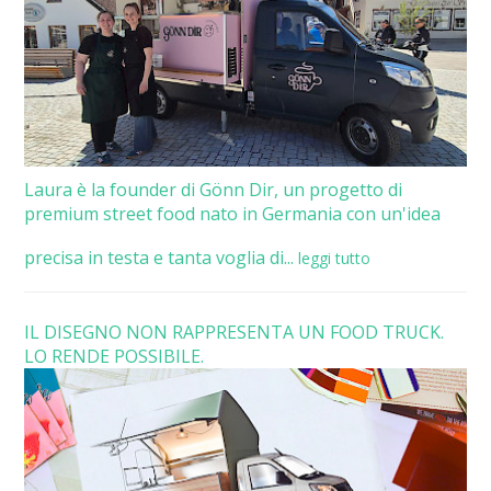
Laura è la founder di Gönn Dir, un progetto di
premium street food nato in Germania con un'idea
precisa in testa e tanta voglia di...
leggi tutto
IL DISEGNO NON RAPPRESENTA UN FOOD TRUCK.
LO RENDE POSSIBILE.