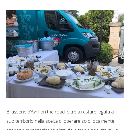
Brasserie d’Avril on the road, oltre a restare legata al
suo territorio nella scelta di operare solo localmente,