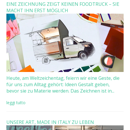
EINE ZEICHNUNG ZEIGT KEINEN FOODTRUCK – SIE
MACHT IHN ERST MÖGLICH
Heute, am Weltzeichentag, feiern wir eine Geste, die
für uns zum Alltag gehört: Ideen Gestalt geben,
bevor sie zu Materie werden. Das Zeichnen ist in...
leggi tutto
UNSERE ART, MADE IN ITALY ZU LEBEN