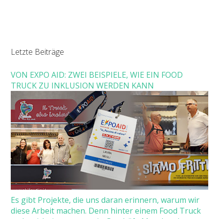
Letzte Beiträge
VON EXPO AID: ZWEI BEISPIELE, WIE EIN FOOD
TRUCK ZU INKLUSION WERDEN KANN
Es gibt Projekte, die uns daran erinnern, warum wir
diese Arbeit machen. Denn hinter einem Food Truck