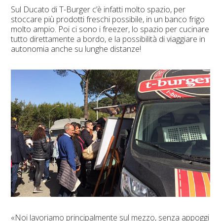
Sul Ducato di T-Burger c’è infatti molto spazio, per
stoccare più prodotti freschi possibile, in un banco frigo
molto ampio. Poi ci sono i freezer, lo spazio per cucinare
tutto direttamente a bordo, e la possibilità di viaggiare in
autonomia anche su lunghe distanze!
«Noi lavoriamo principalmente sul mezzo, senza appoggi