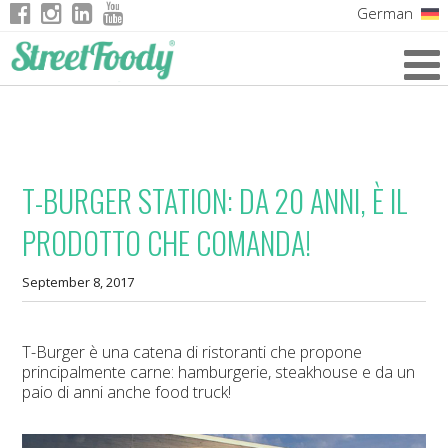
German
Italian
English
French
T-BURGER STATION: DA 20 ANNI, È IL
PRODOTTO CHE COMANDA!
September 8, 2017
T-Burger è una catena di ristoranti che propone
principalmente carne: hamburgerie, steakhouse e da un
paio di anni anche food truck!