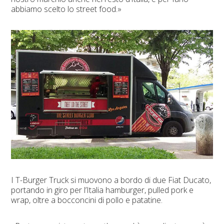
abbiamo scelto lo street food.»
I T-Burger Truck si muovono a bordo di due Fiat Ducato,
portando in giro per l’Italia hamburger, pulled pork e
wrap, oltre a bocconcini di pollo e patatine.