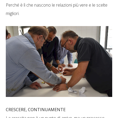
Perché è lì che nascono le relazioni più vere e le scelte
migliori.
CRESCERE, CONTINUAMENTE
La crescita non è un punto di arrivo, ma un processo