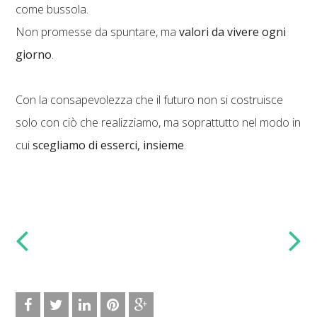
come bussola.
Non promesse da spuntare, ma
valori da vivere ogni
giorno
.
Con la consapevolezza che il futuro non si costruisce
solo con ciò che realizziamo, ma soprattutto nel modo in
cui
scegliamo di esserci, insieme
.