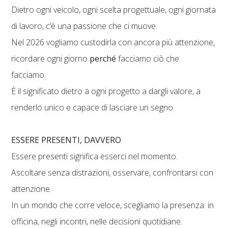
Dietro ogni veicolo, ogni scelta progettuale, ogni giornata
di lavoro, c’è una passione che ci muove.
Nel 2026 vogliamo custodirla con ancora più attenzione,
ricordare ogni giorno
perché
facciamo ciò che
facciamo.
È il significato dietro a ogni progetto a dargli valore, a
renderlo unico e capace di lasciare un segno.
ESSERE PRESENTI, DAVVERO
Essere presenti significa esserci nel momento.
Ascoltare senza distrazioni, osservare, confrontarsi con
attenzione.
In un mondo che corre veloce, scegliamo la presenza: in
officina, negli incontri, nelle decisioni quotidiane.