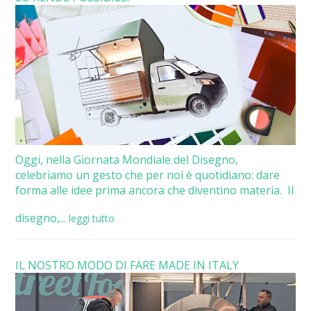
Oggi, nella Giornata Mondiale del Disegno,
celebriamo un gesto che per noi è quotidiano: dare
forma alle idee prima ancora che diventino materia. Il
disegno,...
leggi tutto
IL NOSTRO MODO DI FARE MADE IN ITALY