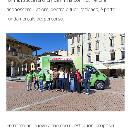
riconoscere il valore, dentro e fuori l’azienda, è parte
fondamentale del percorso.
Entriamo nel nuovo anno con questi buoni propositi