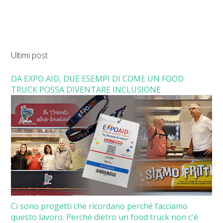
Ultimi post
DA EXPO AID, DUE ESEMPI DI COME UN FOOD
TRUCK POSSA DIVENTARE INCLUSIONE
Ci sono progetti che ricordano perché facciamo
questo lavoro. Perché dietro un food truck non c'è