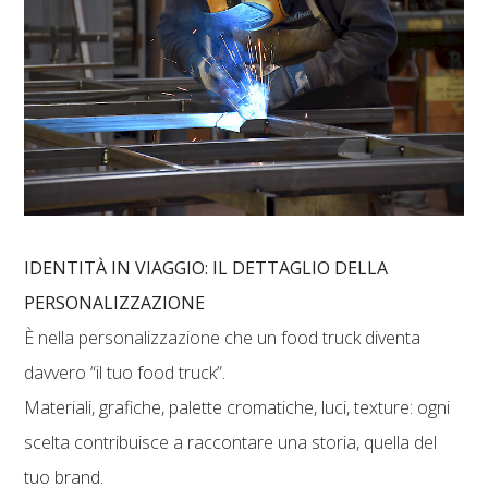
IDENTITÀ IN VIAGGIO: IL DETTAGLIO DELLA
PERSONALIZZAZIONE
È nella personalizzazione che un food truck diventa
davvero “il tuo food truck”.
Materiali, grafiche, palette cromatiche, luci, texture: ogni
scelta contribuisce a raccontare una storia, quella del
tuo brand.