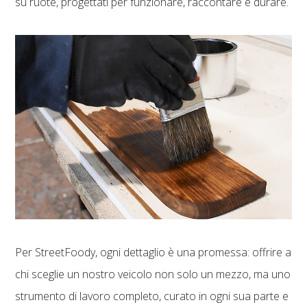
su ruote, progettati per funzionare, raccontare e durare.
Per StreetFoody, ogni dettaglio è una promessa: offrire a
chi sceglie un nostro veicolo non solo un mezzo, ma uno
strumento di lavoro completo, curato in ogni sua parte e