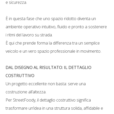
e sicurezza.
È in questa fase che uno spazio ridotto diventa un
ambiente operativo intuitivo, fluido e pronto a sostenere
i ritmi del lavoro su strada.
È qui che prende forma la differenza tra un semplice
veicolo e un vero spazio professionale in movimento.
DAL DISEGNO AL RISULTATO: IL DETTAGLIO
COSTRUTTIVO
Un progetto eccellente non basta: serve una
costruzione all’altezza.
Per StreetFoody, il dettaglio costruttivo significa
trasformare un’idea in una struttura solida, affidabile e