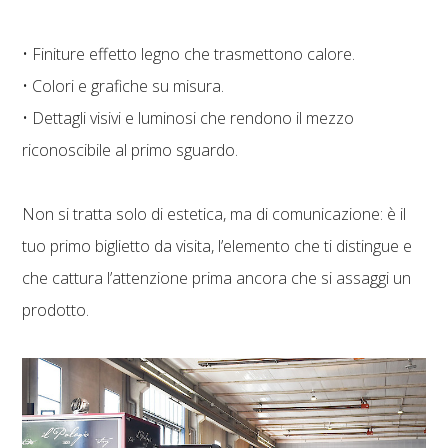
• Finiture effetto legno che trasmettono calore.
• Colori e grafiche su misura.
• Dettagli visivi e luminosi che rendono il mezzo
riconoscibile al primo sguardo.
Non si tratta solo di estetica, ma di comunicazione: è il
tuo primo biglietto da visita, l’elemento che ti distingue e
che cattura l’attenzione prima ancora che si assaggi un
prodotto.