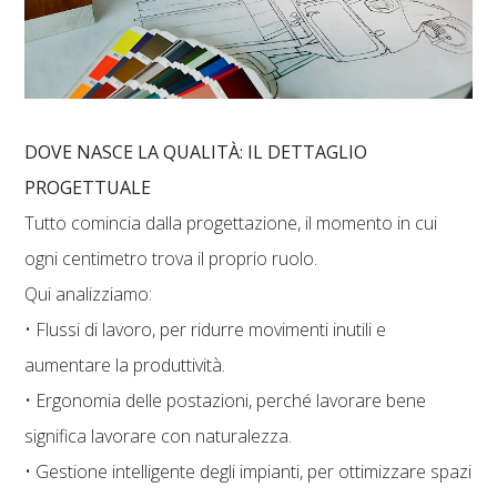
DOVE NASCE LA QUALITÀ: IL DETTAGLIO
PROGETTUALE
Tutto comincia dalla progettazione, il momento in cui
ogni centimetro trova il proprio ruolo.
Qui analizziamo:
• Flussi di lavoro, per ridurre movimenti inutili e
aumentare la produttività.
• Ergonomia delle postazioni, perché lavorare bene
significa lavorare con naturalezza.
• Gestione intelligente degli impianti, per ottimizzare spazi