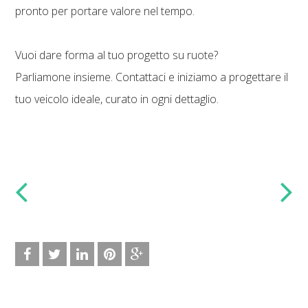
pronto per portare valore nel tempo.
Vuoi dare forma al tuo progetto su ruote?
Parliamone insieme. Contattaci e iniziamo a progettare il
tuo veicolo ideale, curato in ogni dettaglio.