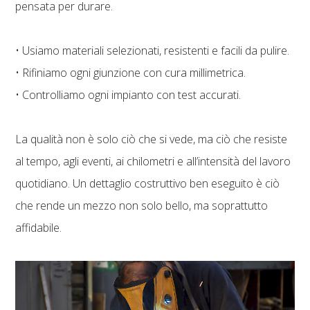
pensata per durare.
• Usiamo materiali selezionati, resistenti e facili da pulire.
• Rifiniamo ogni giunzione con cura millimetrica.
• Controlliamo ogni impianto con test accurati.
La qualità non è solo ciò che si vede, ma ciò che resiste
al tempo, agli eventi, ai chilometri e all’intensità del lavoro
quotidiano. Un dettaglio costruttivo ben eseguito è ciò
che rende un mezzo non solo bello, ma soprattutto
affidabile.