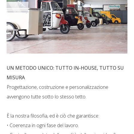
UN METODO UNICO: TUTTO IN-HOUSE, TUTTO SU
MISURA
Progettazione, costruzione e personalizzazione
avvengono tutte sotto lo stesso tetto.
È la nostra filosofia, ed è ciò che garantisce:
• Coerenza in ogni fase del lavoro.