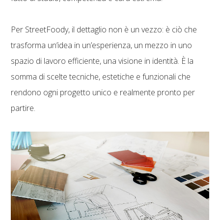
Per StreetFoody, il dettaglio non è un vezzo: è ciò che
trasforma un’idea in un’esperienza, un mezzo in uno
spazio di lavoro efficiente, una visione in identità. È la
somma di scelte tecniche, estetiche e funzionali che
rendono ogni progetto unico e realmente pronto per
partire.