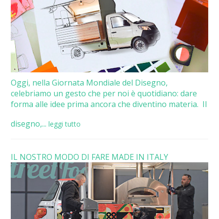
Oggi, nella Giornata Mondiale del Disegno,
celebriamo un gesto che per noi è quotidiano: dare
forma alle idee prima ancora che diventino materia. Il
disegno,...
leggi tutto
IL NOSTRO MODO DI FARE MADE IN ITALY