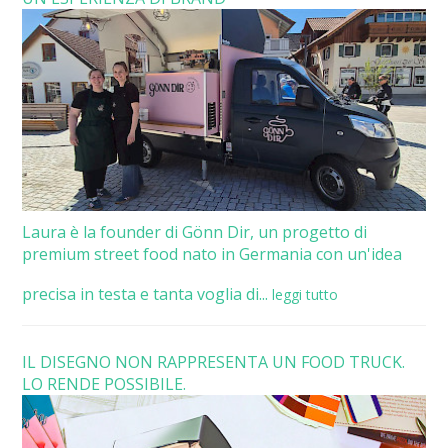
Laura è la founder di Gönn Dir, un progetto di
premium street food nato in Germania con un'idea
precisa in testa e tanta voglia di...
leggi tutto
IL DISEGNO NON RAPPRESENTA UN FOOD TRUCK.
LO RENDE POSSIBILE.